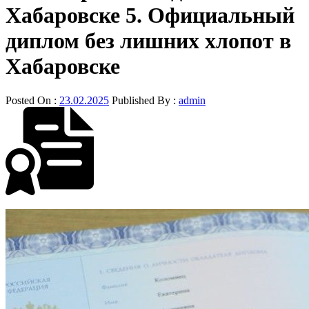
Хабаровске 5. Официальный
диплом без лишних хлопот в
Хабаровске
Posted On :
23.02.2025
Published By :
admin