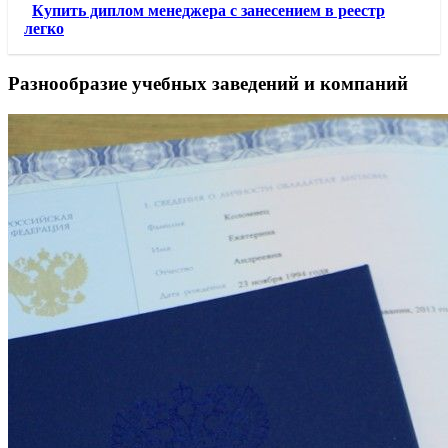
Купить диплом менеджера с занесением в реестр
легко
Разнообразие учебных заведений и компаний