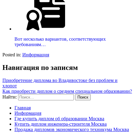
Вот несколько вариантов, соответствующих
требованиям…
Posted in:
Информация
Навигация по записям
Приобретение диплома во Владивостоке без проблем и
хлопот
Как приобрести диплом о среднем специальном образовании?
Найти:
Главная
Информация
Где купить диплом об образовании Москва
Купить диплом инженера-строителя Москва
Продажа дипломов экономического техникума Москва