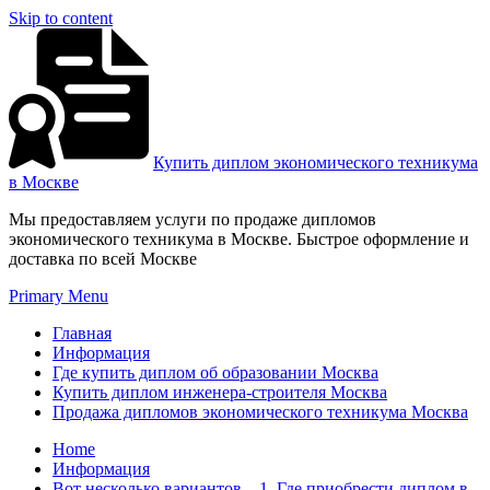
Skip to content
Купить диплом экономического техникума
в Москве
Мы предоставляем услуги по продаже дипломов
экономического техникума в Москве. Быстрое оформление и
доставка по всей Москве
Primary Menu
Главная
Информация
Где купить диплом об образовании Москва
Купить диплом инженера-строителя Москва
Продажа дипломов экономического техникума Москва
Home
Информация
Вот несколько вариантов – 1. Где приобрести диплом в