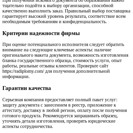
При получении искомого документа об образовании важно
тщательно подойти к выбору организации, способной
качественно выполнить заказ. Правильный выбор поставщика
гарантирует высокий уровень результата, соответствие всем
необходимым требованиям и конфиденциальность.
Критерии надежности фирмы
При оценке потенциального исполнителя следует обратить
внимание на следующие ключевые аспекты: наличие
оригинального макета документа, возможность изготовления
бланка государственного образца, стоимость услуги, опыт
работы, реальные отзывы клиентов. Проверьте сайт
https://radiplomy.com/ для получения дополнительной
информации.
Гарантии качества
Серьезная компания предоставляет полный пакет услуг:
защиту документа с занесением в реестр, приложение к
аттестату, доставку в любой регион, оплату после получения
готового продукта. Рекомендуется запрашивать образец,
уточнять детали изготовления, проверять юридические
аспекты сотрудничества.