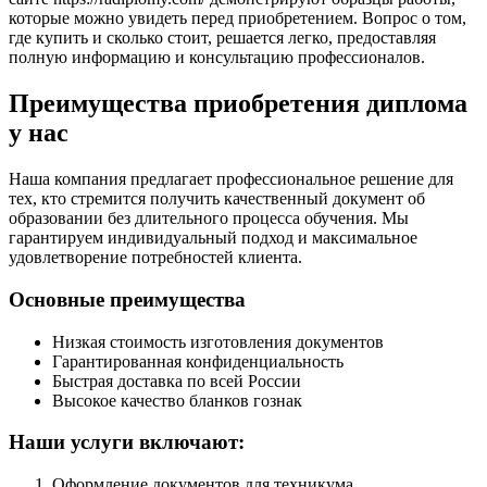
которые можно увидеть перед приобретением. Вопрос о том,
где купить и сколько стоит, решается легко, предоставляя
полную информацию и консультацию профессионалов.
Преимущества приобретения диплома
у нас
Наша компания предлагает профессиональное решение для
тех, кто стремится получить качественный документ об
образовании без длительного процесса обучения. Мы
гарантируем индивидуальный подход и максимальное
удовлетворение потребностей клиента.
Основные преимущества
Низкая стоимость изготовления документов
Гарантированная конфиденциальность
Быстрая доставка по всей России
Высокое качество бланков гознак
Наши услуги включают:
Оформление документов для техникума