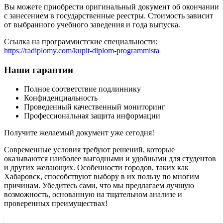
Вы можете приобрести оригинальный документ об окончании
с занесением в государственные реестры. Стоимость зависит
от выбранного учебного заведения и года выпуска.
Ссылка на программистские специальности:
https://radiplomy.com/kupit-diplom-programmista
Наши гарантии
Полное соответствие подлиннику
Конфиденциальность
Проведенный качественный мониторинг
Профессиональная защита информации
Получите желаемый документ уже сегодня!
Современные условия требуют решений, которые
оказываются наиболее выгодными и удобными для студентов
и других желающих. Особенности городов, таких как
Хабаровск, способствуют выбору в их пользу по многим
причинам. Убедитесь сами, что мы предлагаем лучшую
возможность, основанную на тщательном анализе и
проверенных преимуществах!