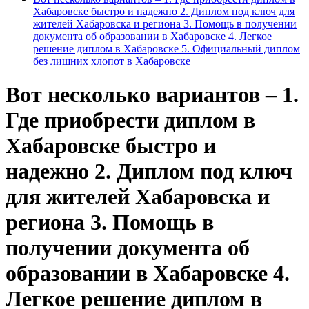
Хабаровске быстро и надежно 2. Диплом под ключ для
жителей Хабаровска и региона 3. Помощь в получении
документа об образовании в Хабаровске 4. Легкое
решение диплом в Хабаровске 5. Официальный диплом
без лишних хлопот в Хабаровске
Вот несколько вариантов – 1.
Где приобрести диплом в
Хабаровске быстро и
надежно 2. Диплом под ключ
для жителей Хабаровска и
региона 3. Помощь в
получении документа об
образовании в Хабаровске 4.
Легкое решение диплом в