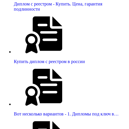
Диплом с реестром - Купить. Цена, гарантия
подлинности
Купить диплом с реестром в россии
Вот несколько вариантов - 1. Дипломы под ключ в…