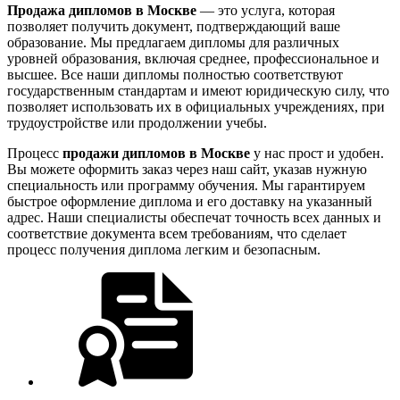
Продажа дипломов в Москве
— это услуга, которая
позволяет получить документ, подтверждающий ваше
образование. Мы предлагаем дипломы для различных
уровней образования, включая среднее, профессиональное и
высшее. Все наши дипломы полностью соответствуют
государственным стандартам и имеют юридическую силу, что
позволяет использовать их в официальных учреждениях, при
трудоустройстве или продолжении учебы.
Процесс
продажи дипломов в Москве
у нас прост и удобен.
Вы можете оформить заказ через наш сайт, указав нужную
специальность или программу обучения. Мы гарантируем
быстрое оформление диплома и его доставку на указанный
адрес. Наши специалисты обеспечат точность всех данных и
соответствие документа всем требованиям, что сделает
процесс получения диплома легким и безопасным.