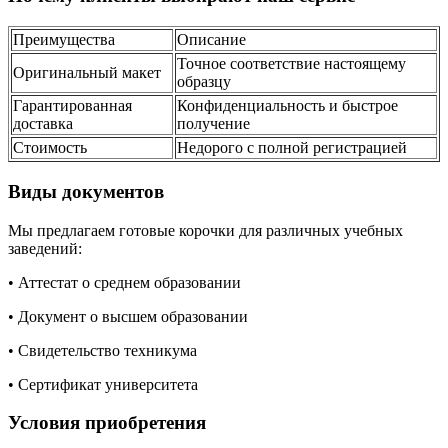
Преимущества
Описание
Точное соответствие настоящему
Оригинальный макет
образцу
Гарантированная
Конфиденциальность и быстрое
доставка
получение
Стоимость
Недорого с полной регистрацией
Виды документов
Мы предлагаем готовые корочки для различных учебных
заведений:
• Аттестат о среднем образовании
• Документ о высшем образовании
• Свидетельство техникума
• Сертификат университета
Условия приобретения