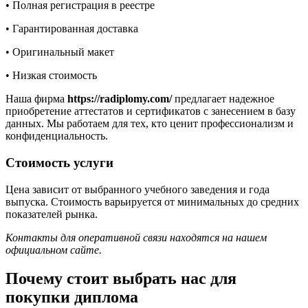
• Полная регистрация в реестре
• Гарантированная доставка
• Оригинальный макет
• Низкая стоимость
Наша фирма
https://radiplomy.com/
предлагает надежное
приобретение аттестатов и сертификатов с занесением в базу
данных. Мы работаем для тех, кто ценит профессионализм и
конфиденциальность.
Стоимость услуги
Цена зависит от выбранного учебного заведения и года
выпуска. Стоимость варьируется от минимальных до средних
показателей рынка.
Контакты для оперативной связи находятся на нашем
официальном сайте.
Почему стоит выбрать нас для
покупки диплома