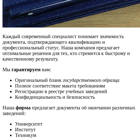
Каждый современный специалист понимает значимость
документа, подтверждающего квалификацию и
профессиональный статус. Наша компания предлагает
оптимальные решения для тех, кто стремится к быстрому и
качественному результату.
Мы
гарантируем
вам:
Оригинальный бланк
государственного образца
Полное соответствие макета требованиям
Регистрацию в реестре учебных заведений
Конфиденциальность и безопасность
Наша
фирма
предлагает документы об окончании различных
заведений:
Университет
Институт
Техникум