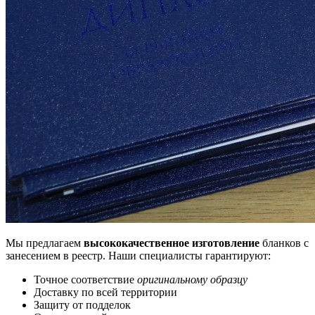
Мы предлагаем
высококачественное изготовление
бланков с
занесением в реестр. Наши специалисты гарантируют:
Точное соответствие
оригинальному образцу
Доставку по всей территории
Защиту от подделок