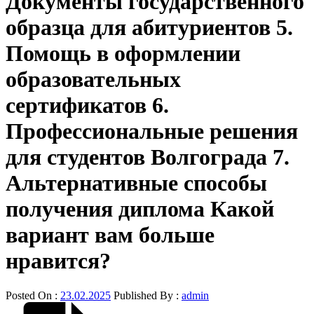
Документы государственного
образца для абитуриентов 5.
Помощь в оформлении
образовательных
сертификатов 6.
Профессиональные решения
для студентов Волгограда 7.
Альтернативные способы
получения диплома Какой
вариант вам больше
нравится?
Posted On :
23.02.2025
Published By :
admin