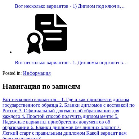
Вот несколько вариантов - 1) Диплом под ключ в…
Вот несколько вариантов - 1. Дипломы под ключ в…
Posted in:
Информация
Навигация по записям
Вот несколько вариантов – 1. Где и как приобрести диплом
государственного образца 2. Бланки дипломов с доставкой по
России 3. Официальный документ об образовании для
каждого 4. Простой способ получить диплом мечты 5.
Надежные варианты приобретения документов об
образовании 6. Бланки дипломов без лишних хлопот 7.
Легкий старт с правильным дипломом Какой вариант вам
больше нравится?