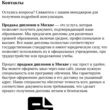
Контакты
Остались вопросы? Свяжитесь с нашим менеджером для
получения подробной консультации.
Продажа дипломов в Москве
— это услуга, которая
позволяет получить документ, подтверждающий ваше
образование. Мы предлагаем дипломы для различных
уровней образования, включая среднее, профессиональное и
высшее. Все наши дипломы полностью соответствуют
государственным стандартам и имеют юридическую силу, что
позволяет использовать их в официальных учреждениях, при
трудоустройстве или продолжении учебы.
Процесс
продажи дипломов в Москве
у нас прост и удобен.
Вы можете оформить заказ через наш сайт, указав нужную
специальность или программу обучения. Мы гарантируем
быстрое оформление диплома и его доставку на указанный
адрес. Наши специалисты обеспечат точность всех данных и
соответствие документа всем требованиям, что сделает
процесс получения диплома легким и безопасным.