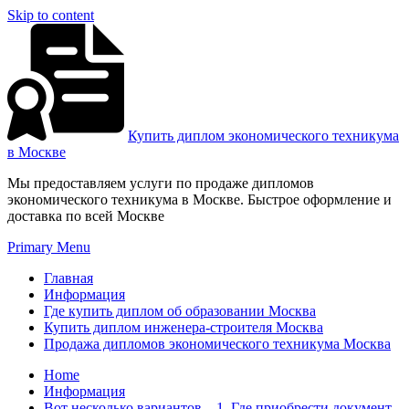
Skip to content
Купить диплом экономического техникума
в Москве
Мы предоставляем услуги по продаже дипломов
экономического техникума в Москве. Быстрое оформление и
доставка по всей Москве
Primary Menu
Главная
Информация
Где купить диплом об образовании Москва
Купить диплом инженера-строителя Москва
Продажа дипломов экономического техникума Москва
Home
Информация
Вот несколько вариантов – 1. Где приобрести документ