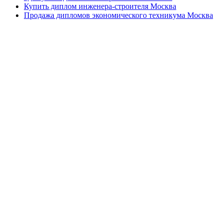
Купить диплом инженера-строителя Москва
Продажа дипломов экономического техникума Москва