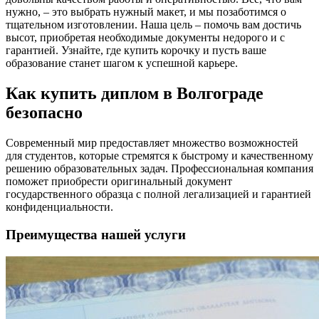
нужно, – это выбрать нужный макет, и мы позаботимся о
тщательном изготовлении. Наша цель – помочь вам достичь
высот, приобретая необходимые документы недорого и с
гарантией. Узнайте, где купить корочку и пусть ваше
образование станет шагом к успешной карьере.
Как купить диплом в Волгограде
безопасно
Современный мир предоставляет множество возможностей
для студентов, которые стремятся к быстрому и качественному
решению образовательных задач. Профессиональная компания
поможет приобрести оригинальный документ
государственного образца с полной легализацией и гарантией
конфиденциальности.
Преимущества нашей услуги