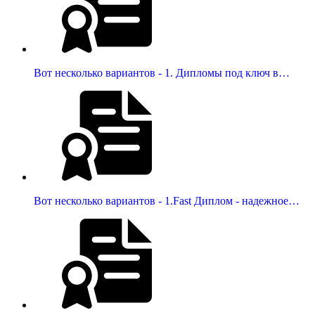
Вот несколько вариантов - 1. Дипломы под ключ в…
Вот несколько вариантов - 1.Fast Диплом - надежное…