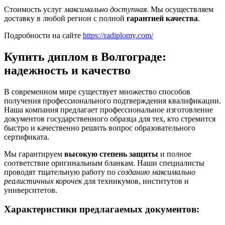
Стоимость услуг
максимально доступная
. Мы осуществляем
доставку в любой регион с полной
гарантией качества
.
Подробности на сайте
https://radiplomy.com/
Купить диплом в Волгограде:
надежность и качество
В современном мире существует множество способов
получения профессионального подтверждения квалификации.
Наша компания предлагает профессиональное изготовление
документов государственного образца для тех, кто стремится
быстро и качественно решить вопрос образовательного
сертификата.
Мы гарантируем
высокую степень защиты
и полное
соответствие оригинальным бланкам. Наши специалисты
проводят тщательную работу по
созданию максимально
реалистичных корочек
для техникумов, институтов и
университетов.
Характеристики предлагаемых документов: