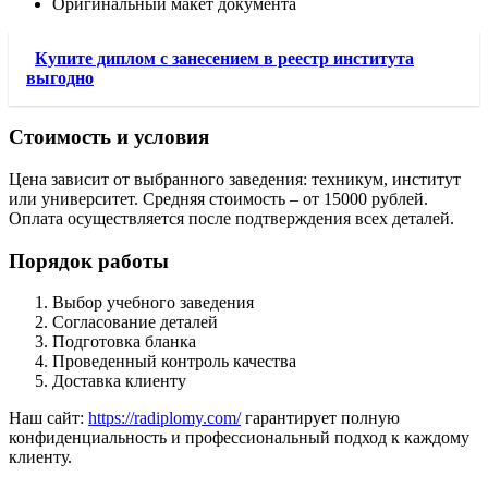
Оригинальный макет документа
Купите диплом с занесением в реестр института
выгодно
Стоимость и условия
Цена зависит от выбранного заведения: техникум, институт
или университет. Средняя стоимость – от 15000 рублей.
Оплата осуществляется после подтверждения всех деталей.
Порядок работы
Выбор учебного заведения
Согласование деталей
Подготовка бланка
Проведенный контроль качества
Доставка клиенту
Наш сайт:
https://radiplomy.com/
гарантирует полную
конфиденциальность и профессиональный подход к каждому
клиенту.