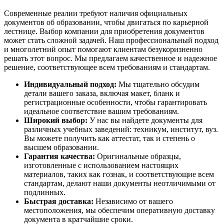
Современные реалии требуют наличия официальных
документов об образовании, чтобы двигаться по карьерной
лестнице. Выбор компании для приобретения документов
может стать сложной задачей. Наш профессиональный подход
и многолетний опыт помогают клиентам безукоризненно
решать этот вопрос. Мы предлагаем качественное и надежное
решение, соответствующее всем требованиям и стандартам.
Индивидуальный подход:
Мы тщательно обсудим
детали вашего заказа, включая макет, бланк и
регистрационные особенности, чтобы гарантировать
идеальное соответствие вашим требованиям.
Широкий выбор:
У нас вы найдете документы для
различных учебных заведений: техникум, институт, вуз.
Вы можете получить как аттестат, так и степень о
высшем образовании.
Гарантия качества:
Оригинальные образцы,
изготовленные с использованием настоящих
материалов, таких как гознак, и соответствующие всем
стандартам, делают наши документы неотличимыми от
подлинных.
Быстрая доставка:
Независимо от вашего
местоположения, мы обеспечим оперативную доставку
документа в кратчайшие сроки.