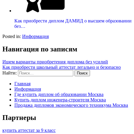
Как приобрести диплом ДАМИД о высшем образовании
без…
Posted in:
Информация
Навигация по записям
Ищем варианты приобретения диплома без усилий
Как приобрести школьный аттестат легально и безопасно
Найти:
Главная
Информация
Где купить диплом об образовании Москва
Купить диплом инженера-строителя Москва
Продажа дипломов экономического техникума Москва
Партнеры
купить аттестат за 9 класс