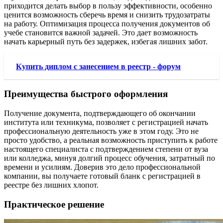
приходится делать выбор в пользу эффективности, особенно
ценится возможность сберечь время и снизить трудозатраты
на работу. Оптимизация процесса получения документов об
учебе становится важной задачей. Это дает возможность
начать карьерный путь без задержек, избегая лишних забот.
Купить диплом с занесением в реестр - форум
Преимущества быстрого оформления
Получение документа, подтверждающего об окончании
института или техникума, позволяет с регистрацией начать
профессиональную деятельность уже в этом году. Это не
просто удобство, а реальная возможность приступить к работе
настоящего специалиста с подтверждением степени от вуза
или колледжа, минуя долгий процесс обучения, затратный по
времени и усилиям. Доверив это дело профессиональной
компании, вы получаете готовый бланк с регистрацией в
реестре без лишних хлопот.
Практическое решение