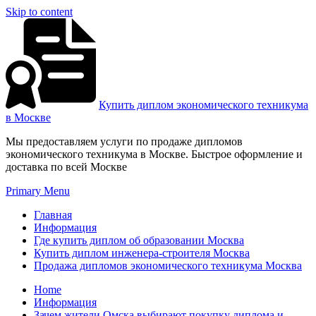
Skip to content
Купить диплом экономического техникума
в Москве
Мы предоставляем услуги по продаже дипломов
экономического техникума в Москве. Быстрое оформление и
доставка по всей Москве
Primary Menu
Главная
Информация
Где купить диплом об образовании Москва
Купить диплом инженера-строителя Москва
Продажа дипломов экономического техникума Москва
Home
Информация
Зачем жители Омска выбирают покупку диплома и