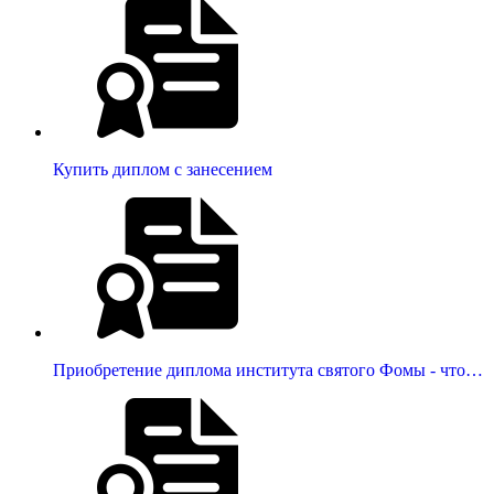
Купить диплом с занесением
Приобретение диплома института святого Фомы - что…