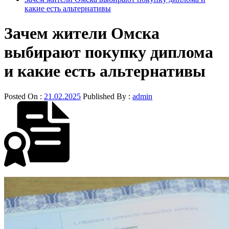
какие есть альтернативы
Зачем жители Омска
выбирают покупку диплома
и какие есть альтернативы
Posted On :
21.02.2025
Published By :
admin