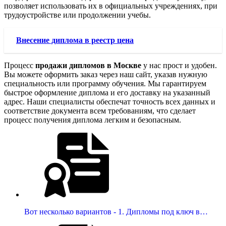
позволяет использовать их в официальных учреждениях, при
трудоустройстве или продолжении учебы.
Внесение диплома в реестр цена
Процесс
продажи дипломов в Москве
у нас прост и удобен.
Вы можете оформить заказ через наш сайт, указав нужную
специальность или программу обучения. Мы гарантируем
быстрое оформление диплома и его доставку на указанный
адрес. Наши специалисты обеспечат точность всех данных и
соответствие документа всем требованиям, что сделает
процесс получения диплома легким и безопасным.
Вот несколько вариантов - 1. Дипломы под ключ в…