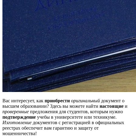
Вас интересует, как
приобрести
оригинальный
документ о
высшем образовании? Здесь вы можете найти
настоящие
и
проверенные
предложения для студентов, которым нужно
подтверждение
учебы в университете или техникуме.
Изготовление
документов с регистрацией в официальных
реестрах обеспечит вам гарантию и защиту от
мошенничества!