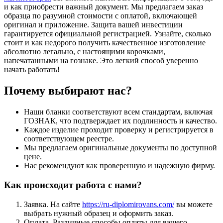
и как приобрести важный документ. Мы предлагаем заказ
образца по разумной стоимости с оплатой, включающей
оригинал и приложение. Защита вашей инвестиции
гарантируется официальной регистрацией. Узнайте, сколько
стоит и как недорого получить качественное изготовление
абсолютно легально, с настоящими корочками,
напечатанными на гознаке. Это легкий способ уверенно
начать работать!
Почему выбирают нас?
Наши бланки соответствуют всем стандартам, включая
ГОЗНАК, что подтверждает их подлинность и качество.
Каждое изделие проходит проверку и регистрируется в
соответствующем реестре.
Мы предлагаем оригинальные документы по доступной
цене.
Нас рекомендуют как проверенную и надежную фирму.
Как происходит работа с нами?
Заявка. На сайте
https://ru-diplomirovans.com/
вы можете
выбрать нужный образец и оформить заказ.
Оплата. Различные способы оплаты для вашего