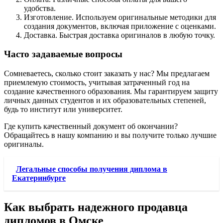
удобства.
Изготовление. Используем оригинальные методики для
создания документов, включая приложение с оценками.
Доставка. Быстрая доставка оригиналов в любую точку.
Часто задаваемые вопросы
Сомневаетесь, сколько стоит заказать у нас? Мы предлагаем
приемлемую стоимость, учитывая затраченный год на
создание качественного образования. Мы гарантируем защиту
личных данных студентов и их образовательных степеней,
будь то институт или университет.
Где купить качественный документ об окончании?
Обращайтесь в нашу компанию и вы получите только лучшие
оригиналы.
Легальные способы получения диплома в
Екатеринбурге
Как выбрать надежного продавца
дипломов в Омске