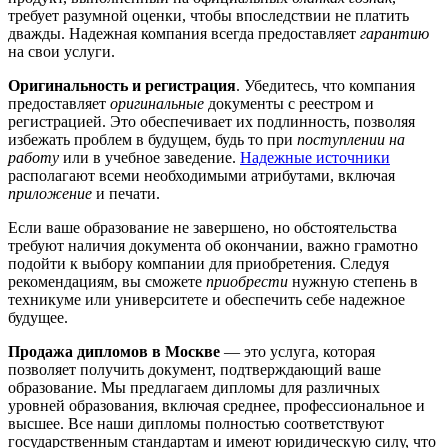
требует разумной оценки, чтобы впоследствии не платить
дважды. Надежная компания всегда предоставляет
гарантию
на свои услуги.
Оригинальность и регистрация
. Убедитесь, что компания
предоставляет
оригинальные
документы с реестром и
регистрацией. Это обеспечивает их подлинность, позволяя
избежать проблем в будущем, будь то при
поступлении на
работу
или в учебное заведение.
Надежные источники
располагают всеми необходимыми атрибутами, включая
приложение
и печати.
Если ваше образование не завершено, но обстоятельства
требуют наличия документа об окончании, важно грамотно
подойти к выбору компании для приобретения. Следуя
рекомендациям, вы сможете
приобрести
нужную степень в
техникуме или университете и обеспечить себе надежное
будущее.
Продажа дипломов в Москве
— это услуга, которая
позволяет получить документ, подтверждающий ваше
образование. Мы предлагаем дипломы для различных
уровней образования, включая среднее, профессиональное и
высшее. Все наши дипломы полностью соответствуют
государственным стандартам и имеют юридическую силу, что