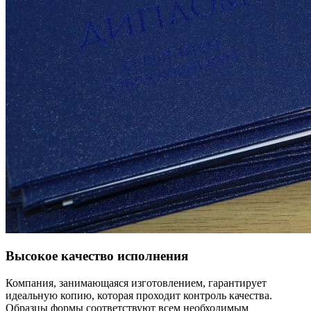
Высокое качество исполнения
Компания, занимающаяся изготовлением, гарантирует
идеальную копию, которая проходит контроль качества.
Образцы формы соответствуют всем необходимым