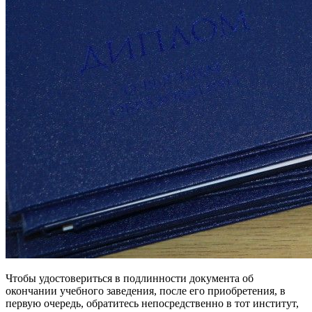
Чтобы удостовериться в подлинности документа об
окончании учебного заведения, после его приобретения, в
первую очередь, обратитесь непосредственно в тот институт,