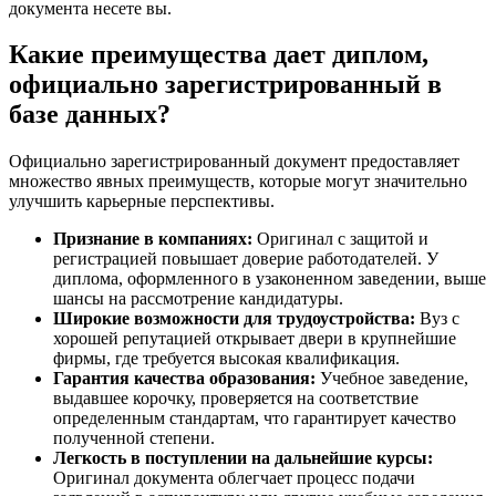
документа несете вы.
Какие преимущества дает диплом,
официально зарегистрированный в
базе данных?
Официально зарегистрированный документ предоставляет
множество явных преимуществ, которые могут значительно
улучшить карьерные перспективы.
Признание в компаниях:
Оригинал с защитой и
регистрацией повышает доверие работодателей. У
диплома, оформленного в узаконенном заведении, выше
шансы на рассмотрение кандидатуры.
Широкие возможности для трудоустройства:
Вуз с
хорошей репутацией открывает двери в крупнейшие
фирмы, где требуется высокая квалификация.
Гарантия качества образования:
Учебное заведение,
выдавшее корочку, проверяется на соответствие
определенным стандартам, что гарантирует качество
полученной степени.
Легкость в поступлении на дальнейшие курсы:
Оригинал документа облегчает процесс подачи