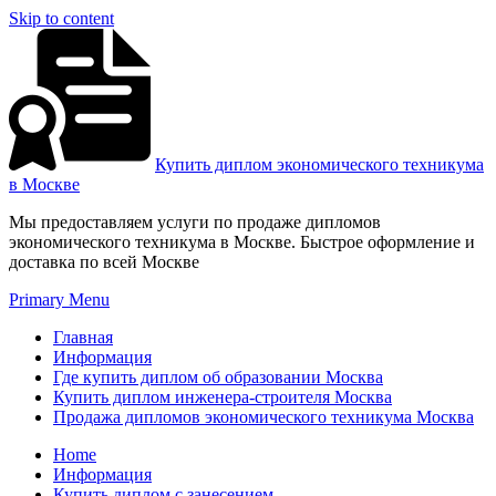
Skip to content
Купить диплом экономического техникума
в Москве
Мы предоставляем услуги по продаже дипломов
экономического техникума в Москве. Быстрое оформление и
доставка по всей Москве
Primary Menu
Главная
Информация
Где купить диплом об образовании Москва
Купить диплом инженера-строителя Москва
Продажа дипломов экономического техникума Москва
Home
Информация
Купить диплом с занесением