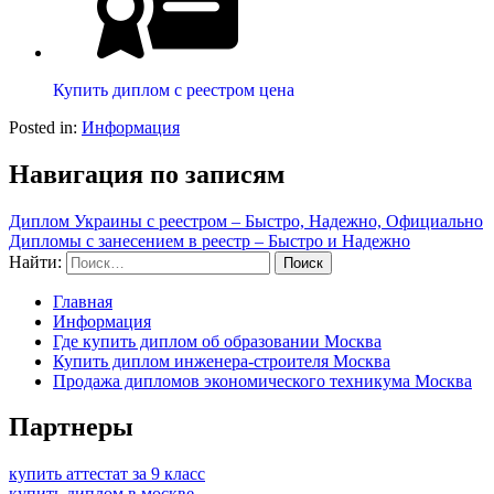
Купить диплом с реестром цена
Posted in:
Информация
Навигация по записям
Диплом Украины с реестром – Быстро, Надежно, Официально
Дипломы с занесением в реестр – Быстро и Надежно
Найти:
Главная
Информация
Где купить диплом об образовании Москва
Купить диплом инженера-строителя Москва
Продажа дипломов экономического техникума Москва
Партнеры
купить аттестат за 9 класс
купить диплом в москве