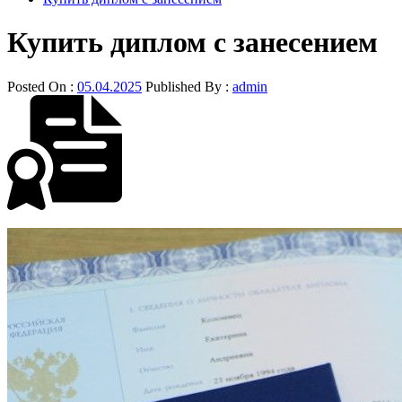
Купить диплом с занесением
Posted On :
05.04.2025
Published By :
admin