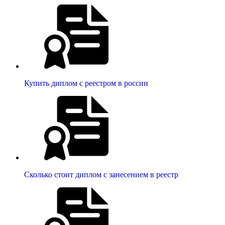
Купить диплом с реестром в россии
Сколько стоит диплом с занесением в реестр