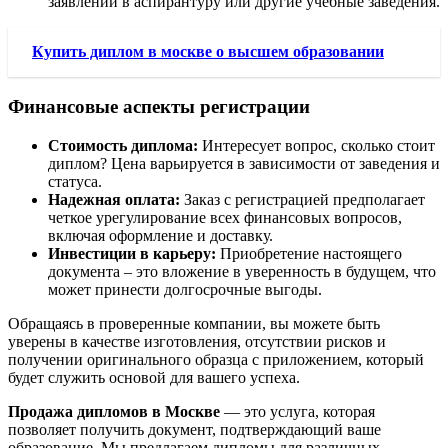
заявлений в аспирантуру или другие учебные заведения.
Купить диплом в москве о высшем образовании
Финансовые аспекты регистрации
Стоимость диплома:
Интересует вопрос, сколько стоит
диплом? Цена варьируется в зависимости от заведения и
статуса.
Надежная оплата:
Заказ с регистрацией предполагает
четкое урегулирование всех финансовых вопросов,
включая оформление и доставку.
Инвестиции в карьеру:
Приобретение настоящего
документа – это вложение в уверенность в будущем, что
может принести долгосрочные выгоды.
Обращаясь в проверенные компании, вы можете быть
уверены в качестве изготовления, отсутствии рисков и
получении оригинального образца с приложением, который
будет служить основой для вашего успеха.
Продажа дипломов в Москве
— это услуга, которая
позволяет получить документ, подтверждающий ваше
образование. Мы предлагаем дипломы для различных