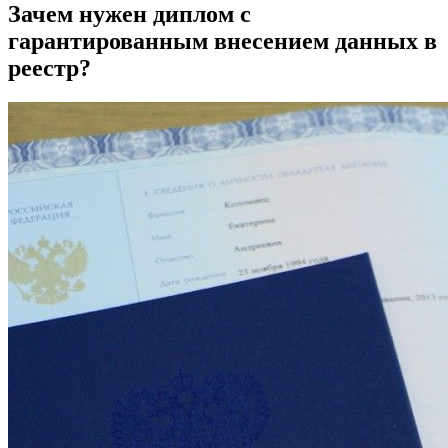
Зачем нужен диплом с
гарантированным внесением данных в
реестр?