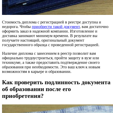
Стоимость диплома с регистрацией в реестре доступна и
недорога. Чтобы
приобрести такой документ
, вам достаточно
оформить заказ в надежной компании. Изготовление и
доставка занимают минимум времени. В результате вы
получаете настоящий, оригинальный документ
государственного образца с проведенной регистрацией.
Наличие диплома с занесением в реестр позволит вам
официально трудоустроиться, пройти защиту в вузе или
техникуме, а также предоставить подтверждение своего
образования при необходимости. Это ваш ключ к новым
возможностям в карьере и образовании.
Как проверить подлинность документа
об образовании после его
приобретения?