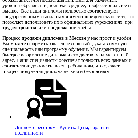
уровней образования, включая среднее, профессиональное и
высшее. Все наши дипломы полностью соответствуют
государственным стандартам и имеют юридическую силу, что
позволяет использовать их в официальных учреждениях, при
трудоустройстве или продолжении учебы.
Процесс
продажи дипломов в Москве
у нас прост и удобен.
Вы можете оформить заказ через наш сайт, указав нужную
специальность или программу обучения. Мы гарантируем
быстрое оформление диплома и его доставку на указанный
адрес. Наши специалисты обеспечат точность всех данных и
соответствие документа всем требованиям, что сделает
процесс получения диплома легким и безопасным.
Диплом с реестром - Купить. Цена, гарантия
подлинности