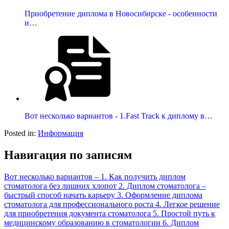
Приобретение диплома в Новосибирске - особенности
и…
Вот несколько вариантов - 1.Fast Track к диплому в…
Posted in:
Информация
Навигация по записям
Вот несколько вариантов – 1. Как получить диплом
стоматолога без лишних хлопот 2. Диплом стоматолога –
быстрый способ начать карьеру 3. Оформление диплома
стоматолога для профессионального роста 4. Легкое решение
для приобретения документа стоматолога 5. Простой путь к
медицинскому образованию в стоматологии 6. Диплом