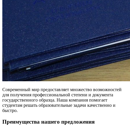
Современный мир предоставляет множество возможностей
для получения профессиональной степени и документа
государственного образца. Наша компания помогает
студентам решать образовательные задачи качественно и
быстро.
Преимущества нашего предложения