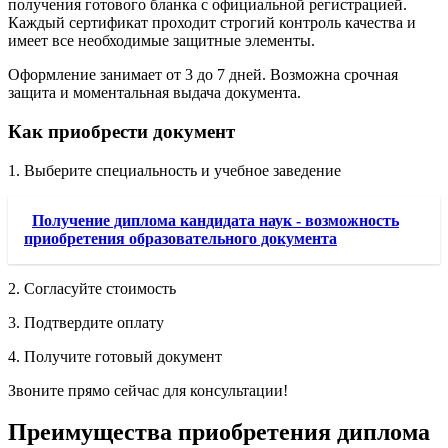
получения готового бланка с официальной регистрацией.
Каждый сертификат проходит строгий контроль качества и
имеет все необходимые защитные элементы.
Оформление занимает от 3 до 7 дней. Возможна срочная
защита и моментальная выдача документа.
Как приобрести документ
1. Выберите специальность и учебное заведение
Получение диплома кандидата наук - возможность
приобретения образовательного документа
2. Согласуйте стоимость
3. Подтвердите оплату
4. Получите готовый документ
Звоните прямо сейчас для консультации!
Преимущества приобретения диплома