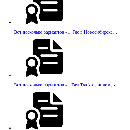
Вот несколько вариантов - 1. Где в Новосибирске…
Вот несколько вариантов - 1.Fast Track к диплому -…