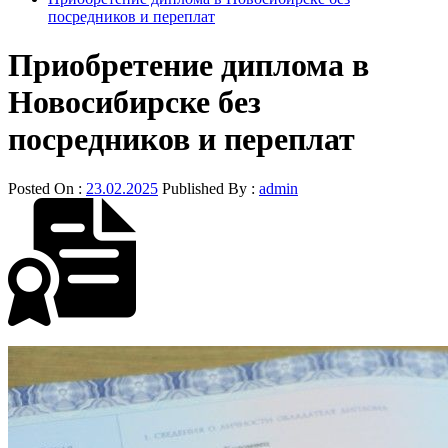
посредников и переплат
Приобретение диплома в
Новосибирске без
посредников и переплат
Posted On :
23.02.2025
Published By :
admin