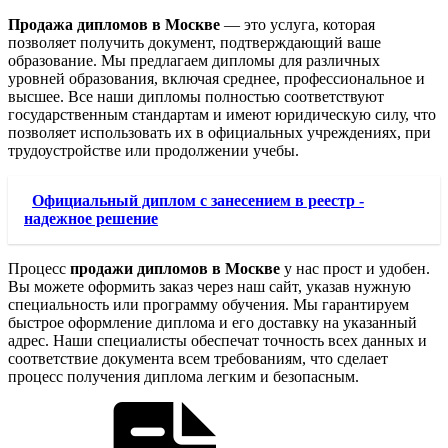
Продажа дипломов в Москве
— это услуга, которая
позволяет получить документ, подтверждающий ваше
образование. Мы предлагаем дипломы для различных
уровней образования, включая среднее, профессиональное и
высшее. Все наши дипломы полностью соответствуют
государственным стандартам и имеют юридическую силу, что
позволяет использовать их в официальных учреждениях, при
трудоустройстве или продолжении учебы.
Официальный диплом с занесением в реестр -
надежное решение
Процесс
продажи дипломов в Москве
у нас прост и удобен.
Вы можете оформить заказ через наш сайт, указав нужную
специальность или программу обучения. Мы гарантируем
быстрое оформление диплома и его доставку на указанный
адрес. Наши специалисты обеспечат точность всех данных и
соответствие документа всем требованиям, что сделает
процесс получения диплома легким и безопасным.