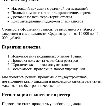
Настоящий документ с реальной регистрацией
Полный комплект: аттестат, приложение, корочка
Доставка по всей территории страны
Консультационная поддержка специалистов
Стоимость оформления зависит от выбранного учебного
заведения и специальности. Средняя цена – от 15 000 до 45
000 рублей.
Гарантии качества
Использование подлинных бланков Гознак
Проверка документа через базы реестров
Юридическая чистота документации
Возможность проверки в любом учреждении
Мы помогаем решить проблемы с трудоустройством,
повышением квалификации и профессиональным развитием
максимально быстро и качественно.
Регистрация и занесение в реестр
Первое, что стоит проверить у любого продавца –