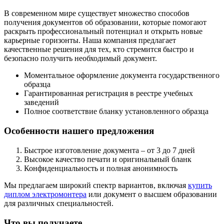
В современном мире существует множество способов
получения документов об образовании, которые помогают
раскрыть профессиональный потенциал и открыть новые
карьерные горизонты. Наша компания предлагает
качественные решения для тех, кто стремится быстро и
безопасно получить необходимый документ.
Моментальное оформление документа государственного
образца
Гарантированная регистрация в реестре учебных
заведений
Полное соответствие бланку установленного образца
Особенности нашего предложения
Быстрое изготовление документа – от 3 до 7 дней
Высокое качество печати и оригинальный бланк
Конфиденциальность и полная анонимность
Мы предлагаем широкий спектр вариантов, включая
купить
диплом электромонтера
или документ о высшем образовании
для различных специальностей.
Что вы получаете