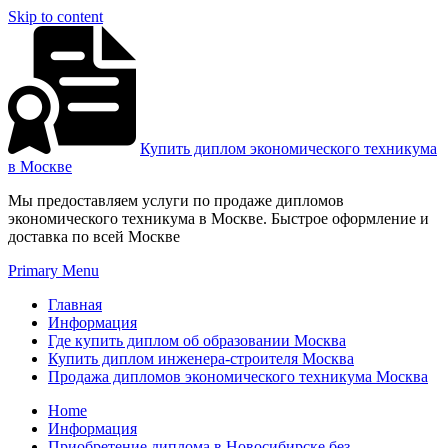
Skip to content
Купить диплом экономического техникума
в Москве
Мы предоставляем услуги по продаже дипломов
экономического техникума в Москве. Быстрое оформление и
доставка по всей Москве
Primary Menu
Главная
Информация
Где купить диплом об образовании Москва
Купить диплом инженера-строителя Москва
Продажа дипломов экономического техникума Москва
Home
Информация
Приобретение диплома в Новосибирске без