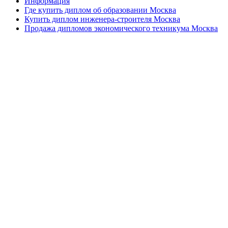
Информация
Где купить диплом об образовании Москва
Купить диплом инженера-строителя Москва
Продажа дипломов экономического техникума Москва