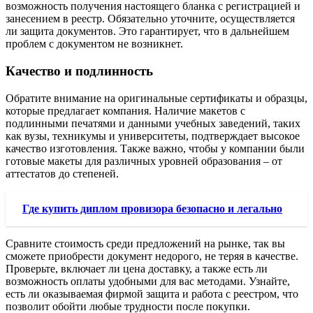
возможность получения настоящего бланка с регистрацией и
занесением в реестр. Обязательно уточните, осуществляется
ли защита документов. Это гарантирует, что в дальнейшем
проблем с документом не возникнет.
Качество и подлинность
Обратите внимание на оригинальные сертификаты и образцы,
которые предлагает компания. Наличие макетов с
подлинными печатями и данными учебных заведений, таких
как вузы, техникумы и университеты, подтверждает высокое
качество изготовления. Также важно, чтобы у компании были
готовые макеты для различных уровней образования – от
аттестатов до степеней.
Где купить диплом провизора безопасно и легально
Сравните стоимость среди предложений на рынке, так вы
сможете приобрести документ недорого, не теряя в качестве.
Проверьте, включает ли цена доставку, а также есть ли
возможность оплаты удобными для вас методами. Узнайте,
есть ли оказываемая фирмой защита и работа с реестром, что
позволит обойти любые трудности после покупки.