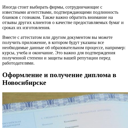
Иногда стоит выбирать фирмы, сотрудничающие с
известными агентствами, подтверждающими подлинность
бланков с гознаком. Также важно обратить внимание на
отзывы других клиентов о качестве предоставляемых бумаг и
сроках их изготовления.
Вместе с аттестатом или другим документом вы можете
получить приложение, в котором будут указаны все
необходимые данные об образовательном процессе, например:
курсы, учеба и окончание. Это важно для подтверждения
полученной степени и защиты вашей репутации перед
работодателями.
Оформление и получение диплома в
Новосибирске