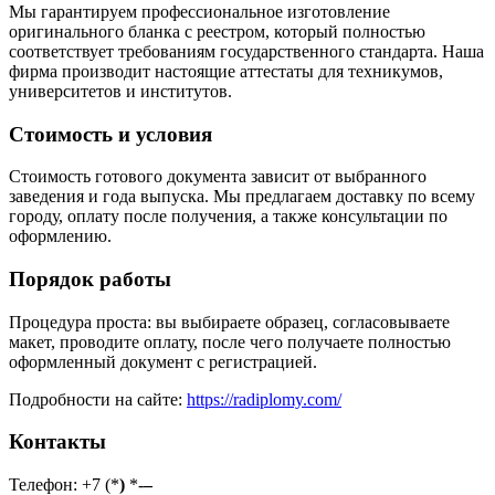
Мы гарантируем профессиональное изготовление
оригинального бланка с реестром, который полностью
соответствует требованиям государственного стандарта. Наша
фирма производит настоящие аттестаты для техникумов,
университетов и институтов.
Стоимость и условия
Стоимость готового документа зависит от выбранного
заведения и года выпуска. Мы предлагаем доставку по всему
городу, оплату после получения, а также консультации по
оформлению.
Порядок работы
Процедура проста: вы выбираете образец, согласовываете
макет, проводите оплату, после чего получаете полностью
оформленный документ с регистрацией.
Подробности на сайте:
https://radiplomy.com/
Контакты
Телефон: +7 (*
)
*-
–