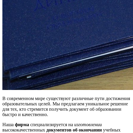
В современном мире существуют различные пути достижения
образовательных целей. Мы предлагаем уникальное решение
для тех, кто стремится получить документ об образовании
быстро и качественно.
Наша
фирма
специализируется на
изготовлении
высококачественных
документов об окончании
учебных