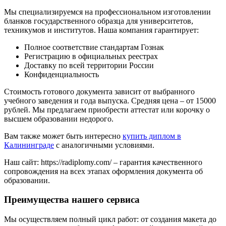
Мы специализируемся на профессиональном изготовлении
бланков государственного образца для университетов,
техникумов и институтов. Наша компания гарантирует:
Полное соответствие стандартам Гознак
Регистрацию в официальных реестрах
Доставку по всей территории России
Конфиденциальность
Стоимость готового документа зависит от выбранного
учебного заведения и года выпуска. Средняя цена – от 15000
рублей. Мы предлагаем приобрести аттестат или корочку о
высшем образовании недорого.
Вам также может быть интересно
купить диплом в
Калининграде
с аналогичными условиями.
Наш сайт: https://radiplomy.com/ – гарантия качественного
сопровождения на всех этапах оформления документа об
образовании.
Преимущества нашего сервиса
Мы осуществляем полный цикл работ: от создания макета до