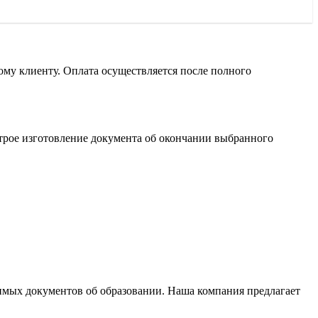
ому клиенту. Оплата осуществляется после полного
ыстрое изготовление документа об окончании выбранного
имых документов об образовании. Наша компания предлагает