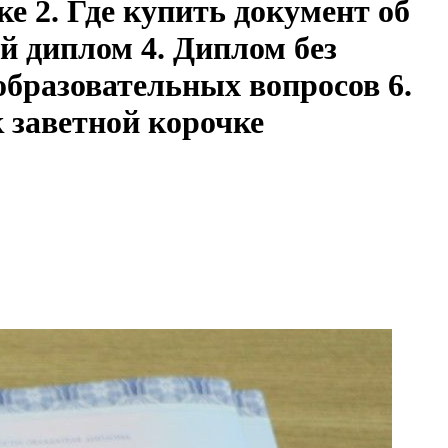
ке 2. Где купить документ об
й диплом 4. Диплом без
бразовательных вопросов 6.
к заветной корочке