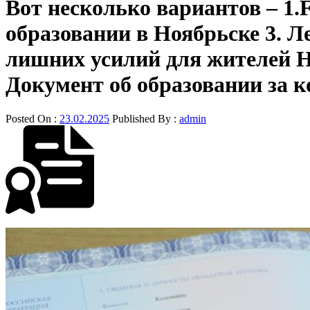
Вот несколько вариантов – 1.F
образовании в Ноябрьске 3. Л
лишних усилий для жителей Н
Документ об образовании за к
Posted On :
23.02.2025
Published By :
admin