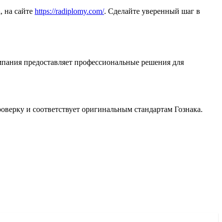
а
, на сайте
https://radiplomy.com/
. Сделайте уверенный шаг в
омпания предоставляет профессиональные решения для
оверку и соответствует оригинальным стандартам Гознака.