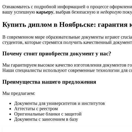
Ознакомьтесь с подробной информацией о процессе оформлени
вашу успешную
карьеру
, выбрав безопасную и
недорогую
поку
Купить диплом в Ноябрьске: гарантия 
В современном мире образовательные документы играют crucia
студентов, которые стремятся получить качественный документ
Почему стоит приобрести документ у нас?
Мы гарантируем высокое качество изготовления документов го
Наши специалисты используют современные технологии для со
Преимущества нашего предложения
Мы предлагаем:
Документы для университетов и институтов
Аттестаты с реестром
Оригинальные бланки с защитой
Документы с занесением в базу