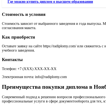
Где можно купить диплом о высшем образовании
Стоимость и условия
Стоимость зависит от выбранного заведения и года выпуска. 
согласования макета.
Как приобрести
Оставьте заявку на сайте https://radiplomy.com/ или свяжите
учебного заведения.
Контакты
Телефон: +7 (ХХХ) ХХХ-ХХ-ХХ
Электронная почта:
info@radiplomy.com
Преимущества покупки диплома в Ноя
Современный подход к решению вопросов профессионального с
профессиональные услуги в сфере документооборота для тех, к