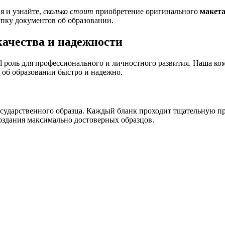
я и узнайте,
сколько стоит
приобретение оригинального
макет
пку документов об образовании.
качества и надежности
l роль для профессионального и личностного развития. Наша к
 об образовании быстро и надежно.
сударственного образца. Каждый бланк проходит тщательную пр
здания максимально достоверных образцов.