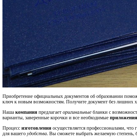
Приобретение официальных документов об образовании поможет
ключ к новым возможностям. Получите документ без лишних хл
Наша
компания
предлагает
оригинальные
бланки с возможнос
варианты, заверенные корочки и все необходимые
приложени
Процесс
изготовления
осуществляется профессионалами, что г
для вашего
удобства
. Вы сможете выбрать желаемую степень, 