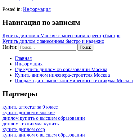
Posted in:
Информация
Навигация по записям
Купить диплом в Москве с занесением в реестр быстро
Купить диплом с занесением быстро и надежно
Найти:
Главная
Информация
Где купить диплом об образовании Москва
Купить диплом инженера-строителя Москва
Продажа дипломов экономического техникума Москва
Партнеры
купить аттестат за 9 класс
купить диплом в москве
диплом купить о высшем образовании
диплом техникума купить
купить диплом ссср
купить диплом о высшем образовании