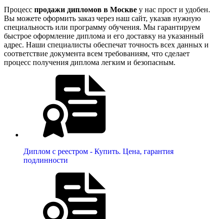
Процесс
продажи дипломов в Москве
у нас прост и удобен.
Вы можете оформить заказ через наш сайт, указав нужную
специальность или программу обучения. Мы гарантируем
быстрое оформление диплома и его доставку на указанный
адрес. Наши специалисты обеспечат точность всех данных и
соответствие документа всем требованиям, что сделает
процесс получения диплома легким и безопасным.
Диплом с реестром - Купить. Цена, гарантия
подлинности