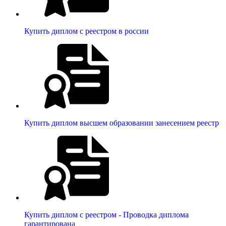
Купить диплом с реестром в россии
Купить диплом высшем образовании занесением реестр
Купить диплом с реестром - Проводка диплома
гарантирована