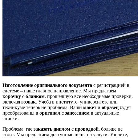
Изготовление оригинального документа
с регистрацией в
системе – наше главное направление. Мы предлагаем
корочку
с
бланком
, прошедшую все необходимые проверки,
включая
гознак
. Учеба в институте, университете или
техникуме теперь не проблема. Ваши
макет
и
образец
будут
преобразованы в
оригинал
с
занесением
в актуальные
списки.
Проблема, где
заказать диплом
с
проводкой
, больше не
стоит. Мы предлагаем доступные цены на услуги. Узнайте,