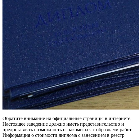
Обратите внимание на официальные страницы в интернете.
Настоящее заведение должно иметь представительство и
предоставлять возможность ознакомиться с образцами работ.
Информация о стоимости диплома с занесением в реестр