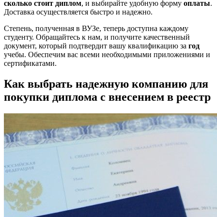
сколько стоит диплом
, и выбирайте удобную форму
оплаты
.
Доставка осуществляется быстро и надежно.
Степень, полученная в ВУЗе, теперь доступна каждому
студенту. Обращайтесь к нам, и получите качественный
документ, который подтвердит вашу квалификацию за
год
учебы. Обеспечим вас всеми необходимыми приложениями и
сертификатами.
Как выбрать надежную компанию для
покупки диплома с внесением в реестр