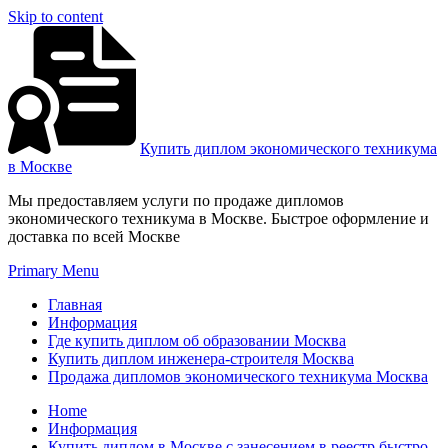
Skip to content
Купить диплом экономического техникума
в Москве
Мы предоставляем услуги по продаже дипломов
экономического техникума в Москве. Быстрое оформление и
доставка по всей Москве
Primary Menu
Главная
Информация
Где купить диплом об образовании Москва
Купить диплом инженера-строителя Москва
Продажа дипломов экономического техникума Москва
Home
Информация
Купить диплом в Москве с занесением в реестр быстро