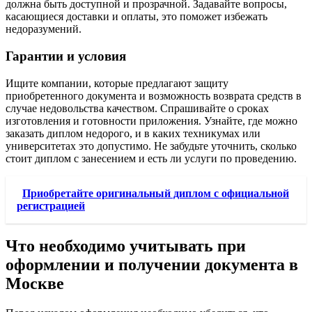
должна быть доступной и прозрачной. Задавайте вопросы,
касающиеся доставки и оплаты, это поможет избежать
недоразумений.
Гарантии и условия
Ищите компании, которые предлагают защиту
приобретенного документа и возможность возврата средств в
случае недовольства качеством. Спрашивайте о сроках
изготовления и готовности приложения. Узнайте, где можно
заказать диплом недорого, и в каких техникумах или
университетах это допустимо. Не забудьте уточнить, сколько
стоит диплом с занесением и есть ли услуги по проведению.
Приобретайте оригинальный диплом с официальной
регистрацией
Что необходимо учитывать при
оформлении и получении документа в
Москве