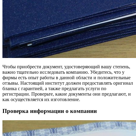
Чтобы приобрести документ, удостоверяющий вашу степень,
важно тщательно исследовать компанию. Убедитесь, что у
фирмы есть опыт работы в данной области и положительные
отзывы. Настоящий институт должен предоставлять оригинал
бланка с гарантией, а также предлагать услуги по
регистрации. Проверьте, какие документы они предлагают, и
как осуществляется их изготовление.
Проверка информации о компании