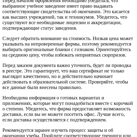
Перед началом оформления необходимо убедиться, что
выбранное учебное заведение имеет право выдавать
соответствующие свидетельства об окончании. Это касается
как высших учреждений, так и техникумов. Убедитесь, что
существуют все необходимые лицензии и аккредитации,
подтверждающие статус заведения.
Следует обратить внимание на стоимость. Низкая цена может
указывать на непроверенные фирмы, поэтому рекомендуется
выбирать оригинальные бланки с гознаком. Ориентируйтесь
на среднюю цену, чтобы избежать неприятных сюрпризов.
Перед заказом документа важно уточнить, будет ли проводка
в реестре. Это гарантирует, что ваш сертификат не только
выглядит качественно, но и действительно начинает
действовать в образовательной системе. Проверяйте, чтобы
все данные были внесены правильно.
Необходима информация о готовых вариантах и
приложениях, которые могут понадобиться вместе с корочкой
о степени. Убедитесь, что фирма предоставляет возможность
доставки, если вы не можете посетить офис. Лучше всего,
если доставка осуществляется с подтверждением.
Рекомендуется заранее изучить процесс защиты и об
окончании учебы. Пройдите соответствующие тренинги или