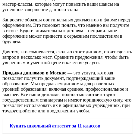
мастер-классы, которые могут повысить ваши шансы на
успешное завершение данного этапа.
Запросите образцы оригинальных документов в фирме перед
оформлением. Это поможет понять, что именно вы получите
в итоге. Будьте внимательны к деталям – неправильное
оформление может привести к серьезным последствиям в
будущем.
Для тех, кто сомневается, сколько стоит диплом, стоит сделать
запрос в несколько мест. Сравните предложения, чтобы быть
уверенным в уместной цене и качестве услуги.
Продажа дипломов в Москве
— это услуга, которая
позволяет получить документ, подтверждающий ваше
образование. Мы предлагаем дипломы для различных
уровней образования, включая среднее, профессиональное и
высшее. Все наши дипломы полностью соответствуют
государственным стандартам и имеют юридическую силу, что
позволяет использовать их в официальных учреждениях, при
трудоустройстве или продолжении учебы.
Купить школьный аттестат за 11 классов