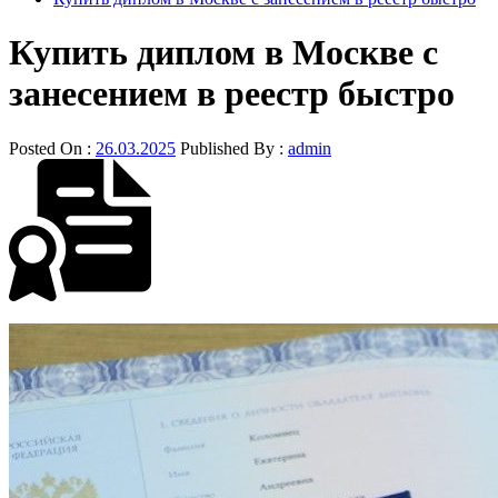
Купить диплом в Москве с
занесением в реестр быстро
Posted On :
26.03.2025
Published By :
admin