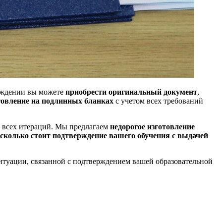
реждении вы можете
приобрести оригинальный документ
,
товление на подлинных бланках
с учетом всех требований
 всех итераций. Мы предлагаем
недорогое изготовление
сколько стоит подтверждение вашего обучения с выдачей
ситуации, связанной с подтверждением вашей образовательной