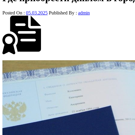
Posted On :
05.03.2025
Published By :
admin