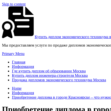
Skip to content
Купить диплом экономического техникума 
Мы предоставляем услуги по продаже дипломов экономическог
Primary Menu
Главная
Информация
Где купить диплом об образовании Москва
Купить диплом инженера-строителя Москва
Продажа дипломов экономического техникума Москва
Home
Информация
Приобретение диплома в городе Красноярске – что нужно
Приобретение диплома в город