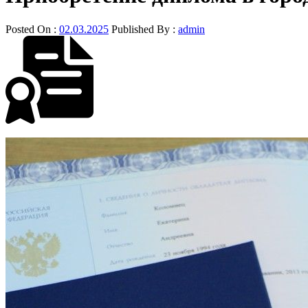
Posted On :
02.03.2025
Published By :
admin