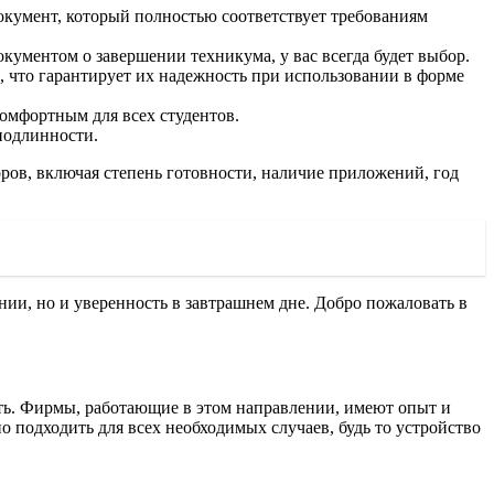
окумент, который полностью соответствует требованиям
кументом о завершении техникума, у вас всегда будет выбор.
, что гарантирует их надежность при использовании в форме
омфортным для всех студентов.
подлинности.
оров, включая степень готовности, наличие приложений, год
нии, но и уверенность в завтрашнем дне. Добро пожаловать в
ть. Фирмы, работающие в этом направлении, имеют опыт и
 подходить для всех необходимых случаев, будь то устройство