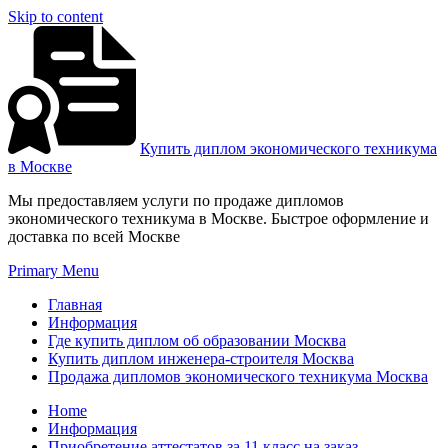
Skip to content
Купить диплом экономического техникума
в Москве
Мы предоставляем услуги по продаже дипломов
экономического техникума в Москве. Быстрое оформление и
доставка по всей Москве
Primary Menu
Главная
Информация
Где купить диплом об образовании Москва
Купить диплом инженера-строителя Москва
Продажа дипломов экономического техникума Москва
Home
Информация
Приобретение аттестатов за 11 класс на заказ