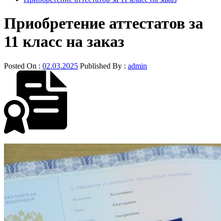
Приобретение аттестатов за
11 класс на заказ
Posted On :
02.03.2025
Published By :
admin