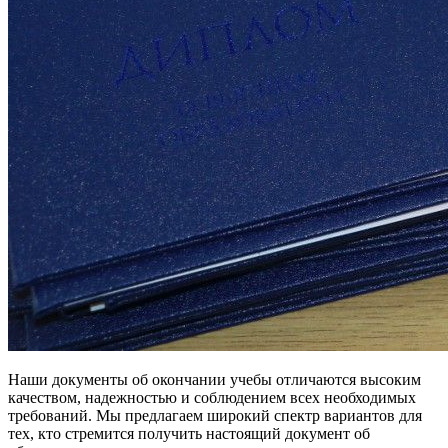
Наши документы об окончании учебы отличаются высоким
качеством, надежностью и соблюдением всех необходимых
требований. Мы предлагаем широкий спектр вариантов для
тех, кто стремится получить настоящий документ об