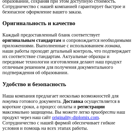
образовании, сохраняя при этом доступную стоимость.
Сотрудничество с нашей компанией гарантирует быстрое и
безопасное оформление вашего заказа.
Оригинальность и качество
Каждый предоставленный бланк соответствует
оригинальным стандартам
и сопровождается необходимыми
приложениями. Выполненные с использованием
гознака
,
наши работы проходят детальный контроль, что подтверждает
их соответствие стандартам. Актуальные образцы и
передовые технологии изготовления делают наш продукт
отличным решением для получения документального
подтверждения об образовании.
Удобство и безопасность
Наша компания предлагает несколько возможностей для
покупки
готового документа.
Доставка
осуществляется в
короткие сроки, а процесс оплаты и
регистрации
максимально защищены. Вы можете легко
приобрести
наш
продукт через наш сайт
originality-diplomix.com
.
Сотрудничество с нашей фирмой обеспечивает гибкие
условия и помощь на всех этапах работы.