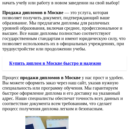
начать учебу или работу в новом заведении на свой выбор!
Продажа дипломов в Москве
— это услуга, которая
позволяет получить документ, подтверждающий ваше
образование. Мы предлагаем дипломы для различных
уровней образования, включая среднее, профессиональное и
высшее. Все наши дипломы полностью соответствуют
государственным стандартам и имеют юридическую силу, что
позволяет использовать их в официальных учреждениях, при
трудоустройстве или продолжении учебы.
Купить диплом в Москве быстро и надежно
Процесс
продажи дипломов в Москве
у нас прост и удобен.
Вы можете оформить заказ через наш сайт, указав нужную
специальность или программу обучения. Мы гарантируем
быстрое оформление диплома и его доставку на указанный
адрес. Наши специалисты обеспечат точность всех данных и
соответствие документа всем требованиям, что сделает
процесс получения диплома легким и безопасным.