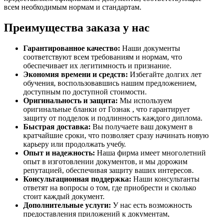
всем необходимым нормам и стандартам.
Преимущества заказа у нас
Гарантированное качество:
Наши документы
соответствуют всем требованиям и нормам, что
обеспечивает их легитимность и признание.
Экономия времени и средств:
Избегайте долгих лет
обучения, воспользовавшись нашим предложением,
доступным по доступной стоимости.
Оригинальность и защита:
Мы используем
оригинальные бланки от Гознак , что гарантирует
защиту от подделок и подлинность каждого диплома.
Быстрая доставка:
Вы получаете ваш документ в
кратчайшие сроки, что позволяет сразу начинать новую
карьеру или продолжать учебу.
Опыт и надежность:
Наша фирма имеет многолетний
опыт в изготовлении документов, и мы дорожим
репутацией, обеспечивая защиту ваших интересов.
Консультационная поддержка:
Наши консультанты
ответят на вопросы о том, где приобрести и сколько
стоит каждый документ.
Дополнительные услуги:
У нас есть возможность
предоставления приложений к документам,