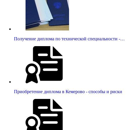
Получение диплома по технической специальности -…
Приобретение диплома в Кемерово - способы и риски