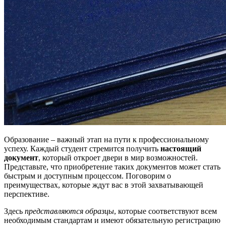
Образование – важный этап на пути к профессиональному
успеху. Каждый студент стремится получить
настоящий
документ
, который откроет двери в мир возможностей.
Представьте, что приобретение таких документов может стать
быстрым и доступным процессом. Поговорим о
преимуществах, которые ждут вас в этой захватывающей
перспективе.
Здесь
представляются образцы
, которые соответствуют всем
необходимым стандартам и имеют обязательную регистрацию