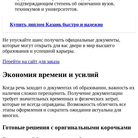
подтверждающим степень об окончании вузов,
техникумов и университетов.
Купить диплом Казань быстро и надежно
Не упускайте шанс получить официальные документы,
которые могут открыть для вас двери в мир высшего
образования и успешной карьеры.
Перейти на сайт для заказа
Экономия времени и усилий
Когда речь заходит о документах об образовании, важность их
наличия сложно переоценить. Получение документации
требует значительных временных и физических затрат,
которые не всегда оправданы. Возможность облегчить все
этапы оформления и сократить ожидания актуальна для
многих.
Готовые решения с оригинальными корочками