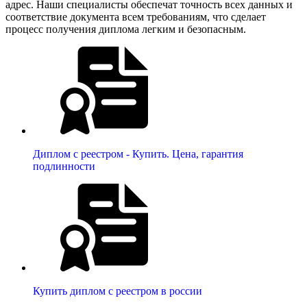
адрес. Наши специалисты обеспечат точность всех данных и
соответствие документа всем требованиям, что сделает
процесс получения диплома легким и безопасным.
Диплом с реестром - Купить. Цена, гарантия
подлинности
Купить диплом с реестром в россии