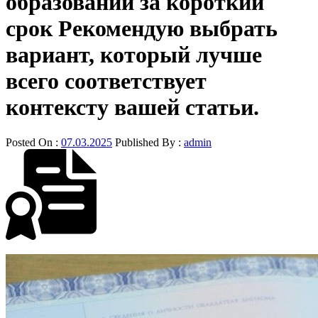
образовании за короткий
срок Рекомендую выбрать
вариант, который лучше
всего соответствует
контексту вашей статьи.
Posted On :
07.03.2025
Published By :
admin