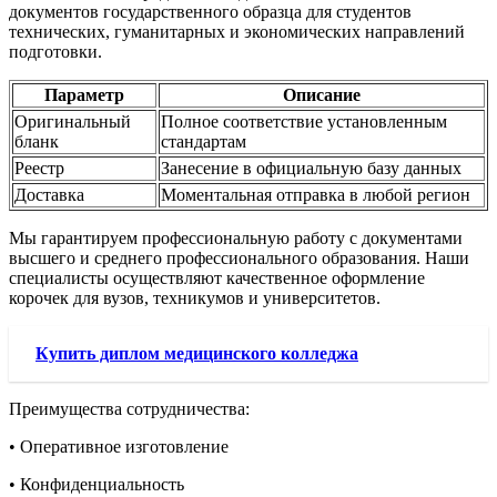
документов государственного образца для студентов
технических, гуманитарных и экономических направлений
подготовки.
Параметр
Описание
Оригинальный
Полное соответствие установленным
бланк
стандартам
Реестр
Занесение в официальную базу данных
Доставка
Моментальная отправка в любой регион
Мы гарантируем профессиональную работу с документами
высшего и среднего профессионального образования. Наши
специалисты осуществляют качественное оформление
корочек для вузов, техникумов и университетов.
Купить диплом медицинского колледжа
Преимущества сотрудничества:
• Оперативное изготовление
• Конфиденциальность