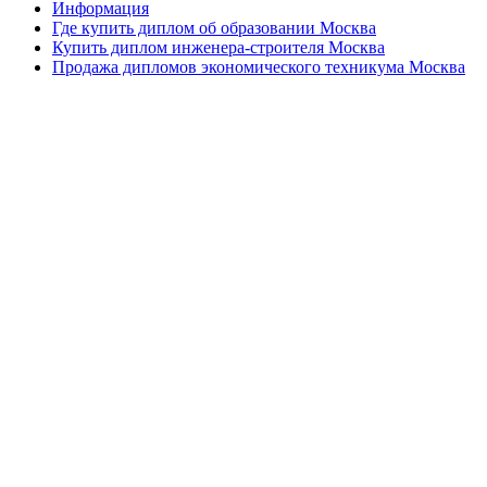
Информация
Где купить диплом об образовании Москва
Купить диплом инженера-строителя Москва
Продажа дипломов экономического техникума Москва