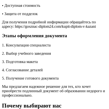
• Доступная стоимость
• Защита от подделок
Для получения подробной информации обращайтесь по
адресу: https://gosznac-diplom24.com/kupit-diplom-v-kazani
Этапы оформления документа
1. Консультация специалиста
2. Выбор учебного заведения
3. Подготовка макета
4. Согласование деталей
5. Получение готового документа
Мы предлагаем надежное решение для тех, кто хочет
приобрести подлинный документ об образовании недорого и
профессионально.
Почему выбирают нас