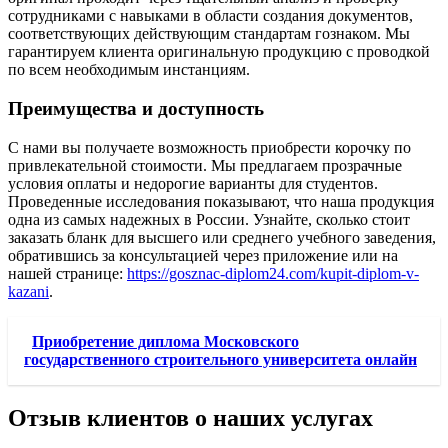
сотрудниками с навыками в области создания документов,
соответствующих действующим стандартам гознаком. Мы
гарантируем клиента оригинальную продукцию с проводкой
по всем необходимым инстанциям.
Преимущества и доступность
С нами вы получаете возможность приобрести корочку по
привлекательной стоимости. Мы предлагаем прозрачные
условия оплаты и недорогие варианты для студентов.
Проведенные исследования показывают, что наша продукция
одна из самых надежных в России. Узнайте, сколько стоит
заказать бланк для высшего или среднего учебного заведения,
обратившись за консультацией через приложение или на
нашей странице:
https://gosznac-diplom24.com/kupit-diplom-v-
kazani
.
Приобретение диплома Московского
государственного строительного университета онлайн
Отзыв клиентов о наших услугах