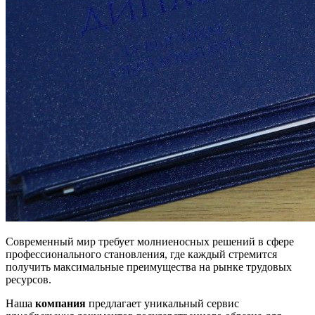
Современный мир требует молниеносных решений в сфере
профессионального становления, где каждый стремится
получить максимальные преимущества на рынке трудовых
ресурсов.
Наша
компания
предлагает уникальный сервис