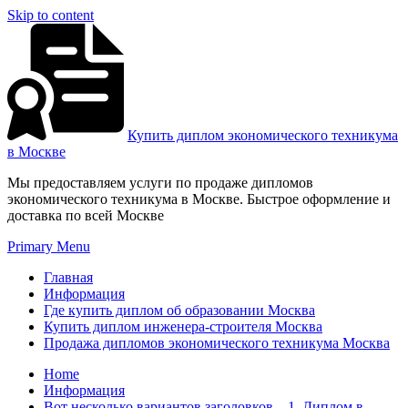
Skip to content
Купить диплом экономического техникума
в Москве
Мы предоставляем услуги по продаже дипломов
экономического техникума в Москве. Быстрое оформление и
доставка по всей Москве
Primary Menu
Главная
Информация
Где купить диплом об образовании Москва
Купить диплом инженера-строителя Москва
Продажа дипломов экономического техникума Москва
Home
Информация
Вот несколько вариантов заголовков – 1. Диплом в