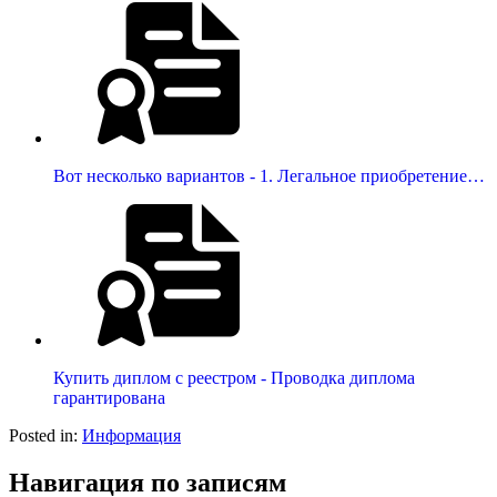
Вот несколько вариантов - 1. Легальное приобретение…
Купить диплом с реестром - Проводка диплома
гарантирована
Posted in:
Информация
Навигация по записям