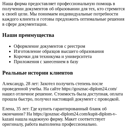
Наша фирма предоставляет профессиональную помощь в
получении документов об образовании для тех, кто стремится
к своей цели. Мы понимаем индивидуальные потребности
каждого клиента и готовы предложить оптимальные решения
в сфере документации.
Наши преимущества
Оформление документов с реестром
Изготовление образцов высшего образования
Корочки для техникума и университета
Приложения с занесением в базу
Реальные истории клиентов
Александр, 28 лет: Захотел получить степень после
проведенной учебы. На сайте https://gosznac-diplom24.com/
нашел отличное решение. Стоимость была доступная, оплата
прошла быстро, получил настоящий документ с проводкой.
Елена, 35 лет: Где купить гарантированный бланк об
окончании? На https://gosznac-diplom24.com/kupit-diplom-v-
kazani нашла надежную фирму. Макет соответствует
оригиналу, работа выполнена профессионально.