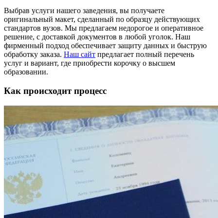
Выбрав услуги нашего заведения, вы получаете
оригинальный макет, сделанный по образцу действующих
стандартов вузов. Мы предлагаем недорогое и оперативное
решение, с доставкой документов в любой уголок. Наш
фирменный подход обеспечивает защиту данных и быструю
обработку заказа.
Наш сайт
предлагает полный перечень
услуг и вариант, где приобрести корочку о высшем
образовании.
Как происходит процесс