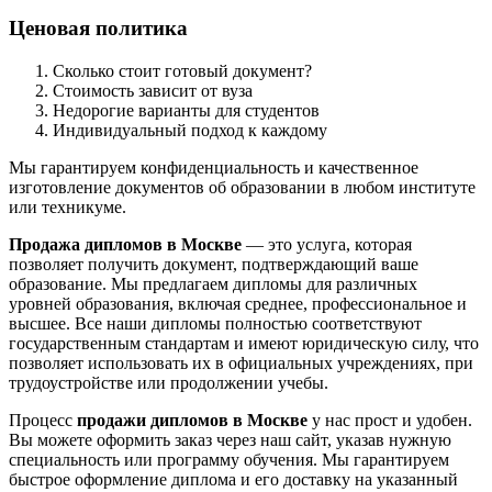
Ценовая политика
Сколько стоит готовый документ?
Стоимость зависит от вуза
Недорогие варианты для студентов
Индивидуальный подход к каждому
Мы гарантируем конфиденциальность и качественное
изготовление документов об образовании в любом институте
или техникуме.
Продажа дипломов в Москве
— это услуга, которая
позволяет получить документ, подтверждающий ваше
образование. Мы предлагаем дипломы для различных
уровней образования, включая среднее, профессиональное и
высшее. Все наши дипломы полностью соответствуют
государственным стандартам и имеют юридическую силу, что
позволяет использовать их в официальных учреждениях, при
трудоустройстве или продолжении учебы.
Процесс
продажи дипломов в Москве
у нас прост и удобен.
Вы можете оформить заказ через наш сайт, указав нужную
специальность или программу обучения. Мы гарантируем
быстрое оформление диплома и его доставку на указанный