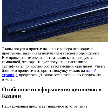
Этапы покупки просты: начиная с выбора необходимой
программы, заканчивая получением готового сертификата.
Все проведенные операции тщательно контролируются
компанией, что гарантирует получение настоящего
сертификата, полностью соответствующего оригиналу. Узнать
больше о процессе и оформить покупку можно на
нашей
странице
, предлагающей множество различных предложений
и услуг.
Особенности оформления дипломов в
Казани
Наша компания предлагает надежное изготовление