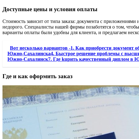
Доступные цены и условия оплаты
Стоимость зависит от типа заказа: документа с приложениями
недорого. Специалисты нашей фирмы позаботятся о том, чтоб
варианты оплаты были удобны для клиента, и предлагаем неско
Вот несколько вариантов -1. Как приобрести документ 
Южно-Сахалинска4. Быстрое решение проблемы с высшим 
Южно-Сахалинск7. Где kupить качественный диплом в Ю
Где и как оформить заказ