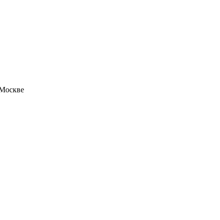
 Москве