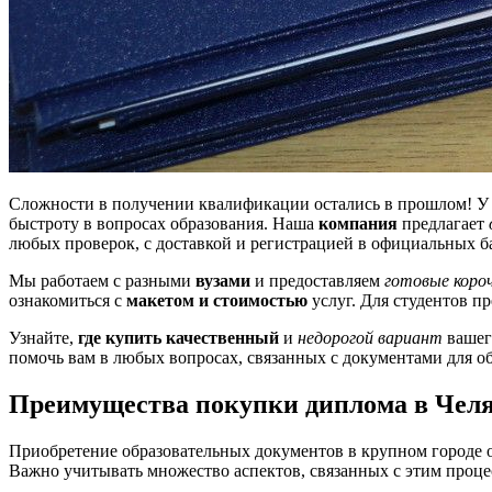
Сложности в получении квалификации остались в прошлом! У
быстроту в вопросах образования. Наша
компания
предлагает
любых проверок, с доставкой и регистрацией в официальных ба
Мы работаем с разными
вузами
и предоставляем
готовые коро
ознакомиться с
макетом и стоимостью
услуг. Для студентов п
Узнайте,
где купить качественный
и
недорогой вариант
вашег
помочь вам в любых вопросах, связанных с документами для 
Преимущества покупки диплома в Чел
Приобретение образовательных документов в крупном городе 
Важно учитывать множество аспектов, связанных с этим проце