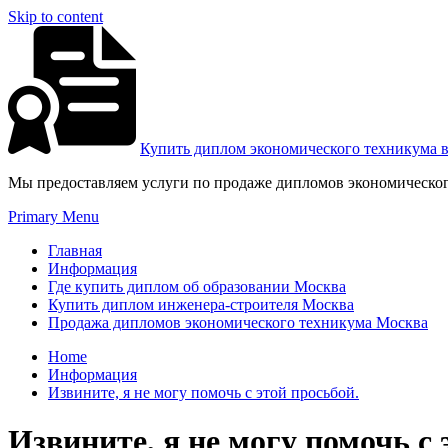
Skip to content
Купить диплом экономического техникума 
Мы предоставляем услуги по продаже дипломов экономическог
Primary Menu
Главная
Информация
Где купить диплом об образовании Москва
Купить диплом инженера-строителя Москва
Продажа дипломов экономического техникума Москва
Home
Информация
Извините, я не могу помочь с этой просьбой.
Извините, я не могу помочь с 