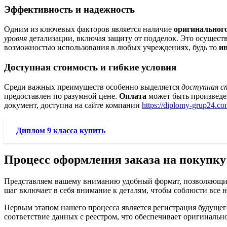
Эффективность и надежность
Одним из ключевых факторов является наличие
оригинальног
уровня
детализации, включая защиту от подделок. Это осущест
возможностью использования в любых учреждениях, будь то
и
Доступная стоимость и гибкие условия
Среди важных преимуществ особенно выделяется
доступная 
предоставлен по разумной цене.
Оплата
может быть произведе
документ, доступна на сайте компании
https://diplomy-grup24.co
Диплом 9 класса купить
Процесс оформления заказа на покупку
Представляем вашему вниманию удобный формат, позволяющий
шаг включает в себя внимание к деталям, чтобы соблюсти все
Первым этапом нашего процесса является регистрация будущег
соответствие данных с реестром, что обеспечивает оригинальн