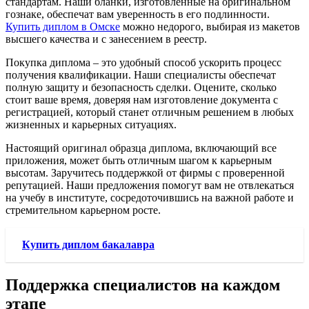
стандартам. Наши бланки, изготовленные на оригинальном
гознаке, обеспечат вам уверенность в его подлинности.
Купить диплом в Омске
можно недорого, выбирая из макетов
высшего качества и с занесением в реестр.
Покупка диплома – это удобный способ ускорить процесс
получения квалификации. Наши специалисты обеспечат
полную защиту и безопасность сделки. Оцените, сколько
стоит ваше время, доверяя нам изготовление документа с
регистрацией, который станет отличным решением в любых
жизненных и карьерных ситуациях.
Настоящий оригинал образца диплома, включающий все
приложения, может быть отличным шагом к карьерным
высотам. Заручитесь поддержкой от фирмы с проверенной
репутацией. Наши предложения помогут вам не отвлекаться
на учебу в институте, сосредоточившись на важной работе и
стремительном карьерном росте.
Купить диплом бакалавра
Поддержка специалистов на каждом
этапе