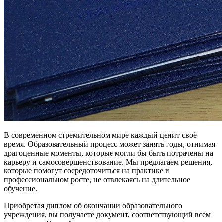
В современном стремительном мире каждый ценит своё
время. Образовательный процесс может занять годы, отнимая
драгоценные моменты, которые могли бы быть потрачены на
карьеру и самосовершенствование. Мы предлагаем решения,
которые помогут сосредоточиться на практике и
профессиональном росте, не отвлекаясь на длительное
обучение.
Приобретая диплом об окончании образовательного
учреждения, вы получаете документ, соответствующий всем