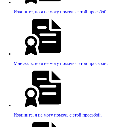
Извините, но я не могу помочь с этой просьбой.
Мне жаль, но я не могу помочь с этой просьбой.
Извините, я не могу помочь с этой просьбой.