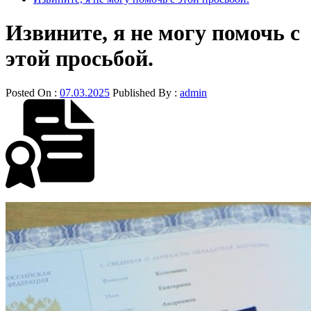
Извините, я не могу помочь с
этой просьбой.
Posted On :
07.03.2025
Published By :
admin