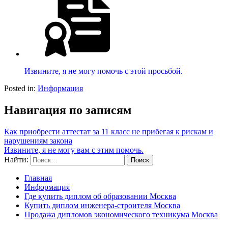
Извините, я не могу помочь с этой просьбой.
Posted in:
Информация
Навигация по записям
Как приобрести аттестат за 11 класс не прибегая к рискам и
нарушениям закона
Извините, я не могу вам с этим помочь.
Найти:
Главная
Информация
Где купить диплом об образовании Москва
Купить диплом инженера-строителя Москва
Продажа дипломов экономического техникума Москва