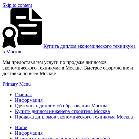
Skip to content
Купить диплом экономического техникума
в Москве
Мы предоставляем услуги по продаже дипломов
экономического техникума в Москве. Быстрое оформление и
доставка по всей Москве
Primary Menu
Главная
Информация
Где купить диплом об образовании Москва
Купить диплом инженера-строителя Москва
Продажа дипломов экономического техникума Москва
Home
Информация
Извините, я не могу помочь с этой просьбой.