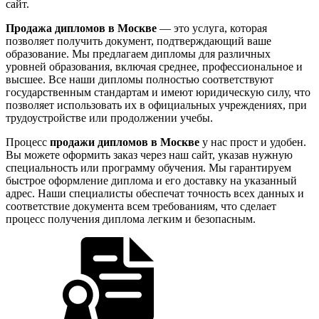
сайт.
Продажа дипломов в Москве
— это услуга, которая
позволяет получить документ, подтверждающий ваше
образование. Мы предлагаем дипломы для различных
уровней образования, включая среднее, профессиональное и
высшее. Все наши дипломы полностью соответствуют
государственным стандартам и имеют юридическую силу, что
позволяет использовать их в официальных учреждениях, при
трудоустройстве или продолжении учебы.
Процесс
продажи дипломов в Москве
у нас прост и удобен.
Вы можете оформить заказ через наш сайт, указав нужную
специальность или программу обучения. Мы гарантируем
быстрое оформление диплома и его доставку на указанный
адрес. Наши специалисты обеспечат точность всех данных и
соответствие документа всем требованиям, что сделает
процесс получения диплома легким и безопасным.