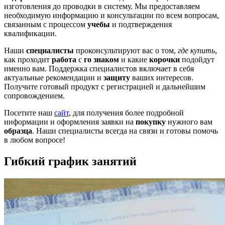
изготовления до проводки в систему. Мы предоставляем
необходимую информацию и консультации по всем вопросам,
связанным с процессом
учебы
и подтверждения
квалификации.
Наши
специалисты
проконсультируют вас о том,
где купить
,
как проходит
работа
с
го знаком
и какие
корочки
подойдут
именно вам. Поддержка специалистов включает в себя
актуальные рекомендации и
защиту
ваших интересов.
Получите готовый продукт с регистрацией и дальнейшим
сопровождением.
Посетите наш
сайт
, для получения более подробной
информации и оформления заявки на
покупку
нужного вам
образца
. Наши специалисты всегда на связи и готовы помочь
в любом вопросе!
Гибкий график занятий