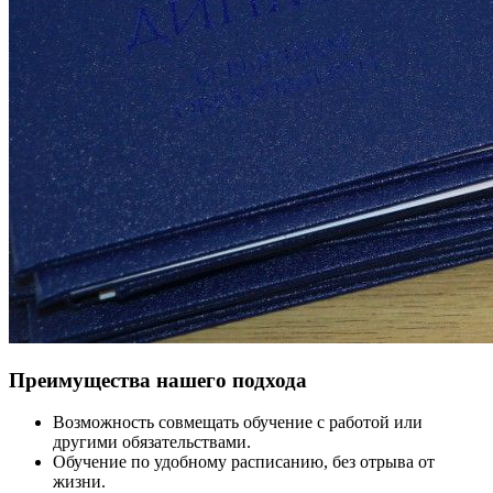
Преимущества нашего подхода
Возможность совмещать обучение с работой или
другими обязательствами.
Обучение по удобному расписанию, без отрыва от
жизни.