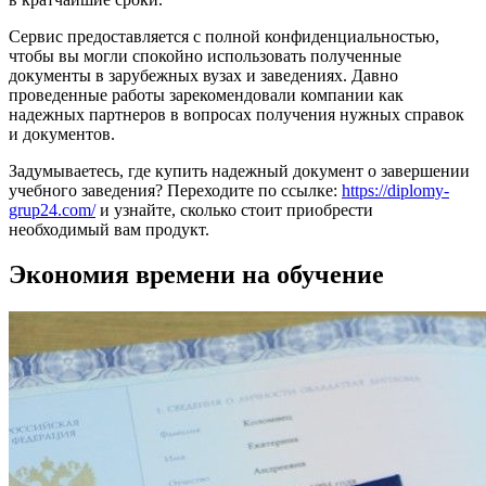
Сервис предоставляется с полной конфиденциальностью,
чтобы вы могли спокойно использовать полученные
документы в зарубежных вузах и заведениях. Давно
проведенные работы зарекомендовали компании как
надежных партнеров в вопросах получения нужных справок
и документов.
Задумываетесь, где купить надежный документ о завершении
учебного заведения? Переходите по ссылке:
https://diplomy-
grup24.com/
и узнайте, сколько стоит приобрести
необходимый вам продукт.
Экономия времени на обучение