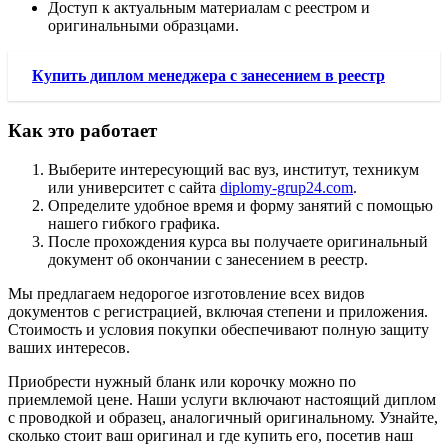
Доступ к актуальным материалам с реестром и
оригинальными образцами.
Купить диплом менеджера с занесением в реестр
Как это работает
Выберите интересующий вас вуз, институт, техникум
или университет с сайта
diplomy-grup24.com
.
Определите удобное время и форму занятий с помощью
нашего гибкого графика.
После прохождения курса вы получаете оригинальный
документ об окончании с занесением в реестр.
Мы предлагаем недорогое изготовление всех видов
документов с регистрацией, включая степени и приложения.
Стоимость и условия покупки обеспечивают полную защиту
ваших интересов.
Приобрести нужный бланк или корочку можно по
приемлемой цене. Наши услуги включают настоящий диплом
с проводкой и образец, аналогичный оригинальному. Узнайте,
сколько стоит ваш оригинал и где купить его, посетив наш