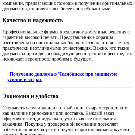
компаний, предлагающих помощь в получении оригинальных
документов, становятся все более востребованными.
Качество и надежность
Профессиональные фирмы предлагают доступные решения с
гарантией высокой печати. Представленные образцы
изготовлены на оригинальных бланках Гознак, что делает их
практически неотличимыми от настоящих. Важно, что такие
документы проходят необходимую регистрацию в реестре, что
исключает вероятность проблем в будущем.
Получение диплома в Челябинске при минимуме
усилий и затрат
Экономия и удобство
Стоимость услуги зависит от выбранных параметров, таких
как наличие приложения или доставка. Каждый заказ
оформляется индивидуально, учитывая все пожелания
заказчика. Покупка у проверенной компании позволяет
избежать лишних затрат и получить оригинальный документ
в кратчайшие сроки.