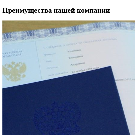
Преимущества нашей компании