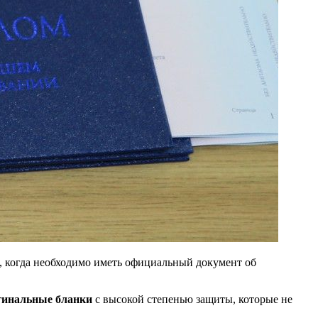
, когда необходимо иметь официальный документ об
гинальные бланки
с высокой степенью защиты, которые не