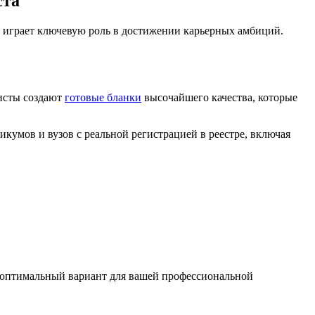
ста
 играет ключевую роль в достижении карьерных амбиций.
исты создают
готовые бланки
высочайшего качества, которые
кумов и вузов с реальной регистрацией в реестре, включая
 оптимальный вариант для вашей профессиональной