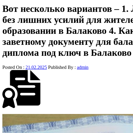
Вот несколько вариантов – 1.
без лишних усилий для жителе
образовании в Балаково 4. Ка
заветному документу для бал
диплома под ключ в Балаково
Posted On :
21.02.2025
Published By :
admin