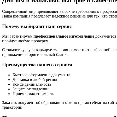
Диплом в Балаково: быстрое и качеств
Современный мир предъявляет высокие требования к професси
Наша компания предлагает надежное решение для тех, кто стре
Почему выбирают наш сервис
Мы гарантируем
профессиональное изготовление
документов 
пройдут любую проверку.
Стоимость услуги варьируется в зависимости от выбранной спе
приложение и оригинальный бланк.
Преимущества нашего сервиса
Быстрое оформление документа
Доставка в любой регион
Конфиденциальность
Защита от подделки
Приемлемая стоимость
Заказать документ об образовании можно прямо сейчас на сайт
траектории.