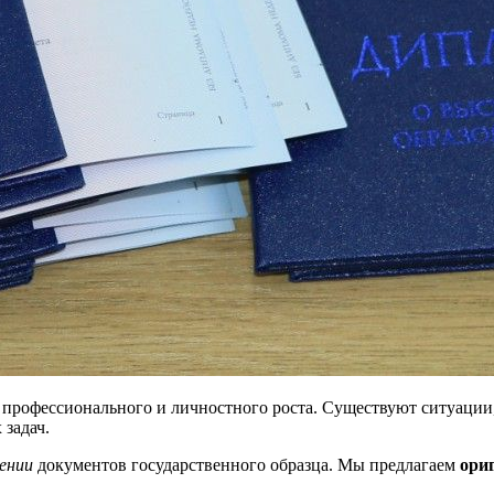
профессионального и личностного роста. Существуют ситуации
задач.
ении
документов государственного образца. Мы предлагаем
ори