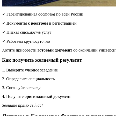
✓ Гарантированная
доставка
по всей России
✓ Документы
с реестром
и регистрацией
✓ Низкая
стоимость
услуг
✓ Работаем круглосуточно
Хотите приобрести
готовый документ
об окончании универси
Как получить желаемый результат
1. Выберите учебное заведение
2. Определите специальность
3. Согласуйте
оплату
4. Получите
оригинальный документ
Звоните прямо сейчас!