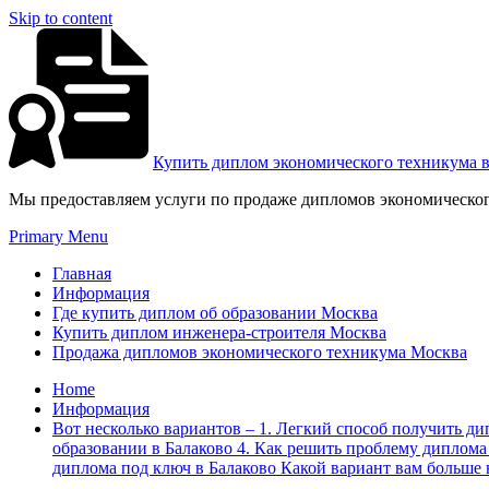
Skip to content
Купить диплом экономического техникума 
Мы предоставляем услуги по продаже дипломов экономическог
Primary Menu
Главная
Информация
Где купить диплом об образовании Москва
Купить диплом инженера-строителя Москва
Продажа дипломов экономического техникума Москва
Home
Информация
Вот несколько вариантов – 1. Легкий способ получить ди
образовании в Балаково 4. Как решить проблему диплома
диплома под ключ в Балаково Какой вариант вам больше 