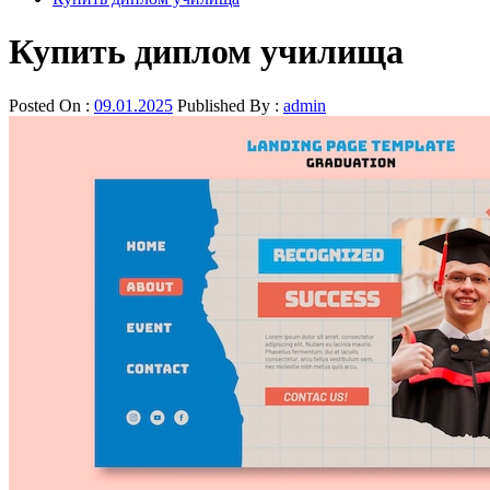
Купить диплом училища
Posted On :
09.01.2025
Published By :
admin