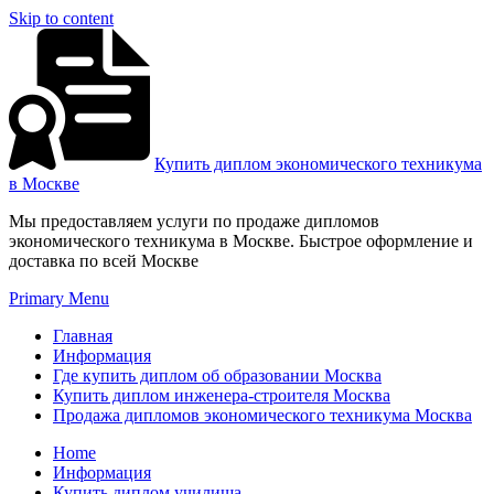
Skip to content
Купить диплом экономического техникума
в Москве
Мы предоставляем услуги по продаже дипломов
экономического техникума в Москве. Быстрое оформление и
доставка по всей Москве
Primary Menu
Главная
Информация
Где купить диплом об образовании Москва
Купить диплом инженера-строителя Москва
Продажа дипломов экономического техникума Москва
Home
Информация
Купить диплом училища