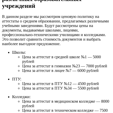
учреждений
В данном разделе мы рассмотрим ценовую политику на
аттестаты о среднем образовании, предлагаемых различными
учебными заведениями. Будут рассмотрены цены на
документы, выдаваемые школами, лицеями,
профессионально-техническими училищами и колледжами.
Это позволит сравнить стоимость документов и выбрать
наиболее выгодное предложение.
Школы:
Цена за аттестат в средней школе №1 — 5000
рублей
Цена за аттестат в гимназии №23 — 7000 рублей
Цена за аттестат в лицее №7 — 6000 рублей
ПТУ:
Цена за аттестат в ПТУ №12 — 4500 рублей
Цена за аттестат в ПТУ №34 — 5500 рублей
Колледжи:
Цена за аттестат в медицинском колледже — 8000
рублей
Цена за аттестат в техническом колледже — 7500