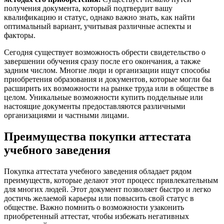
получения документа, который подтвердит вашу
квалификацию и статус, однако важно знать, как найти
оптимальный вариант, учитывая различные аспекты и
факторы.
Сегодня существует возможность обрести свидетельство о
завершении обучения сразу после его окончания, а также
задним числом. Многие люди и организации ищут способы
приобретения образования и документов, которые могли бы
расширить их возможности на рынке труда или в обществе в
целом. Уникальные возможности купить поддельные или
настоящие документы предоставляются различными
организациями и частными лицами.
Преимущества покупки аттестата
учебного заведения
Покупка аттестата учебного заведения обладает рядом
преимуществ, которые делают этот процесс привлекательным
для многих людей. Этот документ позволяет быстро и легко
достичь желаемой карьеры или повысить свой статус в
обществе. Важно помнить о возможности узаконить
приобретенный аттестат, чтобы избежать негативных