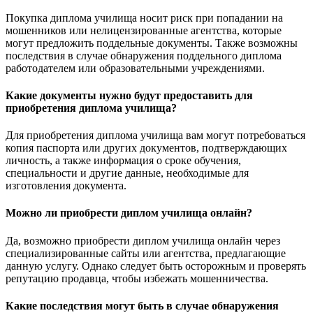
Покупка диплома училища носит риск при попадании на
мошенников или нелицензированные агентства, которые
могут предложить поддельные документы. Также возможны
последствия в случае обнаружения поддельного диплома
работодателем или образовательными учреждениями.
Какие документы нужно будут предоставить для
приобретения диплома училища?
Для приобретения диплома училища вам могут потребоваться
копия паспорта или других документов, подтверждающих
личность, а также информация о сроке обучения,
специальности и другие данные, необходимые для
изготовления документа.
Можно ли приобрести диплом училища онлайн?
Да, возможно приобрести диплом училища онлайн через
специализированные сайты или агентства, предлагающие
данную услугу. Однако следует быть осторожным и проверять
репутацию продавца, чтобы избежать мошенничества.
Какие последствия могут быть в случае обнаружения