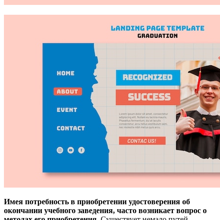
Имея потребность в приобретении удостоверения об
окончании учебного заведения, часто возникает вопрос о
методах его приобретения.
Существует немало путей