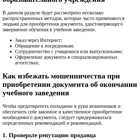
В данном разделе будет рассмотрено несколько
распространенных методов, которые часто применяются
людьми для приобретения документа, удостоверяющего
завершение обучения в учебном заведении.
Заказ через Интернет;
Обращение к посредникам;
Сотрудничество с учащимися или выпускниками;
Оформление документа в специализированных
агентствах;
Как избежать мошенничества при
приобретении документа об окончании
учебного заведения
Чтобы предотвратить попадание в руки мошенников и
обеспечить себе законное и качественное приобретение
необходимого документа, следует придерживаться
определенных рекомендаций и рекомендаций.
1. Проверьте репутацию продавца