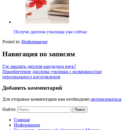
Получи диплом училища уже сейчас
Posted in:
Информация
Навигация по записям
Где заказать диплом кандидата наук?
Приобретение диплома училища с возможностью
персонального изготовления
Добавить комментарий
Для отправки комментария вам необходимо
авторизоваться
.
Найти:
Главная
Информация