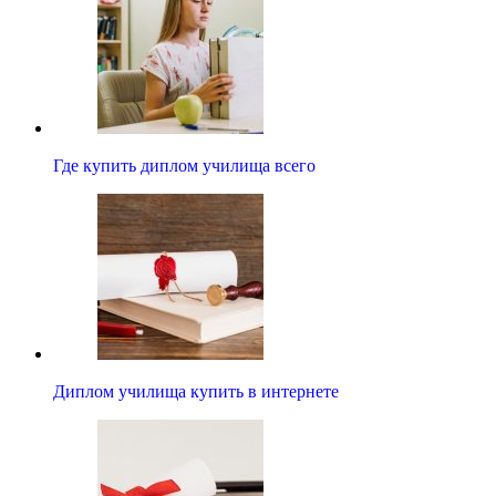
Где купить диплом училища всего
Диплом училища купить в интернете