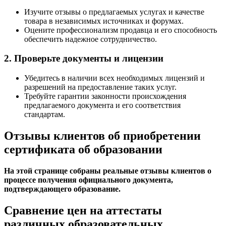
Изучите отзывы о предлагаемых услугах и качестве
товара в независимых источниках и форумах.
Оцените профессионализм продавца и его способность
обеспечить надежное сотрудничество.
2. Проверьте документы и лицензии
Убедитесь в наличии всех необходимых лицензий и
разрешений на предоставление таких услуг.
Требуйте гарантии законности происхождения
предлагаемого документа и его соответствия
стандартам.
Отзывы клиентов об приобретении
сертификата об образовании
На этой странице собраны реальные отзывы клиентов о
процессе получения официального документа,
подтверждающего образование.
Сравнение цен на аттестаты
различных образовательных