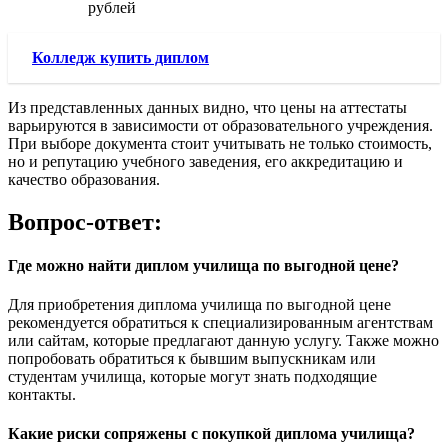
рублей
Колледж купить диплом
Из представленных данных видно, что цены на аттестаты
варьируются в зависимости от образовательного учреждения.
При выборе документа стоит учитывать не только стоимость,
но и репутацию учебного заведения, его аккредитацию и
качество образования.
Вопрос-ответ:
Где можно найти диплом училища по выгодной цене?
Для приобретения диплома училища по выгодной цене
рекомендуется обратиться к специализированным агентствам
или сайтам, которые предлагают данную услугу. Также можно
попробовать обратиться к бывшим выпускникам или
студентам училища, которые могут знать подходящие
контакты.
Какие риски сопряжены с покупкой диплома училища?