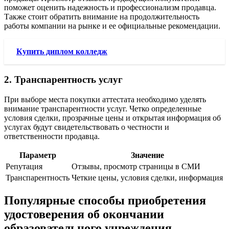
поможет оценить надежность и профессионализм продавца.
Также стоит обратить внимание на продолжительность
работы компании на рынке и ее официальные рекомендации.
Купить диплом колледж
2. Транспарентность услуг
При выборе места покупки аттестата необходимо уделять
внимание транспарентности услуг. Четко определенные
условия сделки, прозрачные цены и открытая информация об
услугах будут свидетельствовать о честности и
ответственности продавца.
Параметр
Значение
Репутация
Отзывы, просмотр страницы в СМИ
Транспарентность
Четкие цены, условия сделки, информация
Популярные способы приобретения
удостоверения об окончании
образовательного учреждения