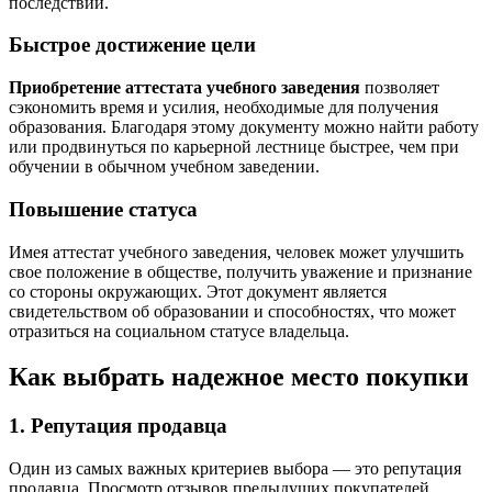
последствий.
Быстрое достижение цели
Приобретение аттестата учебного заведения
позволяет
сэкономить время и усилия, необходимые для получения
образования. Благодаря этому документу можно найти работу
или продвинуться по карьерной лестнице быстрее, чем при
обучении в обычном учебном заведении.
Повышение статуса
Имея аттестат учебного заведения, человек может улучшить
свое положение в обществе, получить уважение и признание
со стороны окружающих. Этот документ является
свидетельством об образовании и способностях, что может
отразиться на социальном статусе владельца.
Как выбрать надежное место покупки
1. Репутация продавца
Один из самых важных критериев выбора — это репутация
продавца. Просмотр отзывов предыдущих покупателей