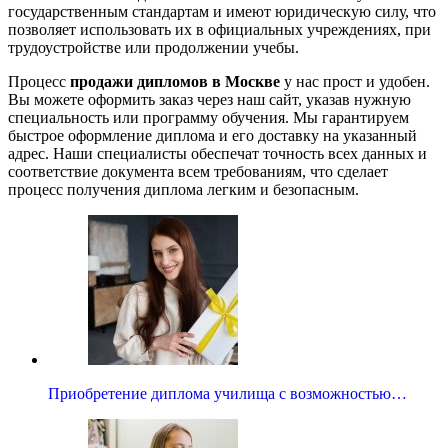
государственным стандартам и имеют юридическую силу, что
позволяет использовать их в официальных учреждениях, при
трудоустройстве или продолжении учебы.
Процесс
продажи дипломов в Москве
у нас прост и удобен.
Вы можете оформить заказ через наш сайт, указав нужную
специальность или программу обучения. Мы гарантируем
быстрое оформление диплома и его доставку на указанный
адрес. Наши специалисты обеспечат точность всех данных и
соответствие документа всем требованиям, что сделает
процесс получения диплома легким и безопасным.
Приобретение диплома училища с возможностью…