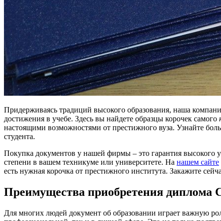
Придерживаясь традиций высокого образования, наша компани
достижения в учебе. Здесь вы найдете образцы корочек самого
настоящими возможностями от престижного вуза. Узнайте боль
студента.
Покупка документов у нашей фирмы – это гарантия высокого у
степени в вашем техникуме или университете. На
нашем сайте
есть нужная корочка от престижного института. Закажите сей
Преимущества приобретения диплома
Для многих людей документ об образовании играет важную рол