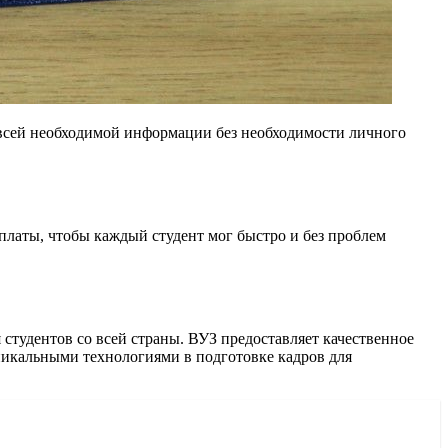
 всей необходимой информации без необходимости личного
платы, чтобы каждый студент мог быстро и без проблем
студентов со всей страны. ВУЗ предоставляет качественное
никальными технологиями в подготовке кадров для