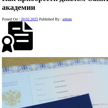
академии
Posted On :
20.02.2025
Published By :
admin