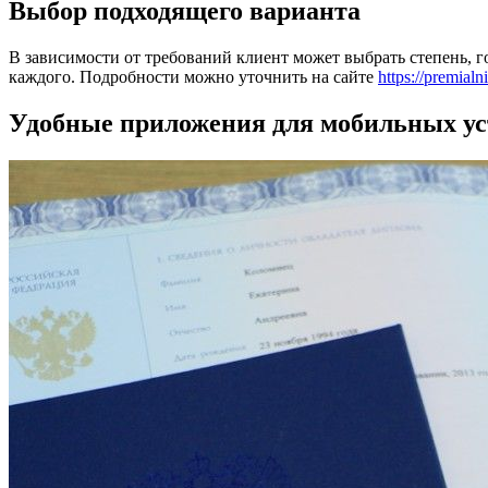
Выбор подходящего варианта
В зависимости от требований клиент может выбрать степень, 
каждого. Подробности можно уточнить на сайте
https://premial
Удобные приложения для мобильных ус