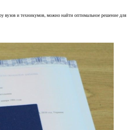
ору вузов и техникумов, можно найти оптимальное решение для