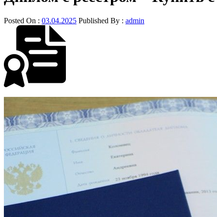
Posted On :
03.04.2025
Published By :
admin