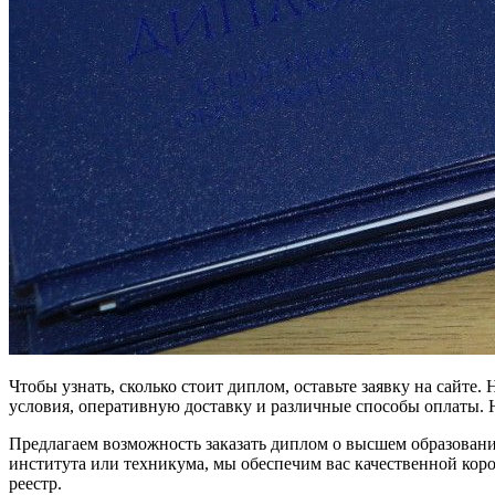
Чтобы узнать, сколько стоит диплом, оставьте заявку на сайте
условия, оперативную доставку и различные способы оплаты. Н
Предлагаем возможность заказать диплом о высшем образовани
института или техникума, мы обеспечим вас качественной коро
реестр.