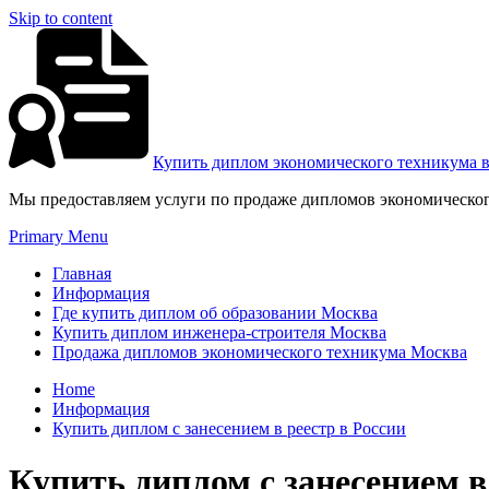
Skip to content
Купить диплом экономического техникума 
Мы предоставляем услуги по продаже дипломов экономическог
Primary Menu
Главная
Информация
Где купить диплом об образовании Москва
Купить диплом инженера-строителя Москва
Продажа дипломов экономического техникума Москва
Home
Информация
Купить диплом с занесением в реестр в России
Купить диплом с занесением в