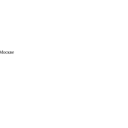
 Москве