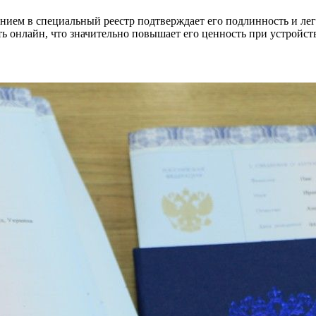
ением в специальный реестр подтверждает его подлинность и лег
 онлайн, что значительно повышает его ценность при устройств