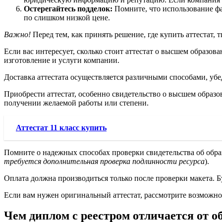
Остерегайтесь подделок:
Помните, что использование фа
по слишком низкой цене.
Важно!
Перед тем, как принять решение, где купить аттестат, 
Если вас интересует, сколько стоит аттестат о высшем образов
изготовление и услуги компании.
Доставка аттестата осуществляется различными способами, уб
Приобрести аттестат, особенно свидетельство о высшем образов
получении желаемой работы или степени.
Аттестат 11 класс купить
Помните о надежных способах проверки свидетельства об обр
требуется дополнительная проверка подлинности ресурса
).
Оплата должна производиться только после проверки макета. Б
Если вам нужен оригинальный аттестат, рассмотрите возможнос
Чем диплом с реестром отличается от 