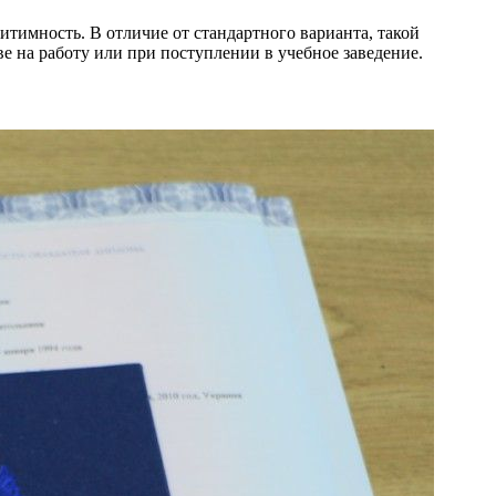
итимность. В отличие от стандартного варианта, такой
е на работу или при поступлении в учебное заведение.