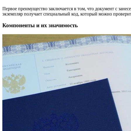
Первое преимущество заключается в том, что документ с занес
экземпляр получает специальный код, который можно проверить
Компоненты и их значимость