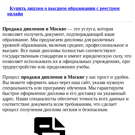
Купить диплом о высшем образовании с реестром
онлайн
Продажа дипломов в Москве
— это услуга, которая
позволяет получить документ, подтверждающий ваше
образование. Мы предлагаем дипломы для различных
уровней образования, включая среднее, профессиональное и
высшее. Все наши дипломы полностью соответствуют
государственным стандартам и имеют юридическую силу, что
позволяет использовать их в официальных учреждениях, при
трудоустройстве или продолжении учебы.
Процесс
продажи дипломов в Москве
у нас прост и удобен.
Вы можете оформить заказ через наш сайт, указав нужную
специальность или программу обучения. Мы гарантируем
быстрое оформление диплома и его доставку на указанный
адрес. Наши специалисты обеспечат точность всех данных и
соответствие документа всем требованиям, что сделает
процесс получения диплома легким и безопасным.