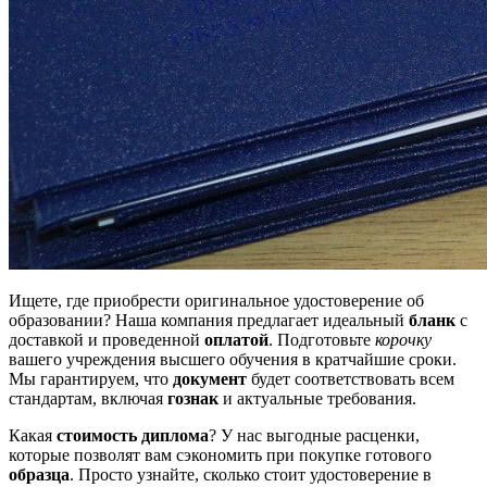
Ищете, где приобрести оригинальное удостоверение об
образовании? Наша компания предлагает идеальный
бланк
с
доставкой и проведенной
оплатой
. Подготовьте
корочку
вашего учреждения высшего обучения в кратчайшие сроки.
Мы гарантируем, что
документ
будет соответствовать всем
стандартам, включая
гознак
и актуальные требования.
Какая
стоимость диплома
? У нас выгодные расценки,
которые позволят вам сэкономить при покупке готового
образца
. Просто узнайте, сколько стоит удостоверение в