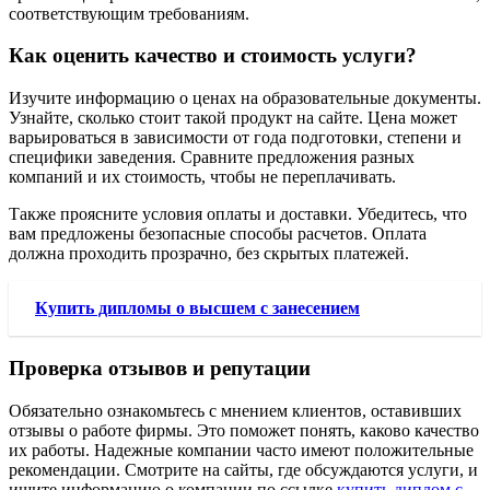
соответствующим требованиям.
Как оценить качество и стоимость услуги?
Изучите информацию о ценах на образовательные документы.
Узнайте, сколько стоит такой продукт на сайте. Цена может
варьироваться в зависимости от года подготовки, степени и
специфики заведения. Сравните предложения разных
компаний и их стоимость, чтобы не переплачивать.
Также проясните условия оплаты и доставки. Убедитесь, что
вам предложены безопасные способы расчетов. Оплата
должна проходить прозрачно, без скрытых платежей.
Купить дипломы о высшем с занесением
Проверка отзывов и репутации
Обязательно ознакомьтесь с мнением клиентов, оставивших
отзывы о работе фирмы. Это поможет понять, каково качество
их работы. Надежные компании часто имеют положительные
рекомендации. Смотрите на сайты, где обсуждаются услуги, и
ищите информацию о компании по ссылке
купить диплом с