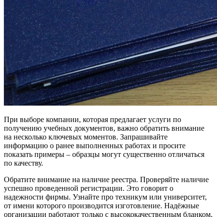
При выборе компании, которая предлагает услуги по
получению учебных документов, важно обратить внимание
на несколько ключевых моментов. Запрашивайте
информацию о ранее выполненных работах и просите
показать примеры – образцы могут существенно отличаться
по качеству.
Обратите внимание на наличие реестра. Проверяйте наличие
успешно проведенной регистрации. Это говорит о
надежности фирмы. Узнайте про техникум или университет,
от имени которого производится изготовление. Надёжные
организации работают только с высококачественным бланком,