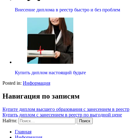
Внесение диплома в реестр быстро и без проблем
Купить диплом настоящий будьте
Posted in:
Информация
Навигация по записям
Купите диплом высшего образования с занесением в реестр
Купить диплом с занесением в реестр по выгодной цене
Найти:
Главная
Информация