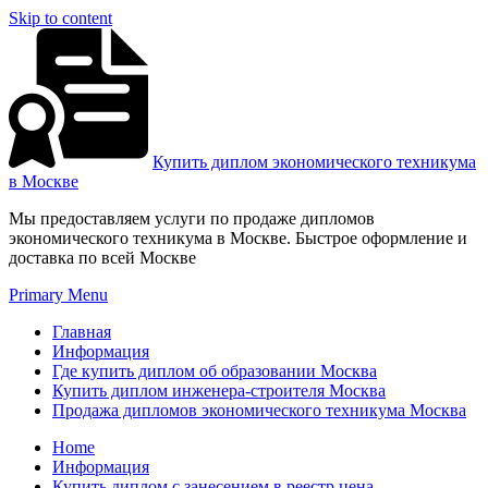
Skip to content
Купить диплом экономического техникума
в Москве
Мы предоставляем услуги по продаже дипломов
экономического техникума в Москве. Быстрое оформление и
доставка по всей Москве
Primary Menu
Главная
Информация
Где купить диплом об образовании Москва
Купить диплом инженера-строителя Москва
Продажа дипломов экономического техникума Москва
Home
Информация
Купить диплом с занесением в реестр цена