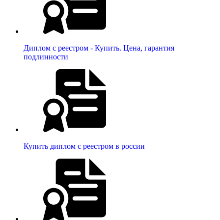
Диплом с реестром - Купить. Цена, гарантия
подлинности
Купить диплом с реестром в россии