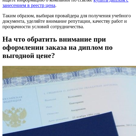
занесением в реестр цена
.
Таким образом, выбирая провайдера для получения учебного
документа, уделяйте внимание репутации, качеству работ и
прозрачности условий сотрудничества.
На что обратить внимание при
оформлении заказа на диплом по
выгодной цене?