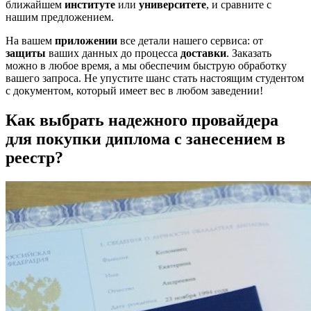
ближайшем
институте
или
университете
, и сравните с
нашим предложением.
На вашем
приложении
все детали нашего сервиса: от
защиты
ваших данных до процесса
доставки
. Заказать
можно в любое время, а мы обеспечим быструю обработку
вашего запроса. Не упустите шанс стать настоящим студентом
с документом, который имеет вес в любом заведении!
Как выбрать надежного провайдера
для покупки диплома с занесением в
реестр?