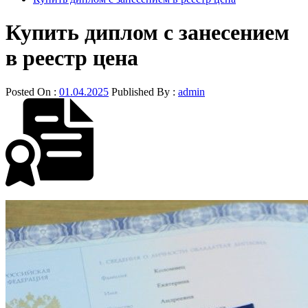
Купить диплом с занесением
в реестр цена
Posted On :
01.04.2025
Published By :
admin