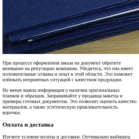
При процессе оформления заказа на документ обратите
внимание на репутацию компании. Убедитесь, что она имеет
положительные отзывы и опыт в этой области. Это поможет
избежать неприятных ситуаций с качеством продукции.
Не менее важна информация о наличии оригинальных
бланков и образцов. Запрашивайте у продавца макеты и
примеры готовых документов. Это позволит оценить качество
материалов, а также эстетическую привлекательность
корочки.
Оплата и доставка
Изучите условия оплаты и доставки. Оптимально выбирать