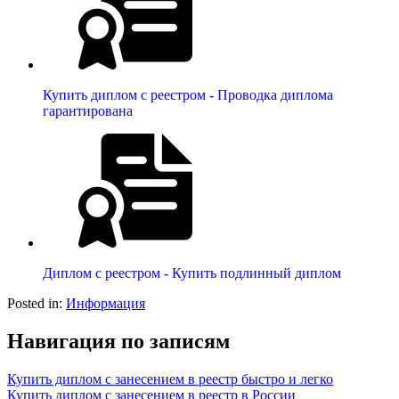
Купить диплом с реестром - Проводка диплома
гарантирована
Диплом с реестром - Купить подлинный диплом
Posted in:
Информация
Навигация по записям
Купить диплом с занесением в реестр быстро и легко
Купить диплом с занесением в реестр в России