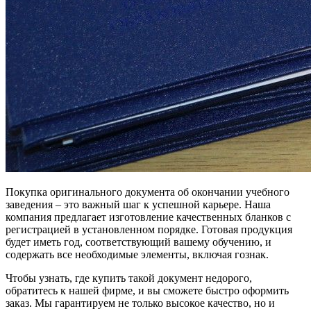
Покупка оригинального документа об окончании учебного
заведения – это важный шаг к успешной карьере. Наша
компания предлагает изготовление качественных бланков с
регистрацией в установленном порядке. Готовая продукция
будет иметь год, соответствующий вашему обучению, и
содержать все необходимые элементы, включая гознак.
Чтобы узнать, где купить такой документ недорого,
обратитесь к нашей фирме, и вы сможете быстро оформить
заказ. Мы гарантируем не только высокое качество, но и