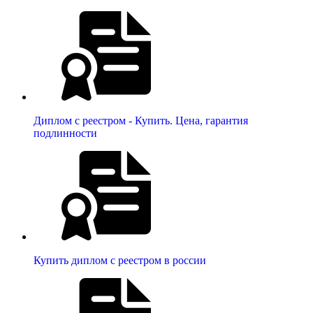
Диплом с реестром - Купить. Цена, гарантия
подлинности
Купить диплом с реестром в россии