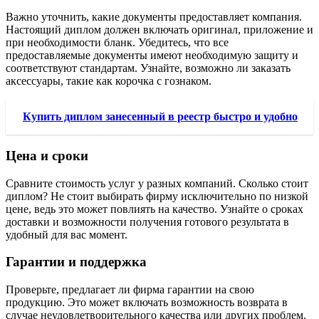
Важно уточнить, какие документы предоставляет компания.
Настоящий диплом должен включать оригинал, приложение и
при необходимости бланк. Убедитесь, что все
предоставляемые документы имеют необходимую защиту и
соответствуют стандартам. Узнайте, возможно ли заказать
аксессуары, такие как корочка с гознаком.
Купить диплом занесенный в реестр быстро и удобно
Цена и сроки
Сравните стоимость услуг у разных компаний. Сколько стоит
диплом? Не стоит выбирать фирму исключительно по низкой
цене, ведь это может повлиять на качество. Узнайте о сроках
доставки и возможности получения готового результата в
удобный для вас момент.
Гарантии и поддержка
Проверьте, предлагает ли фирма гарантии на свою
продукцию. Это может включать возможность возврата в
случае неудовлетворительного качества или других проблем.