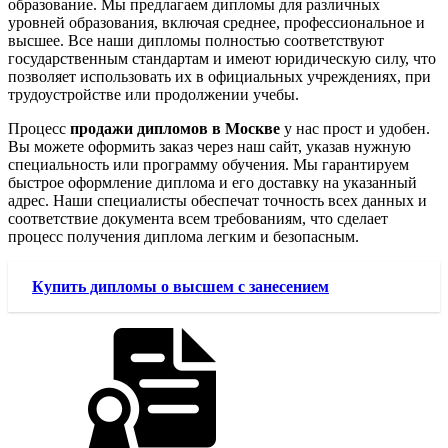
образование. Мы предлагаем дипломы для различных
уровней образования, включая среднее, профессиональное и
высшее. Все наши дипломы полностью соответствуют
государственным стандартам и имеют юридическую силу, что
позволяет использовать их в официальных учреждениях, при
трудоустройстве или продолжении учебы.
Процесс
продажи дипломов в Москве
у нас прост и удобен.
Вы можете оформить заказ через наш сайт, указав нужную
специальность или программу обучения. Мы гарантируем
быстрое оформление диплома и его доставку на указанный
адрес. Наши специалисты обеспечат точность всех данных и
соответствие документа всем требованиям, что сделает
процесс получения диплома легким и безопасным.
Купить дипломы о высшем с занесением