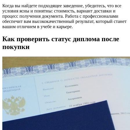
Когда вы найдете подходящее заведение, убедитесь, что все
условия ясны и понятны: стоимость, вариант доставки и
процесс получения документа. Работа с профессионалами
обеспечит вам высококачественный результат, который станет
вашим отличием в учебе и карьере.
Как проверить статус диплома после
покупки