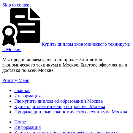
Skip to content
Купить диплом экономического техникума
в Москве
Мы предоставляем услуги по продаже дипломов
экономического техникума в Москве. Быстрое оформление и
доставка по всей Москве
Primary Menu
Главная
Информация
Где купить диплом об образовании Москва
Купить диплом инженера-строителя Москва
Продажа дипломов экономического техникума Москва
Home
Информация
Купить диплом с внесением в реестр на выгодных