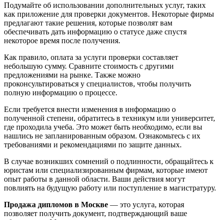
Подумайте об использовании дополнительных услуг, таких
как приложение для проверки документов. Некоторые фирмы
предлагают такие решения, которые позволят вам
обеспечивать дать информацию о статусе даже спустя
некоторое время после получения.
Как правило, оплата за услуги проверки составляет
небольшую сумму. Сравните стоимость с другими
предложениями на рынке. Также можно
проконсультироваться у специалистов, чтобы получить
полную информацию о процессе.
Если требуется внести изменения в информацию о
полученной степени, обратитесь в техникум или университет,
где проходила учеба. Это может быть необходимо, если вы
нашлись не запланированным образом. Ознакомьтесь с их
требованиями и рекомендациями по защите данных.
В случае возникших сомнений о подлинности, обращайтесь к
юристам или специализированным фирмам, которые имеют
опыт работы в данной области. Ваши действия могут
повлиять на будущую работу или поступление в магистратуру.
Продажа дипломов в Москве
— это услуга, которая
позволяет получить документ, подтверждающий ваше