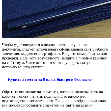
Чтобы удостовериться в подлинности полученного
документа, следует использовать официальный сайт учебного
заведения, выдавшего сертификат. Введите номер бланка для
проверки. Если есть возможность, зайдите в личный кабинет
на сайте вуза. Чаще всего там можно увидеть статус и
историю вашего статуса.
Купить аттестат за 9 класс быстро и безопасно
Обратите внимание на элементы, которые должны быть на
корочке: гознак, печати, подписи. Это важно для
подтверждения легитимности. Если вы приобрели оригинал,
его можно сопоставить с макетом на сайте заведения.