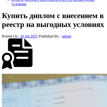
условиях
Купить диплом с внесением в
реестр на выгодных условиях
Posted On :
01.04.2025
Published By :
admin