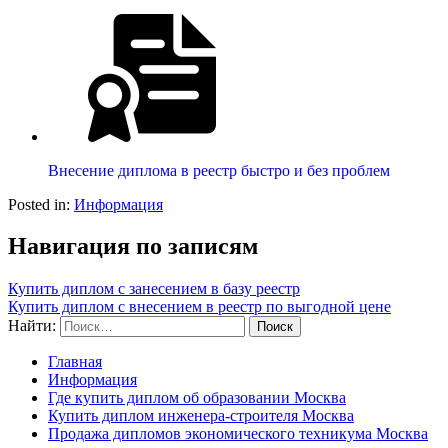
Внесение диплома в реестр быстро и без проблем
Posted in:
Информация
Навигация по записям
Купить диплом с занесением в базу реестр
Купить диплом с внесением в реестр по выгодной цене
Найти:
Главная
Информация
Где купить диплом об образовании Москва
Купить диплом инженера-строителя Москва
Продажа дипломов экономического техникума Москва