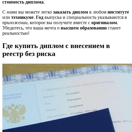
стоимость диплома
.
С нами вы можете легко
заказать диплом
в любом
институте
или
техникуме
.
Год
выпуска и специальность указываются в
приложении
, которое вы получите вместе с
оригиналом
.
Убедитесь, что ваша мечта о
высшем образовании
станет
реальностью!
Где купить диплом с внесением в
реестр без риска