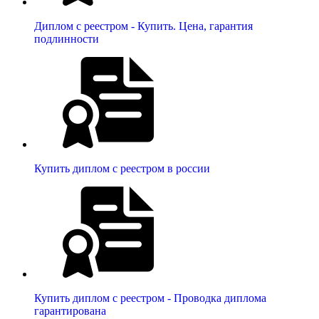
Диплом с реестром - Купить. Цена, гарантия
подлинности
Купить диплом с реестром в россии
Купить диплом с реестром - Проводка диплома
гарантирована