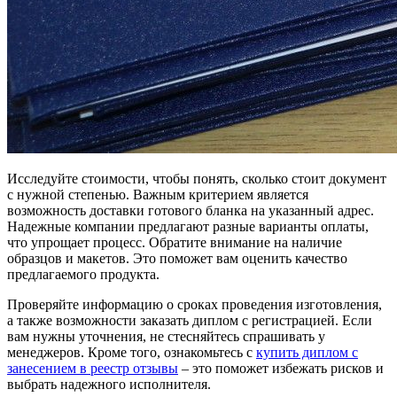
Исследуйте стоимости, чтобы понять, сколько стоит документ
с нужной степенью. Важным критерием является
возможность доставки готового бланка на указанный адрес.
Надежные компании предлагают разные варианты оплаты,
что упрощает процесс. Обратите внимание на наличие
образцов и макетов. Это поможет вам оценить качество
предлагаемого продукта.
Проверяйте информацию о сроках проведения изготовления,
а также возможности заказать диплом с регистрацией. Если
вам нужны уточнения, не стесняйтесь спрашивать у
менеджеров. Кроме того, ознакомьтесь с
купить диплом с
занесением в реестр отзывы
– это поможет избежать рисков и
выбрать надежного исполнителя.