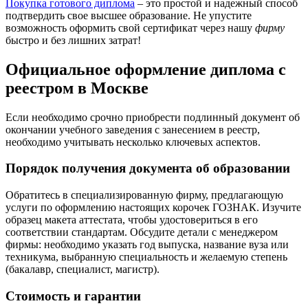
Покупка готового диплома
– это простой и надежный способ
подтвердить свое высшее образование. Не упустите
возможность оформить свой сертификат через нашу
фирму
быстро и без лишних затрат!
Официальное оформление диплома с
реестром в Москве
Если необходимо срочно приобрести подлинный документ об
окончании учебного заведения с занесением в реестр,
необходимо учитывать несколько ключевых аспектов.
Порядок получения документа об образовании
Обратитесь в специализированную фирму, предлагающую
услуги по оформлению настоящих корочек ГОЗНАК. Изучите
образец макета аттестата, чтобы удостовериться в его
соответствии стандартам. Обсудите детали с менеджером
фирмы: необходимо указать год выпуска, название вуза или
техникума, выбранную специальность и желаемую степень
(бакалавр, специалист, магистр).
Стоимость и гарантии