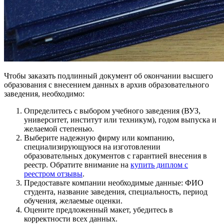
Чтобы заказать подлинный документ об окончании высшего
образования с внесением данных в архив образовательного
заведения, необходимо:
Определитесь с выбором учебного заведения (ВУЗ,
университет, институт или техникум), годом выпуска и
желаемой степенью.
Выберите надежную фирму или компанию,
специализирующуюся на изготовлении
образовательных документов с гарантией внесения в
реестр. Обратите внимание на
купить диплом с
реестром отзывы
.
Предоставьте компании необходимые данные: ФИО
студента, название заведения, специальность, период
обучения, желаемые оценки.
Оцените предложенный макет, убедитесь в
корректности всех данных.