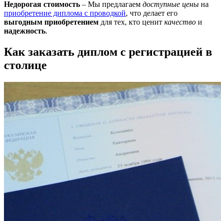
Недорогая стоимость
– Мы предлагаем
доступные цены
на
приобретение диплома с проводкой
, что делает его
выгодным приобретением
для тех, кто ценит
качество
и
надежность
.
Как заказать диплом с регистрацией в
столице