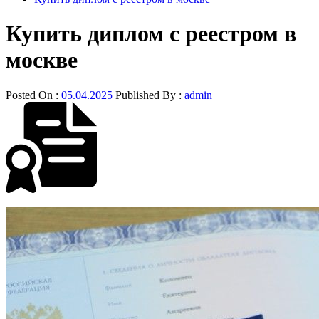
Купить диплом с реестром в
москве
Posted On :
05.04.2025
Published By :
admin