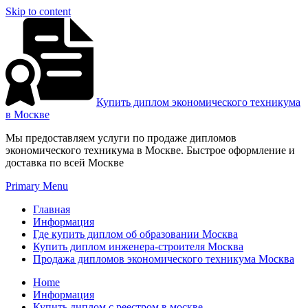
Skip to content
Купить диплом экономического техникума
в Москве
Мы предоставляем услуги по продаже дипломов
экономического техникума в Москве. Быстрое оформление и
доставка по всей Москве
Primary Menu
Главная
Информация
Где купить диплом об образовании Москва
Купить диплом инженера-строителя Москва
Продажа дипломов экономического техникума Москва
Home
Информация
Купить диплом с реестром в москве