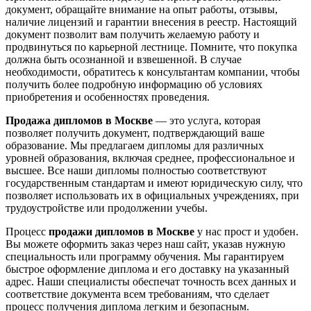
документ, обращайте внимание на опыт работы, отзывы,
наличие лицензий и гарантии внесения в реестр. Настоящий
документ позволит вам получить желаемую работу и
продвинуться по карьерной лестнице. Помните, что покупка
должна быть осознанной и взвешенной. В случае
необходимости, обратитесь к консультантам компании, чтобы
получить более подробную информацию об условиях
приобретения и особенностях проведения.
Продажа дипломов в Москве
— это услуга, которая
позволяет получить документ, подтверждающий ваше
образование. Мы предлагаем дипломы для различных
уровней образования, включая среднее, профессиональное и
высшее. Все наши дипломы полностью соответствуют
государственным стандартам и имеют юридическую силу, что
позволяет использовать их в официальных учреждениях, при
трудоустройстве или продолжении учебы.
Процесс
продажи дипломов в Москве
у нас прост и удобен.
Вы можете оформить заказ через наш сайт, указав нужную
специальность или программу обучения. Мы гарантируем
быстрое оформление диплома и его доставку на указанный
адрес. Наши специалисты обеспечат точность всех данных и
соответствие документа всем требованиям, что сделает
процесс получения диплома легким и безопасным.