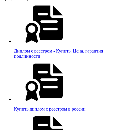
Диплом с реестром - Купить. Цена, гарантия
подлинности
Купить диплом с реестром в россии