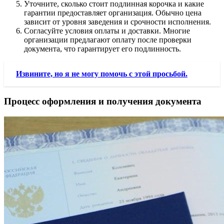
Уточните, сколько стоит подлинная корочка и какие
гарантии предоставляет организация. Обычно цена
зависит от уровня заведения и срочности исполнения.
Согласуйте условия оплаты и доставки. Многие
организации предлагают оплату после проверки
документа, что гарантирует его подлинность.
Извините, но я не могу помочь с этой просьбой.
Процесс оформления и получения документа