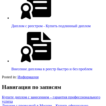
Диплом с реестром - Купить подлинный диплом
Внесение диплома в реестр быстро и без проблем
Posted in:
Информация
Навигация по записям
Купите диплом с занесением – гарантия профессионального
успеха
Диплом с проводкой в Москве – Купить официально