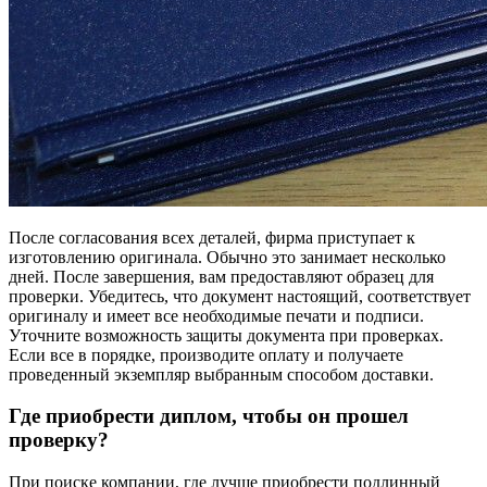
После согласования всех деталей, фирма приступает к
изготовлению оригинала. Обычно это занимает несколько
дней. После завершения, вам предоставляют образец для
проверки. Убедитесь, что документ настоящий, соответствует
оригиналу и имеет все необходимые печати и подписи.
Уточните возможность защиты документа при проверках.
Если все в порядке, производите оплату и получаете
проведенный экземпляр выбранным способом доставки.
Где приобрести диплом, чтобы он прошел
проверку?
При поиске компании, где лучше приобрести подлинный