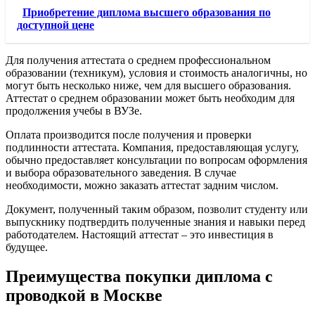
Приобретение диплома высшего образования по
доступной цене
Для получения аттестата о среднем профессиональном
образовании (техникум), условия и стоимость аналогичны, но
могут быть несколько ниже, чем для высшего образования.
Аттестат о среднем образовании может быть необходим для
продолжения учебы в ВУЗе.
Оплата производится после получения и проверки
подлинности аттестата. Компания, предоставляющая услугу,
обычно предоставляет консультации по вопросам оформления
и выбора образовательного заведения. В случае
необходимости, можно заказать аттестат задним числом.
Документ, полученный таким образом, позволит студенту или
выпускнику подтвердить полученные знания и навыки перед
работодателем. Настоящий аттестат – это инвестиция в
будущее.
Преимущества покупки диплома с
проводкой в Москве