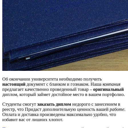
Об окончании университета необходимо получить
настоящий
документ с бланком и гознаком. Наша
компания
предлагает качественно проведенный товар –
оригинальный
диплом, который займет достойное место в вашем портфолио.
Студенты смогут
заказать диплом
недорого с занесением в
реестр, что Придаст дополнительную ценность вашей
работе
.
Оплата и доставка произведены максимально удобно, что
избавит вас от лишних хлопот.