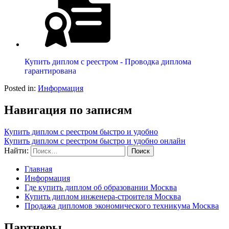
Купить диплом с реестром - Проводка диплома
гарантирована
Posted in:
Информация
Навигация по записям
Купить диплом с реестром быстро и удобно
Купить диплом с реестром быстро и удобно онлайн
Найти:
Главная
Информация
Где купить диплом об образовании Москва
Купить диплом инженера-строителя Москва
Продажа дипломов экономического техникума Москва
Партнеры