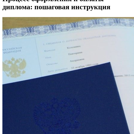
диплома: пошаговая инструкция