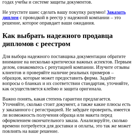
годах учебы и системе защиты документов.
Не упустите шанс сделать вашу покупку разумно!
Заказать
диплом
с проводкой в реестр у надежной компании – это
решение, которое оправдает ваши ожидания.
Как выбрать надежного продавца
дипломов с реестром
Для выбора надежного поставщика документации обратите
внимание на несколько критически важных аспектов. Первым
делом, ознакомьтесь с репутацией компании. Изучите отзывы
клиентов и проверяйте наличие реальных примеров –
образцов, которые может предоставить фирма. Задайте
вопросы о бланках и их соответствии стандартам, уточняйте,
как осуществляется клеймо и защита оригинала.
Важно понять, какая степень гарантии предлагается.
Уточняйте, сколько стоит документ, а также какие плюсы есть
у заказанного с регистрацией. Не забудьте проверить, имеется
ли возможность получения образца или макета перед
оформлением окончательного заказа. Анализируйте, сколько
времени потребуется для доставки и оплаты, это так же может
повлиять на ваше решение.