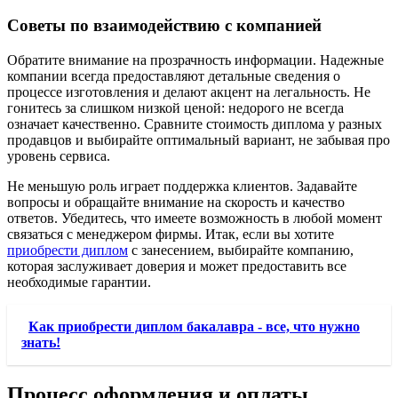
Советы по взаимодействию с компанией
Обратите внимание на прозрачность информации. Надежные
компании всегда предоставляют детальные сведения о
процессе изготовления и делают акцент на легальность. Не
гонитесь за слишком низкой ценой: недорого не всегда
означает качественно. Сравните стоимость диплома у разных
продавцов и выбирайте оптимальный вариант, не забывая про
уровень сервиса.
Не меньшую роль играет поддержка клиентов. Задавайте
вопросы и обращайте внимание на скорость и качество
ответов. Убедитесь, что имеете возможность в любой момент
связаться с менеджером фирмы. Итак, если вы хотите
приобрести диплом
с занесением, выбирайте компанию,
которая заслуживает доверия и может предоставить все
необходимые гарантии.
Как приобрести диплом бакалавра - все, что нужно
знать!
Процесс оформления и оплаты