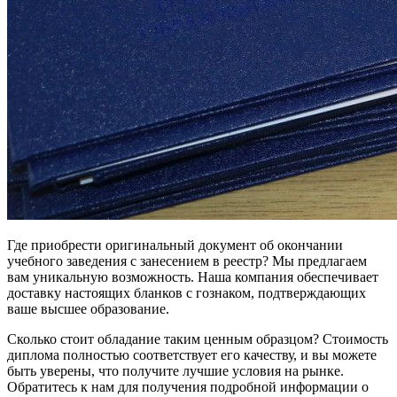
Где приобрести оригинальный документ об окончании
учебного заведения с занесением в реестр? Мы предлагаем
вам уникальную возможность. Наша компания обеспечивает
доставку настоящих бланков с гознаком, подтверждающих
ваше высшее образование.
Сколько стоит обладание таким ценным образцом? Стоимость
диплома полностью соответствует его качеству, и вы можете
быть уверены, что получите лучшие условия на рынке.
Обратитесь к нам для получения подробной информации о