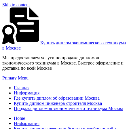
Skip to content
Купить диплом экономического техникума
в Москве
Мы предоставляем услуги по продаже дипломов
экономического техникума в Москве. Быстрое оформление и
доставка по всей Москве
Primary Menu
Главная
Информация
Где купить диплом об образовании Москва
Купить диплом инженера-строителя Москва
Продажа дипломов экономического техникума Москва
Home
Информация
Купить диплом с реестром быстро и удобно онлайн