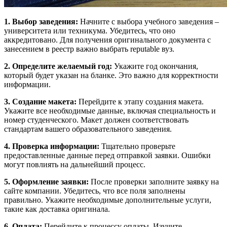
1. Выбор заведения:
Начните с выбора учебного заведения –
университета или техникума. Убедитесь, что оно
аккредитовано. Для получения оригинального документа с
занесением в реестр важно выбрать reputable вуз.
2. Определите желаемый год:
Укажите год окончания,
который будет указан на бланке. Это важно для корректности
информации.
3. Создание макета:
Перейдите к этапу создания макета.
Укажите все необходимые данные, включая специальность и
номер студенческого. Макет должен соответствовать
стандартам вашего образовательного заведения.
4. Проверка информации:
Тщательно проверьте
предоставленные данные перед отправкой заявки. Ошибки
могут повлиять на дальнейший процесс.
5. Оформление заявки:
После проверки заполните заявку на
сайте компании. Убедитесь, что все поля заполнены
правильно. Укажите необходимые дополнительные услуги,
такие как доставка оригинала.
6. Оплата:
Перейдите к процессу оплаты. Изучите