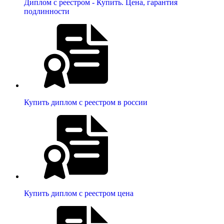
Диплом с реестром - Купить. Цена, гарантия
подлинности
Купить диплом с реестром в россии
Купить диплом с реестром цена