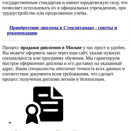
государственным стандартам и имеют юридическую силу, что
позволяет использовать их в официальных учреждениях, при
трудоустройстве или продолжении учебы.
Приобретение диплома в Стерлитамаке - советы и
рекомендации
Процесс
продажи дипломов в Москве
у нас прост и удобен.
Вы можете оформить заказ через наш сайт, указав нужную
специальность или программу обучения. Мы гарантируем
быстрое оформление диплома и его доставку на указанный
адрес. Наши специалисты обеспечат точность всех данных и
соответствие документа всем требованиям, что сделает
процесс получения диплома легким и безопасным.