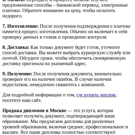
предложенные способы – банковский перевод, электронные
платежи. Обратите внимание на цену, чтобы оплатить
недорого.
7. Изготовление:
После получения подтверждения о платеже
начнется процесс изготовления. Обычно он включает в себя
проверку данных в гознак и проведение контроля.
8. Доставка:
Как только документ будет готов, уточните
способ доставки. Вы можете выбрать курьерскую службу или
почтой. Обсудите сроки, чтобы обеспечить своевременную
доставку оригинала на указанный адрес.
9. Получение:
После получения документа, внимательно
проверьте его на наличие ошибок. В случае наличия
недостатков, немедленно свяжитесь с компанией.
Для подробной информации о том,
где купить диплом
,
посетите наш сайт.
Продажа дипломов в Москве
— это услуга, которая
позволяет получить документ, подтверждающий ваше
образование. Мы предлагаем дипломы для различных
уровней образования, включая среднее, профессиональное и
высшее. Все наши дипломы полностью соответствуют