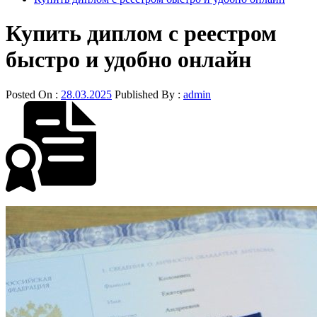
Купить диплом с реестром
быстро и удобно онлайн
Posted On :
28.03.2025
Published By :
admin