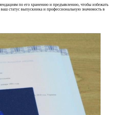
омендациям по его хранению и предъявлению, чтобы избежать
 ваш статус выпускника и профессиональную значимость в