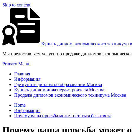
Skip to content
Купить диплом экономического техникума 
Мы предоставляем услуги по продаже дипломов экономическог
Primary Menu
Главная
Информация
Где купить диплом об образовании Москва
Купить диплом инженера-строителя Москва
Продажа дипломов экономического техникума Москва
Home
Информация
Почему ваша просьба может остаться без ответа
Почему ваша просьба может ос