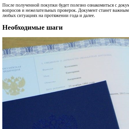
После полученной покупки будет полезно ознакомиться с докум
вопросов и нежелательных проверок. Документ станет важным
любых ситуациях на протяжении года и далее.
Необходимые шаги