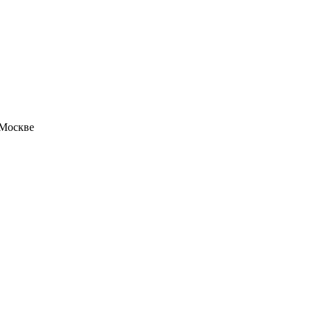
 Москве