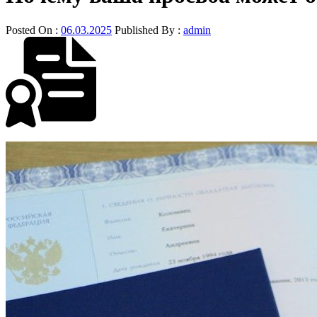
Posted On :
06.03.2025
Published By :
admin