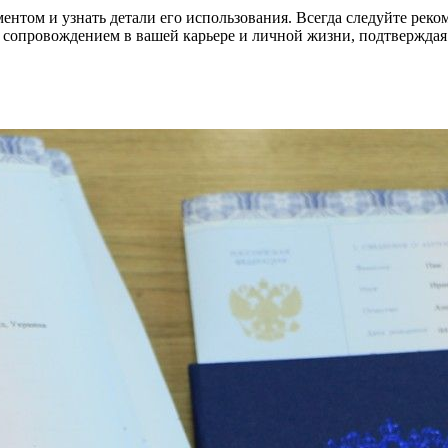
ентом и узнать детали его использования. Всегда следуйте рек
 сопровождением в вашей карьере и личной жизни, подтверждая