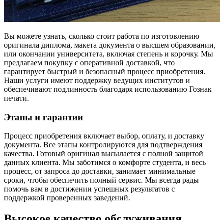
Вы можете узнать, сколько стоит работа по изготовлению
оригинала диплома, макета документа о высшем образовании,
или окончании университета, включая степень и корочку. Мы
предлагаем покупку с оперативной доставкой, что
гарантирует быстрый и безопасный процесс приобретения.
Наши услуги имеют поддержку ведущих институтов и
обеспечивают подлинность благодаря использованию Гознак
печати.
Этапы и гарантии
Процесс приобретения включает выбор, оплату, и доставку
документа. Все этапы контролируются для подтверждения
качества. Готовый оригинал высылается с полной защитой
данных клиента. Мы заботимся о комфорте студента, и весь
процесс, от запроса до доставки, занимает минимальные
сроки, чтобы обеспечить полный сервис. Мы всегда рады
помочь вам в достижении успешных результатов с
поддержкой проверенных заведений.
Высокое качество обслуживания