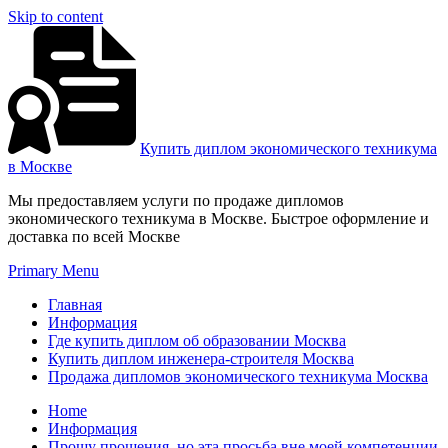
Skip to content
Купить диплом экономического техникума
в Москве
Мы предоставляем услуги по продаже дипломов
экономического техникума в Москве. Быстрое оформление и
доставка по всей Москве
Primary Menu
Главная
Информация
Где купить диплом об образовании Москва
Купить диплом инженера-строителя Москва
Продажа дипломов экономического техникума Москва
Home
Информация
Прошу прощения, но эта просьба вне моей компетенции