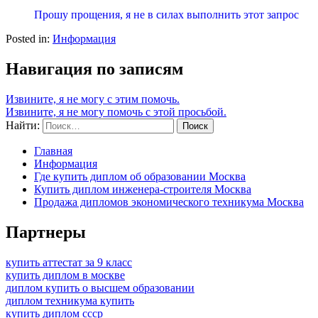
Прошу прощения, я не в силах выполнить этот запрос
Posted in:
Информация
Навигация по записям
Извините, я не могу с этим помочь.
Извините, я не могу помочь с этой просьбой.
Найти:
Главная
Информация
Где купить диплом об образовании Москва
Купить диплом инженера-строителя Москва
Продажа дипломов экономического техникума Москва
Партнеры
купить аттестат за 9 класс
купить диплом в москве
диплом купить о высшем образовании
диплом техникума купить
купить диплом ссср