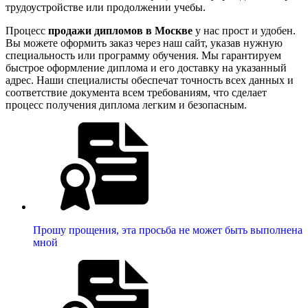
трудоустройстве или продолжении учебы.
Процесс
продажи дипломов в Москве
у нас прост и удобен.
Вы можете оформить заказ через наш сайт, указав нужную
специальность или программу обучения. Мы гарантируем
быстрое оформление диплома и его доставку на указанный
адрес. Наши специалисты обеспечат точность всех данных и
соответствие документа всем требованиям, что сделает
процесс получения диплома легким и безопасным.
Прошу прощения, эта просьба не может быть выполнена
мной