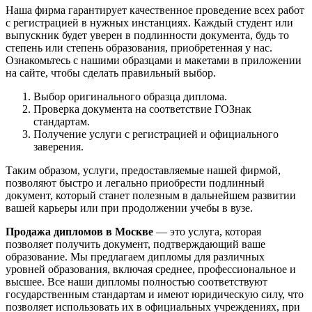
Наша фирма гарантирует качественное проведение всех работ
с регистрацией в нужных инстанциях. Каждый студент или
выпускник будет уверен в подлинности документа, будь то
степень или степень образования, приобретенная у нас.
Ознакомьтесь с нашими образцами и макетами в приложении
на сайте, чтобы сделать правильный выбор.
Выбор оригинального образца диплома.
Проверка документа на соответствие ГОЗнак
стандартам.
Получение услуги с регистрацией и официального
заверения.
Таким образом, услуги, предоставляемые нашей фирмой,
позволяют быстро и легально приобрести подлинный
документ, который станет полезным в дальнейшем развитии
вашей карьеры или при продолжении учебы в вузе.
Продажа дипломов в Москве
— это услуга, которая
позволяет получить документ, подтверждающий ваше
образование. Мы предлагаем дипломы для различных
уровней образования, включая среднее, профессиональное и
высшее. Все наши дипломы полностью соответствуют
государственным стандартам и имеют юридическую силу, что
позволяет использовать их в официальных учреждениях, при