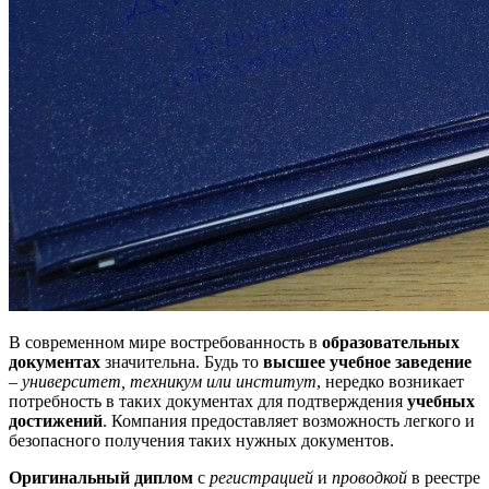
В современном мире востребованность в
образовательных
документах
значительна. Будь то
высшее учебное заведение
–
университет, техникум или институт
, нередко возникает
потребность в таких документах для подтверждения
учебных
достижений
. Компания предоставляет возможность легкого и
безопасного получения таких нужных документов.
Оригинальный диплом
с
регистрацией
и
проводкой
в реестре