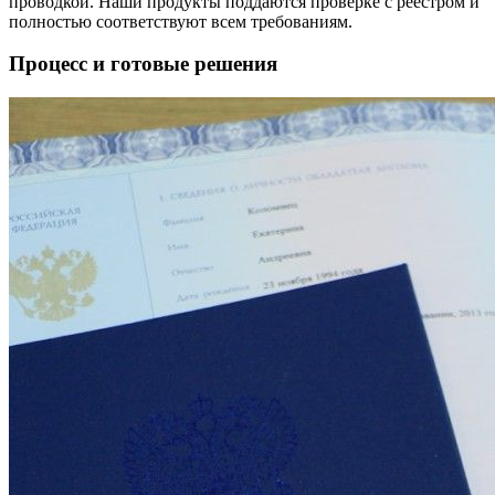
проводкой. Наши продукты поддаются проверке с реестром и
полностью соответствуют всем требованиям.
Процесс и готовые решения