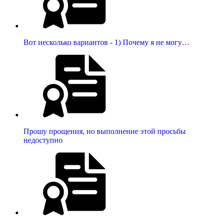
Вот несколько вариантов - 1) Почему я не могу…
Прошу прощения, но выполнение этой просьбы
недоступно