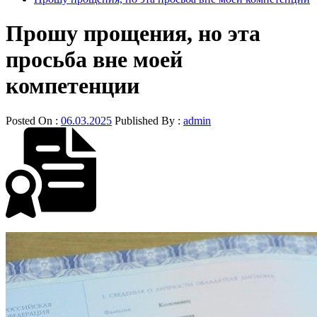
Прошу прощения, но эта
просьба вне моей
компетенции
Posted On :
06.03.2025
Published By :
admin