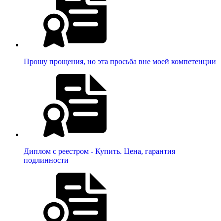
Прошу прощения, но эта просьба вне моей компетенции
Диплом с реестром - Купить. Цена, гарантия
подлинности