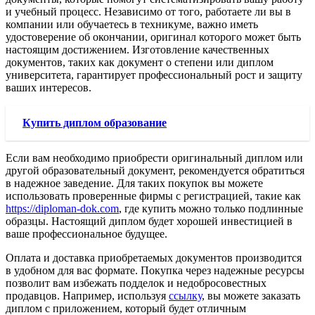
и учебный процесс. Независимо от того, работаете ли вы в
компании или обучаетесь в техникуме, важно иметь
удостоверение об окончании, оригинал которого может быть
настоящим достижением. Изготовление качественных
документов, таких как документ о степени или диплом
университета, гарантирует профессиональный рост и защиту
ваших интересов.
Купить диплом образование
Если вам необходимо приобрести оригинальный диплом или
другой образовательный документ, рекомендуется обратиться
в надежное заведение. Для таких покупок вы можете
использовать проверенные фирмы с регистрацией, такие как
https://diploman-dok.com
, где купить можно только подлинные
образцы. Настоящий диплом будет хорошей инвестицией в
ваше профессиональное будущее.
Оплата и доставка приобретаемых документов производится
в удобном для вас формате. Покупка через надежные ресурсы
позволит вам избежать подделок и недобросовестных
продавцов. Например, используя
ссылку
, вы можете заказать
диплом с приложением, который будет отличным