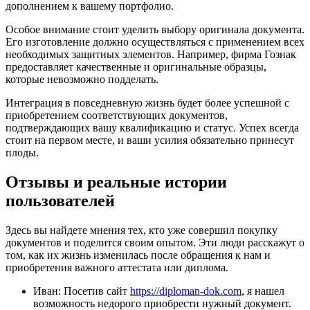
дополнением к вашему портфолио.
Особое внимание стоит уделить выбору оригинала документа.
Его изготовление должно осуществляться с применением всех
необходимых защитных элементов. Например, фирма Гознак
предоставляет качественные и оригинальные образцы,
которые невозможно подделать.
Интеграция в повседневную жизнь будет более успешной с
приобретением соответствующих документов,
подтверждающих вашу квалификацию и статус. Успех всегда
стоит на первом месте, и ваши усилия обязательно принесут
плоды.
Отзывы и реальные истории
пользователей
Здесь вы найдете мнения тех, кто уже совершил покупку
документов и поделится своим опытом. Эти люди расскажут о
том, как их жизнь изменилась после обращения к нам и
приобретения важного аттестата или диплома.
Иван: Посетив сайт
https://diploman-dok.com
, я нашел
возможность недорого приобрести нужный документ.