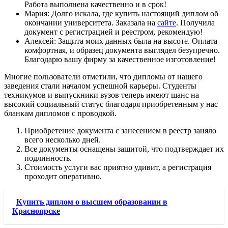
Работа выполнена качественно и в срок!
Мария: Долго искала, где купить настоящий диплом об
окончании университета. Заказала на
сайте
. Получила
документ с регистрацией и реестром, рекомендую!
Алексей: Защита моих данных была на высоте. Оплата
комфортная, и образец документа выглядел безупречно.
Благодарю вашу фирму за качественное изготовление!
Многие пользователи отметили, что дипломы от нашего
заведения стали началом успешной карьеры. Студенты
техникумов и выпускники вузов теперь имеют шанс на
высокий социальный статус благодаря приобретенным у нас
бланкам дипломов с проводкой.
Приобретение документа с занесением в реестр заняло
всего несколько дней.
Все документы оснащены защитой, что подтверждает их
подлинность.
Стоимость услуги вас приятно удивит, а регистрация
проходит оперативно.
Купить диплом о высшем образовании в
Красноярске