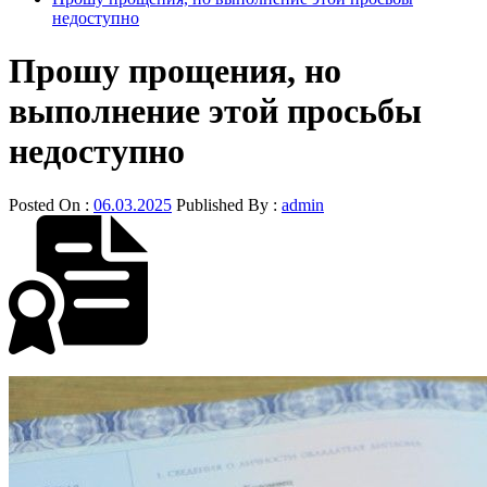
недоступно
Прошу прощения, но
выполнение этой просьбы
недоступно
Posted On :
06.03.2025
Published By :
admin