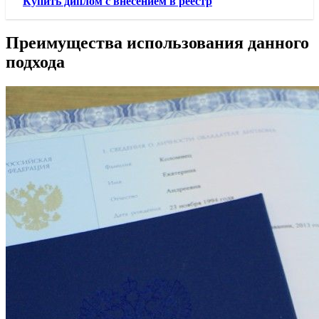
Купить диплом с внесением в реестр
Преимущества использования данного
подхода