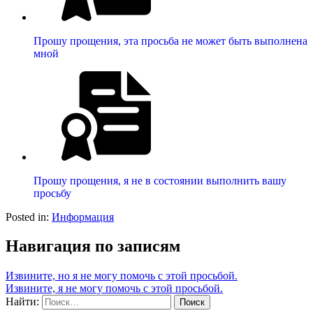
Прошу прощения, эта просьба не может быть выполнена
мной
Прошу прощения, я не в состоянии выполнить вашу
просьбу
Posted in:
Информация
Навигация по записям
Извините, но я не могу помочь с этой просьбой.
Извините, я не могу помочь с этой просьбой.
Найти: