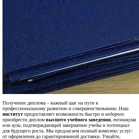
Получение диплома – важный шаг на пути к
профессиональному развитию и совершенствованию. Наш
институт
предоставляет возможность быстро и
недорого
приобрести диплом
высшего учебного заведения
,
техникума
или
вуза
, подтверждающий завершение учебы и потенциал
для будущего роста. Мы предлагаем полный комплекс услуг:
от оформления до гарантированной доставки. Узнайте,