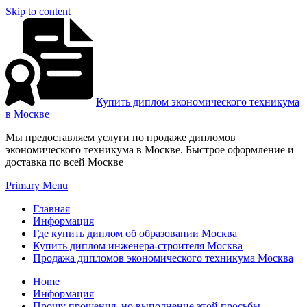
Skip to content
Купить диплом экономического техникума
в Москве
Мы предоставляем услуги по продаже дипломов
экономического техникума в Москве. Быстрое оформление и
доставка по всей Москве
Primary Menu
Главная
Информация
Где купить диплом об образовании Москва
Купить диплом инженера-строителя Москва
Продажа дипломов экономического техникума Москва
Home
Информация
Прошу прощения, но выполнение этой просьбы