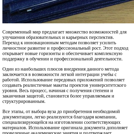
Современный мир предлагает множество возможностей для
улучшения образовательных и карьерных перспектив.
Переход к инновационным методам позволяет усилить
личностное развитие и профессиональный рост. Этот подход
открывает новые горизонты и обеспечивает комплексную
поддержку в обучении и профессиональной деятельности.
Один из наибольших плюсов внедрения данного метода
заключается в возможности легкой интеграции учебы с
работой. Использование передовых приложений позволяет
создавать реалистичные макеты проектов университетского
уровня. Весь процесс, начиная с получения степени и
заканчивая защитой, становится более управляемым и
структурированным.
Все этапы, от выбора вуза до приобретения необходимой
документации, легко реализуются благодаря компании,
специализирующейся на изготовлении соответствующих
материалов. Использование оригинала документа дополняет
проведенные академические занятия и подтверждает