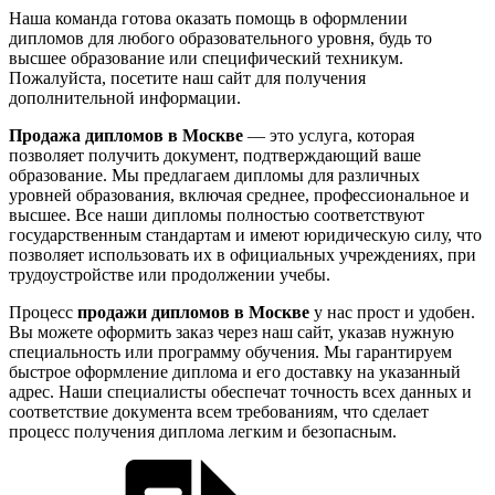
Наша команда готова оказать помощь в оформлении
дипломов для любого образовательного уровня, будь то
высшее образование или специфический техникум.
Пожалуйста, посетите наш сайт для получения
дополнительной информации.
Продажа дипломов в Москве
— это услуга, которая
позволяет получить документ, подтверждающий ваше
образование. Мы предлагаем дипломы для различных
уровней образования, включая среднее, профессиональное и
высшее. Все наши дипломы полностью соответствуют
государственным стандартам и имеют юридическую силу, что
позволяет использовать их в официальных учреждениях, при
трудоустройстве или продолжении учебы.
Процесс
продажи дипломов в Москве
у нас прост и удобен.
Вы можете оформить заказ через наш сайт, указав нужную
специальность или программу обучения. Мы гарантируем
быстрое оформление диплома и его доставку на указанный
адрес. Наши специалисты обеспечат точность всех данных и
соответствие документа всем требованиям, что сделает
процесс получения диплома легким и безопасным.