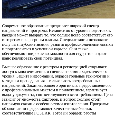
Современное образование предлагает широкий спектр
направлений и программ. Независимо от уровня подготовки,
каждый может выбрать то, что больше всего соответствует его
интересам и карьерным планам. Специализации позволяют
получить глубокие знания, развить профессиональные навыки
и подготовиться к успешной карьере. Они также
обеспечивают широкие возможности для студентов и дают
шанс реализовать свой потенциал.
Высшее образование с реестром и регистрацией открывает
доступ к многочисленным специальностям академического
уровня. Защита информации, образовательные технологии и
методики преподавания – только часть востребованных
направлений. Заказ настоящего оригинала, предоставленного
с профессиональным макетом и приложением, гарантирует
выдачу документа, соответствующего всем требованиям. Цена
зависит от множества факторов, и вопрос сколько стоит
напрямую связан с особенностями изготовления. Программа
об окончании предоставляет качественные бланки,
соответствующие ГОЗНАК. Готовый образец работы