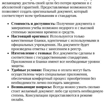
желающему достичь своей цели без потери времени и с
абсолютной гарантией. Предоставляемые возможности
позволяют создать оригинальный документ, который
соответствует всем требованиям и стандартам.
Стоимость и доступность:
Получение документа о
завершении учебы возможно недорого и с высокой
степенью экономии времени и средств.
Настоящий оригинал:
Используются только
качественные бланки, идентичные с используемыми в
официальных учреждениях. На документе будет
произведена отметка с занесением в реестр.
Изготовление с гознака:
Все документы сделаны в
соответствии с государственными стандартами.
Приложения и бланки имеют все необходимые уровни
защиты.
Удобные условия:
Покупка и оплата могут быть
осуществлены через специальные приложения,
обеспечивая комфортный процесс приобретения без
необходимости лично посещать заведение.
Возникающие вопросы:
Всегда можно узнать сколько
стоит желаемый документ либо где купить необходимую
степень. Консультации предоставляются в режиме
онлайн.