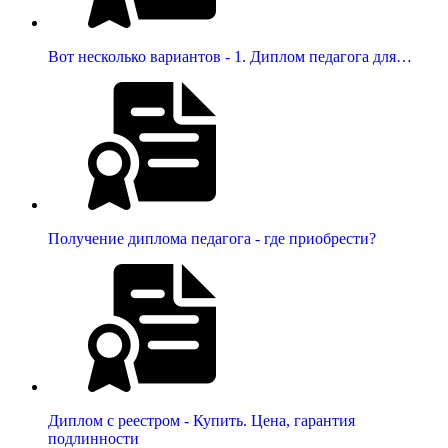
Вот несколько вариантов - 1. Диплом педагога для…
Получение диплома педагога - где приобрести?
Диплом с реестром - Купить. Цена, гарантия
подлинности