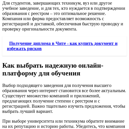
Для студентов, завершающих техникум, вуз или другое
учебное заведение, и для тех, кто нуждается в подтверждении
образования с реестром – это оптимальное решение.
Компания или фирма предоставляет возможность с
регистрацией и доставкой, обеспечивая быструю проводку и
проверку оригинальности документа.
Получение диплома в Чите - как купить документ и
избежать рисков
Как выбрать надежную онлайн-
платформу для обучения
Выбор подходящего заведения для получения высшего
образования через интернет становится все более актуальным.
Существует множество компаний и приложений,
предлагающих получение степени с реестром и с
регистрацией. Важно тщательно изучить предложения, чтобы
выбрать лучший вариант.
При выборе университета или техникума обратите внимание
на их репутацию и историю работы. Убедитесь, что компания