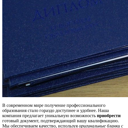
В современном мире получение профессионального
образования стало гораздо доступнее и удобнее. Наша
компания предлагает уникальную возможность
приобрести
готовый документ, подтверждающий вашу квалификацию.
Мы обеспечиваем качество, используя
оригинальные бланки с