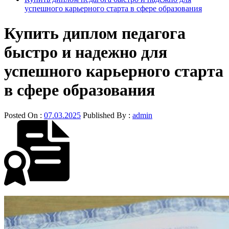
успешного карьерного старта в сфере образования
Купить диплом педагога
быстро и надежно для
успешного карьерного старта
в сфере образования
Posted On :
07.03.2025
Published By :
admin