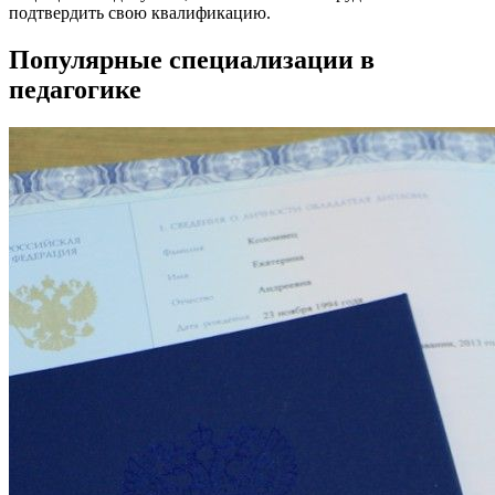
подтвердить свою квалификацию.
Популярные специализации в
педагогике