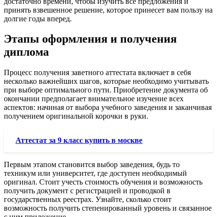
достаточно времени, чтобы изучить все предложения и
принять взвешенное решение, которое принесет вам пользу на
долгие годы вперед.
Этапы оформления и получения
диплома
Процесс получения заветного аттестата включает в себя
несколько важнейших шагов, которые необходимо учитывать
при выборе оптимального пути. Приобретение документа об
окончании предполагает внимательное изучение всех
аспектов: начиная от выбора учебного заведения и заканчивая
получением оригинальной корочки в руки.
Аттестат за 9 класс купить в москве
Первым этапом становится выбор заведения, будь то
техникум или университет, где доступен необходимый
оригинал. Стоит учесть стоимость обучения и возможность
получить документ с регистрацией и проводкой в
государственных реестрах. Узнайте, сколько стоит
возможность получить степенированный уровень и связанное
с ним приложение.