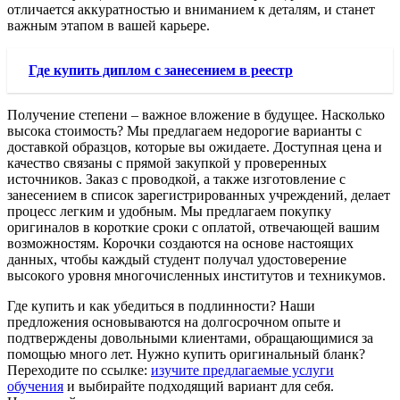
отличается аккуратностью и вниманием к деталям, и станет
важным этапом в вашей карьере.
Где купить диплом с занесением в реестр
Получение степени – важное вложение в будущее. Насколько
высока стоимость? Мы предлагаем недорогие варианты с
доставкой образцов, которые вы ожидаете. Доступная цена и
качество связаны с прямой закупкой у проверенных
источников. Заказ с проводкой, а также изготовление с
занесением в список зарегистрированных учреждений, делает
процесс легким и удобным. Мы предлагаем покупку
оригиналов в короткие сроки с оплатой, отвечающей вашим
возможностям. Корочки создаются на основе настоящих
данных, чтобы каждый студент получал удостоверение
высокого уровня многочисленных институтов и техникумов.
Где купить и как убедиться в подлинности? Наши
предложения основываются на долгосрочном опыте и
подтверждены довольными клиентами, обращающимися за
помощью много лет. Нужно купить оригинальный бланк?
Переходите по ссылке:
изучите предлагаемые услуги
обучения
и выбирайте подходящий вариант для себя.