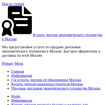
Skip to content
Купить диплом экономического техникума
в Москве
Мы предоставляем услуги по продаже дипломов
экономического техникума в Москве. Быстрое оформление и
доставка по всей Москве
Primary Menu
Главная
Информация
Где купить диплом об образовании Москва
Купить диплом инженера-строителя Москва
Продажа дипломов экономического техникума Москва
Home
Информация
Купить диплом педагога быстро и надежно для