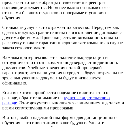
предлагает готовые образцы с занесением в реестр и
настоящие документы. Не менее важно ознакомиться с
отзывами бывших студентов о программе и условиях
обучения.
Стоимость услуг часто отражает их качество. Перед тем как
сделать покупку, сравните цены на изготовление дипломов с
другими фирмами. Проверьте, есть ли возможность оплаты в
рассрочку и какие гарантии предоставляет компания в случае
заказа готового макета.
Важным критерием является наличие аккредитации и
сотрудничество с гознаком, что подтверждает подлинность
документов. Учебные заведения с такой проверкой
гарантируют, что ваши усилия и средства будут потрачены не
зря, а выпущенные документы будут признаваться
официально.
Если вы хотите приобрести надежное свидетельство о
разводе, обратите внимание на
купить свидетельство о
разводе
. Этот документ выполняется с вниманием к деталям и
всеми сопутствующими проверками.
В итоге, выбор надежной платформы для дистанционного
обучения – это инвестиция в ваше будущее. Уделите