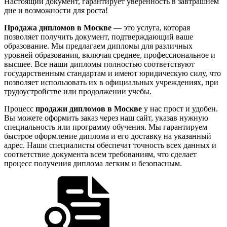
Настоящий документ, гарантирует уверенность в завтрашнем
дне и возможности для роста!
Продажа дипломов в Москве
— это услуга, которая
позволяет получить документ, подтверждающий ваше
образование. Мы предлагаем дипломы для различных
уровней образования, включая среднее, профессиональное и
высшее. Все наши дипломы полностью соответствуют
государственным стандартам и имеют юридическую силу, что
позволяет использовать их в официальных учреждениях, при
трудоустройстве или продолжении учебы.
Процесс
продажи дипломов в Москве
у нас прост и удобен.
Вы можете оформить заказ через наш сайт, указав нужную
специальность или программу обучения. Мы гарантируем
быстрое оформление диплома и его доставку на указанный
адрес. Наши специалисты обеспечат точность всех данных и
соответствие документа всем требованиям, что сделает
процесс получения диплома легким и безопасным.