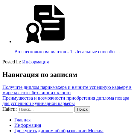
Вот несколько вариантов - 1. Легальные способы…
Posted in:
Информация
Навигация по записям
Получите диплом парикмахера и начните успешную карьеру в
мире красоты без лишних хлопот
Преимущества и возможности приобретения диплома повара
для успешной кулинарной карьеры
Найти:
Главная
Информация
Где купить диплом об образовании Москва