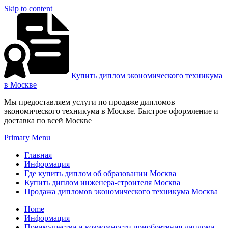
Skip to content
Купить диплом экономического техникума
в Москве
Мы предоставляем услуги по продаже дипломов
экономического техникума в Москве. Быстрое оформление и
доставка по всей Москве
Primary Menu
Главная
Информация
Где купить диплом об образовании Москва
Купить диплом инженера-строителя Москва
Продажа дипломов экономического техникума Москва
Home
Информация
Преимущества и возможности приобретения диплома