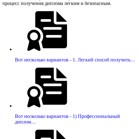
процесс получения диплома легким и безопасным.
Вот несколько вариантов - 1. Легкий способ получить…
Вот несколько вариантов - 1) Профессиональный
диплом…