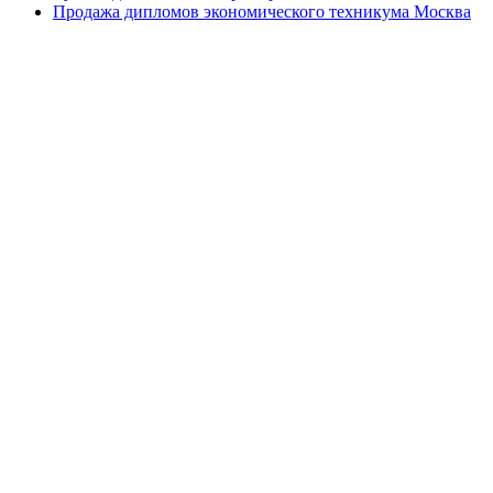
Продажа дипломов экономического техникума Москва