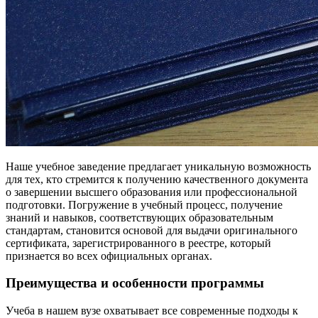
Наше учебное заведение предлагает уникальную возможность
для тех, кто стремится к получению качественного документа
о завершении высшего образования или профессиональной
подготовки. Погружение в учебный процесс, получение
знаний и навыков, соответствующих образовательным
стандартам, становится основой для выдачи оригинального
сертификата, зарегистрированного в реестре, который
признается во всех официальных органах.
Преимущества и особенности программы
Учеба в нашем вузе охватывает все современные подходы к