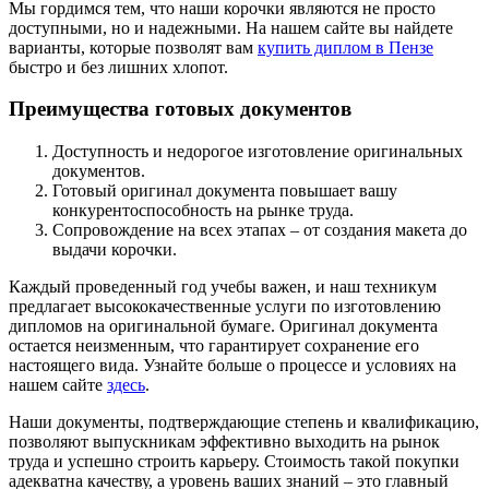
Мы гордимся тем, что наши корочки являются не просто
доступными, но и надежными. На нашем сайте вы найдете
варианты, которые позволят вам
купить диплом в Пензе
быстро и без лишних хлопот.
Преимущества готовых документов
Доступность и недорогое изготовление оригинальных
документов.
Готовый оригинал документа повышает вашу
конкурентоспособность на рынке труда.
Сопровождение на всех этапах – от создания макета до
выдачи корочки.
Каждый проведенный год учебы важен, и наш техникум
предлагает высококачественные услуги по изготовлению
дипломов на оригинальной бумаге. Оригинал документа
остается неизменным, что гарантирует сохранение его
настоящего вида. Узнайте больше о процессе и условиях на
нашем сайте
здесь
.
Наши документы, подтверждающие степень и квалификацию,
позволяют выпускникам эффективно выходить на рынок
труда и успешно строить карьеру. Стоимость такой покупки
адекватна качеству, а уровень ваших знаний – это главный