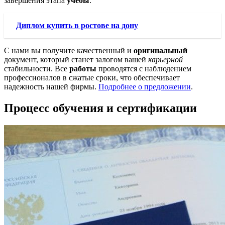
завершения этапа
учебы
.
Диплом купить в ростове на дону
С нами вы получите качественный и
оригинальный
документ, который станет залогом вашей
карьерной
стабильности. Все
работы
проводятся с наблюдением
профессионалов в сжатые сроки, что обеспечивает
надежность нашей фирмы.
Подробнее о предложении
.
Процесс обучения и сертификации