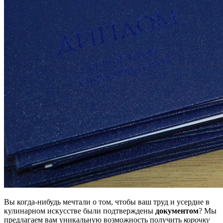
Вы когда-нибудь мечтали о том, чтобы ваш труд и усердие в
кулинарном искусстве были подтверждены
документом
? Мы
предлагаем вам уникальную возможность получить
корочку