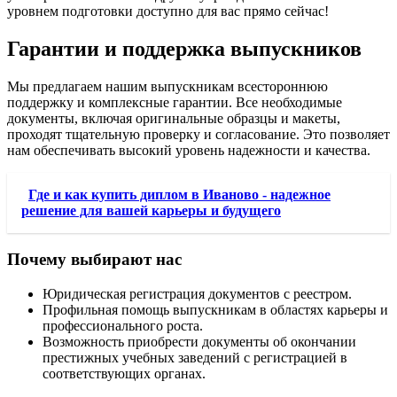
уровнем подготовки доступно для вас прямо сейчас!
Гарантии и поддержка выпускников
Мы предлагаем нашим выпускникам всестороннюю
поддержку и комплексные гарантии. Все необходимые
документы, включая оригинальные образцы и макеты,
проходят тщательную проверку и согласование. Это позволяет
нам обеспечивать высокий уровень надежности и качества.
Где и как купить диплом в Иваново - надежное
решение для вашей карьеры и будущего
Почему выбирают нас
Юридическая регистрация документов с реестром.
Профильная помощь выпускникам в областях карьеры и
профессионального роста.
Возможность приобрести документы об окончании
престижных учебных заведений с регистрацией в
соответствующих органах.