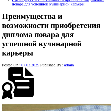
повара для успешной кулинарной карьеры
Преимущества и
возможности приобретения
диплома повара для
успешной кулинарной
карьеры
Posted On :
07.03.2025
Published By :
admin