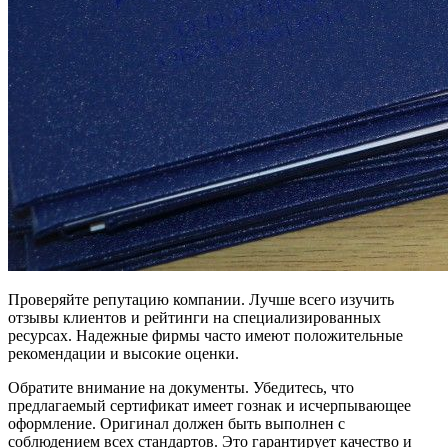
Проверяйте репутацию компании. Лучше всего изучить
отзывы клиентов и рейтинги на специализированных
ресурсах. Надежные фирмы часто имеют положительные
рекомендации и высокие оценки.
Обратите внимание на документы. Убедитесь, что
предлагаемый сертификат имеет гознак и исчерпывающее
оформление. Оригинал должен быть выполнен с
соблюдением всех стандартов. Это гарантирует качество и