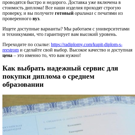
проводятся быстро и недорого. Доставка уже включена в
стоимость диплома! Все наши изделия проходят строгую
проверку, и вы получите
готовый
оригинал
с печатями из
проверенного
вуз
.
Ищете доступные варианты? Мы работаем с университетами
и техникумами, что гарантирует вам высокий уровень.
Переходите по ссылке:
https://radiplomy.com/kupit-diplom-s-
reestrom
и сделайте свой выбор. Высокое качество и доступная
цена
– это именно то, что вам нужно!
Как выбрать надежный сервис для
покупки диплома о среднем
образовании