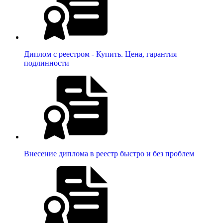
Диплом с реестром - Купить. Цена, гарантия
подлинности
Внесение диплома в реестр быстро и без проблем