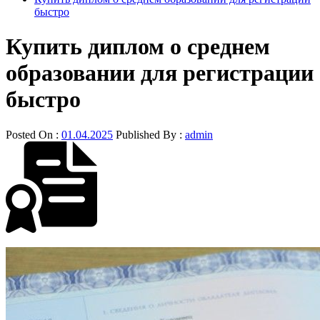
быстро
Купить диплом о среднем
образовании для регистрации
быстро
Posted On :
01.04.2025
Published By :
admin