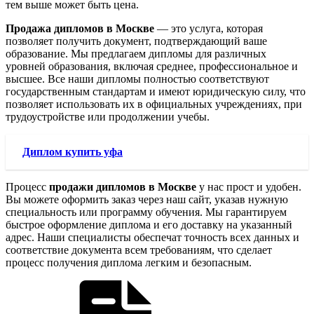
тем выше может быть цена.
Продажа дипломов в Москве
— это услуга, которая
позволяет получить документ, подтверждающий ваше
образование. Мы предлагаем дипломы для различных
уровней образования, включая среднее, профессиональное и
высшее. Все наши дипломы полностью соответствуют
государственным стандартам и имеют юридическую силу, что
позволяет использовать их в официальных учреждениях, при
трудоустройстве или продолжении учебы.
Диплом купить уфа
Процесс
продажи дипломов в Москве
у нас прост и удобен.
Вы можете оформить заказ через наш сайт, указав нужную
специальность или программу обучения. Мы гарантируем
быстрое оформление диплома и его доставку на указанный
адрес. Наши специалисты обеспечат точность всех данных и
соответствие документа всем требованиям, что сделает
процесс получения диплома легким и безопасным.