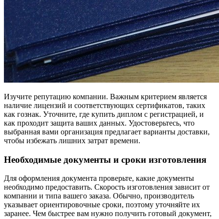
Изучите репутацию компании. Важным критерием является
наличие лицензий и соответствующих сертификатов, таких
как гознак. Уточните, где купить диплом с регистрацией, и
как проходит защита ваших данных. Удостоверьтесь, что
выбранная вами организация предлагает варианты доставки,
чтобы избежать лишних затрат времени.
Необходимые документы и сроки изготовления
Для оформления документа проверьте, какие документы
необходимо предоставить. Скорость изготовления зависит от
компании и типа вашего заказа. Обычно, производитель
указывает ориентировочные сроки, поэтому уточняйте их
заранее. Чем быстрее вам нужно получить готовый документ,