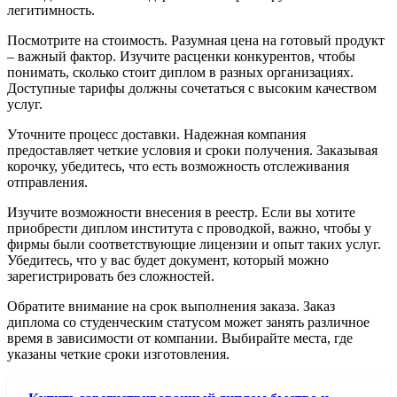
легитимность.
Посмотрите на стоимость. Разумная цена на готовый продукт
– важный фактор. Изучите расценки конкурентов, чтобы
понимать, сколько стоит диплом в разных организациях.
Доступные тарифы должны сочетаться с высоким качеством
услуг.
Уточните процесс доставки. Надежная компания
предоставляет четкие условия и сроки получения. Заказывая
корочку, убедитесь, что есть возможность отслеживания
отправления.
Изучите возможности внесения в реестр. Если вы хотите
приобрести диплом института с проводкой, важно, чтобы у
фирмы были соответствующие лицензии и опыт таких услуг.
Убедитесь, что у вас будет документ, который можно
зарегистрировать без сложностей.
Обратите внимание на срок выполнения заказа. Заказ
диплома со студенческим статусом может занять различное
время в зависимости от компании. Выбирайте места, где
указаны четкие сроки изготовления.