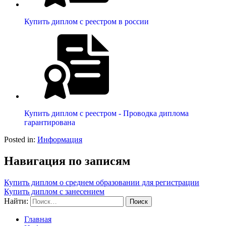
Купить диплом с реестром в россии
Купить диплом с реестром - Проводка диплома
гарантирована
Posted in:
Информация
Навигация по записям
Купить диплом о среднем образовании для регистрации
Купить диплом с занесением
Найти:
Главная