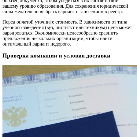
образец документа, чтобы убедиться в их соответствии
вашему уровню образования. Для сохранения юридической
силы желательно выбрать вариант с занесением в реестр.
Перед оплатой уточните стоимость. В зависимости от типа
учебного заведения (вуз, институт или техникум) цена может
варьироваться. Экономически целесообразно сравнить
предложения нескольких организаций, чтобы найти
оптимальный вариант недорого.
Проверка компании и условия доставки