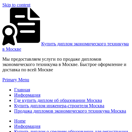
Skip to content
Купить диплом экономического техникума
в Москве
Мы предоставляем услуги по продаже дипломов
экономического техникума в Москве. Быстрое оформление и
доставка по всей Москве
Primary Menu
Главная
Информация
Где купить диплом об образовании Москва
Купить диплом инженера-строителя Москва
Продажа дипломов экономического техникума Москва
Home
Информация
Купить диплом о среднем образовании для регистрации