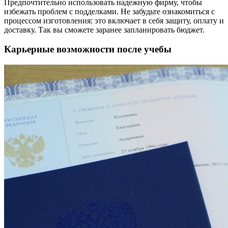
Предпочтительно использовать надежную фирму, чтобы
избежать проблем с подделками. Не забудьте ознакомиться с
процессом изготовления: это включает в себя защиту, оплату и
доставку. Так вы сможете заранее запланировать бюджет.
Карьерные возможности после учебы