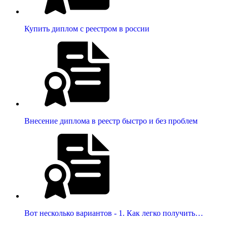
Купить диплом с реестром в россии
Внесение диплома в реестр быстро и без проблем
Вот несколько вариантов - 1. Как легко получить…