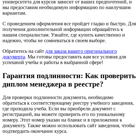
университета для курсов зависит от ваших предпочтений, и
мы предоставим необходимую информацию по наилучшим
вариантам.
С проведением оформления все пройдет гладко и быстро. Для
получения дополнительной информации обращайтесь к
нашим специалистам. Узнайте, где купить качественно и
надежно, чтобы не сомневаться в своем выборе.
Обратитесь на сайт
для заказа вашего оригинального
документа
. Мы готовы предоставить вам все условия для
успешной учебы и работы в выбранной сфере!
Гарантия подлинности: Как проверить
диплом менеджера в реестре?
Для проверки подлинности документа, необходимо
обратиться к соответствующему реестру учебного заведения,
где проходила учеба. Если вы приобрели документ с
регистрацией, вы можете проверить его по уникальному
номеру. Этот номер указан на бланке и в приложении к
документу. Также можно использовать сайт заведения, чтобы
подтвердить окончание курса.