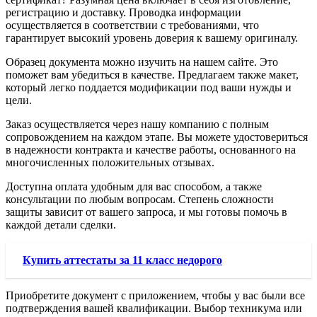
регистрацию и доставку. Проводка информации
осуществляется в соответствии с требованиями, что
гарантирует высокий уровень доверия к вашему оригиналу.
Образец документа можно изучить на нашем сайте. Это
поможет вам убедиться в качестве. Предлагаем также макет,
который легко поддается модификации под ваши нужды и
цели.
Заказ осуществляется через нашу компанию с полным
сопровождением на каждом этапе. Вы можете удостовериться
в надежности контракта и качестве работы, основанного на
многочисленных положительных отзывах.
Доступна оплата удобным для вас способом, а также
консультации по любым вопросам. Степень сложности
защиты зависит от вашего запроса, и мы готовы помочь в
каждой детали сделки.
Купить аттестаты за 11 класс недорого
Приобретите документ с приложением, чтобы у вас были все
подтверждения вашей квалификации. Выбор техникума или