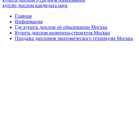
куплю диплом кандидата наук
Главная
Информация
Где купить диплом об образовании Москва
Купить диплом инженера-строителя Москва
Продажа дипломов экономического техникума Москва