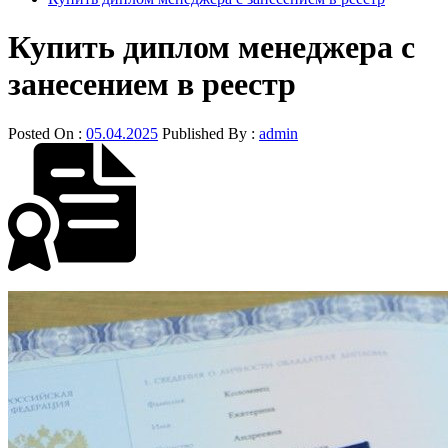
Купить диплом менеджера с
занесением в реестр
Posted On :
05.04.2025
Published By :
admin