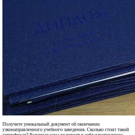
Получите уникальный документ об окончании
узконаправленного учебного заведения. Сколько стоит такой
сертификат? Разумная цена включает в себя изготовление,