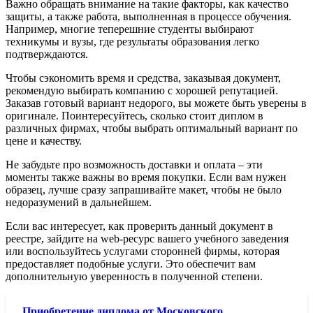
Важно обращать внимание на такие факторы, как качество
защиты, а также работа, выполненная в процессе обучения.
Например, многие теперешние студенты выбирают
техникумы и вузы, где результаты образования легко
подтверждаются.
Чтобы сэкономить время и средства, заказывая документ,
рекомендую выбирать компанию с хорошей репутацией.
Заказав готовый вариант недорого, вы можете быть уверены в
оригинале. Поинтересуйтесь, сколько стоит диплом в
различных фирмах, чтобы выбрать оптимальный вариант по
цене и качеству.
Не забудьте про возможность доставки и оплата – эти
моменты также важны во время покупки. Если вам нужен
образец, лучше сразу запрашивайте макет, чтобы не было
недоразумений в дальнейшем.
Если вас интересует, как проверить данный документ в
реестре, зайдите на web-ресурс вашего учебного заведения
или воспользуйтесь услугами сторонней фирмы, которая
предоставляет подобные услуги. Это обеспечит вам
дополнительную уверенность в полученной степени.
Приобретение диплома от Московского