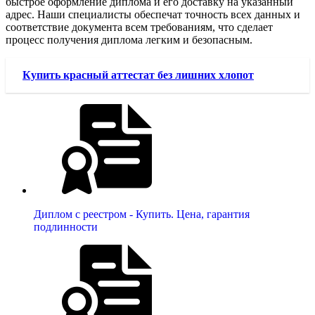
быстрое оформление диплома и его доставку на указанный
адрес. Наши специалисты обеспечат точность всех данных и
соответствие документа всем требованиям, что сделает
процесс получения диплома легким и безопасным.
Купить красный аттестат без лишних хлопот
Диплом с реестром - Купить. Цена, гарантия
подлинности