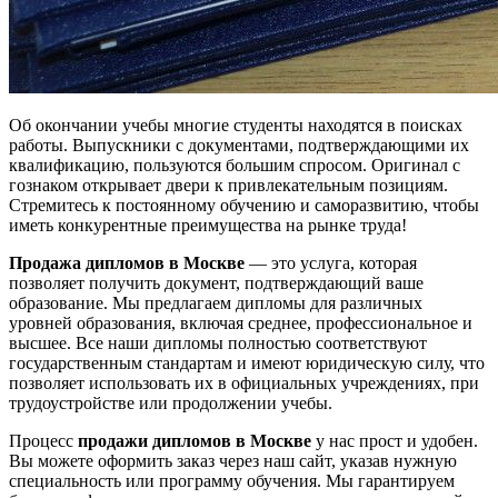
Об окончании учебы многие студенты находятся в поисках
работы. Выпускники с документами, подтверждающими их
квалификацию, пользуются большим спросом. Оригинал с
гознаком открывает двери к привлекательным позициям.
Стремитесь к постоянному обучению и саморазвитию, чтобы
иметь конкурентные преимущества на рынке труда!
Продажа дипломов в Москве
— это услуга, которая
позволяет получить документ, подтверждающий ваше
образование. Мы предлагаем дипломы для различных
уровней образования, включая среднее, профессиональное и
высшее. Все наши дипломы полностью соответствуют
государственным стандартам и имеют юридическую силу, что
позволяет использовать их в официальных учреждениях, при
трудоустройстве или продолжении учебы.
Процесс
продажи дипломов в Москве
у нас прост и удобен.
Вы можете оформить заказ через наш сайт, указав нужную
специальность или программу обучения. Мы гарантируем