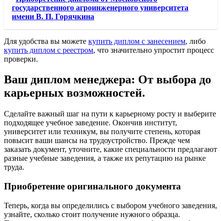
государственного агроинженерного университета
имени В. П. Горячкина
Для удобства вы можете
купить диплом с занесением
, либо
купить диплом с реестром
, что значительно упростит процесс
проверки.
Ваш диплом менеджера: От выбора до
карьерных возможностей.
Сделайте важный шаг на пути к карьерному росту и выберите
подходящее учебное заведение. Окончив институт,
университет или техникум, вы получите степень, которая
повысит ваши шансы на трудоустройство. Прежде чем
заказать документ, уточните, какие специальности предлагают
разные учебные заведения, а также их репутацию на рынке
труда.
Приобретение оригинального документа
Теперь, когда вы определились с выбором учебного заведения,
узнайте, сколько стоит получение нужного образца.