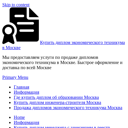
Skip to content
Купить диплом экономического техникума
в Москве
Мы предоставляем услуги по продаже дипломов
экономического техникума в Москве. Быстрое оформление и
доставка по всей Москве
Primary Menu
Главная
Информация
Где купить диплом об образовании Москва
Купить диплом инженера-строителя Москва
Продажа дипломов экономического техникума Москва
Home
Информация
Купить диплом менеджера с занесением в реестр