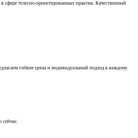
 в сфере телесно-ориентированных практик. Качественный
редлагаем гибкие цены и индивидуальный подход к каждому
 сейчас.