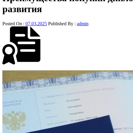
развития
Posted On :
07.03.2025
Published By :
admin