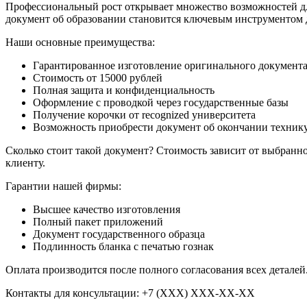
Профессиональный рост открывает множество возможностей дл
документ об образовании становится ключевым инструментом 
Наши основные преимущества:
Гарантированное изготовление оригинального документа 
Стоимость от 15000 рублей
Полная защита и конфиденциальность
Оформление с проводкой через государственные базы
Получение корочки от recognized университета
Возможность приобрести документ об окончании технику
Сколько стоит такой документ? Стоимость зависит от выбранн
клиенту.
Гарантии нашей фирмы:
Высшее качество изготовления
Полный пакет приложений
Документ государственного образца
Подлинность бланка с печатью гознак
Оплата производится после полного согласования всех детале
Контакты для консультации: +7 (ХХХ) ХХХ-ХХ-ХХ