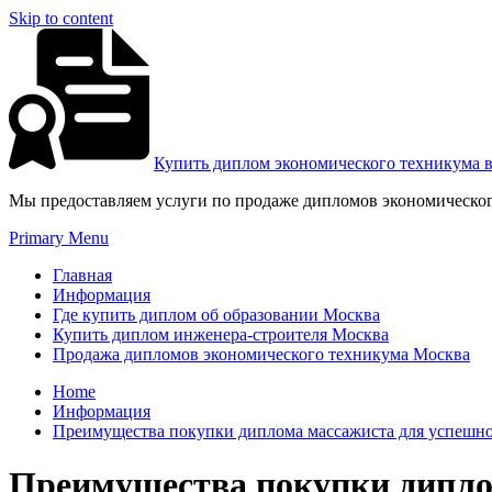
Skip to content
Купить диплом экономического техникума 
Мы предоставляем услуги по продаже дипломов экономическог
Primary Menu
Главная
Информация
Где купить диплом об образовании Москва
Купить диплом инженера-строителя Москва
Продажа дипломов экономического техникума Москва
Home
Информация
Преимущества покупки диплома массажиста для успешно
Преимущества покупки дипло