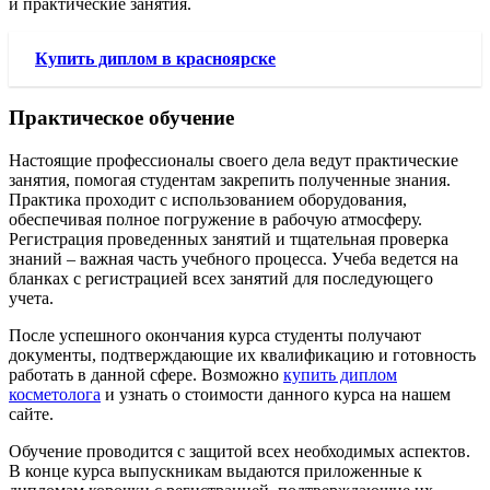
и практические занятия.
Купить диплом в красноярске
Практическое обучение
Настоящие профессионалы своего дела ведут практические
занятия, помогая студентам закрепить полученные знания.
Практика проходит с использованием оборудования,
обеспечивая полное погружение в рабочую атмосферу.
Регистрация проведенных занятий и тщательная проверка
знаний – важная часть учебного процесса. Учеба ведется на
бланках с регистрацией всех занятий для последующего
учета.
После успешного окончания курса студенты получают
документы, подтверждающие их квалификацию и готовность
работать в данной сфере. Возможно
купить диплом
косметолога
и узнать о стоимости данного курса на нашем
сайте.
Обучение проводится с защитой всех необходимых аспектов.
В конце курса выпускникам выдаются приложенные к