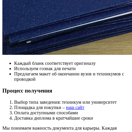
Каждый бланк соответствует оригиналу
Используем гознак для печати
Предлагаем макет об окончании вузов и техникумов с
проводкой
Процесс получения
Выбор типа заведения: техникум или университет
Площадка для покупки –
наш сайт
Оплата доступными способами
Доставка диплома в кратчайшие сроки
Мы понимаем важность документа для карьеры. Каждая