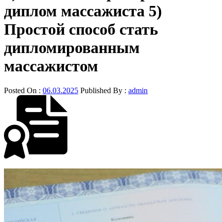
диплом массажиста 5)
Простой способ стать
дипломированным
массажистом
Posted On :
06.03.2025
Published By :
admin