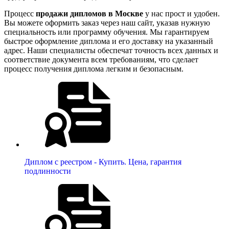
Процесс
продажи дипломов в Москве
у нас прост и удобен.
Вы можете оформить заказ через наш сайт, указав нужную
специальность или программу обучения. Мы гарантируем
быстрое оформление диплома и его доставку на указанный
адрес. Наши специалисты обеспечат точность всех данных и
соответствие документа всем требованиям, что сделает
процесс получения диплома легким и безопасным.
Диплом с реестром - Купить. Цена, гарантия
подлинности