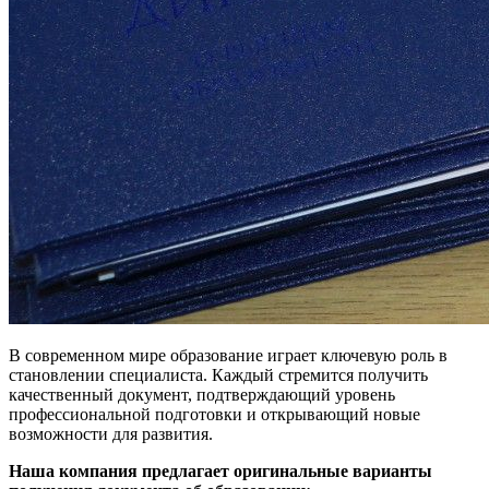
В современном мире образование играет ключевую роль в
становлении специалиста. Каждый стремится получить
качественный документ, подтверждающий уровень
профессиональной подготовки и открывающий новые
возможности для развития.
Наша компания предлагает оригинальные варианты