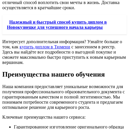
отличный способ воплотить свои мечты в жизнь. Доставка
осуществляется в кратчайшие сроки.
Надежный и быстрый способ купить диплом в
Новокузнецке для успешного начала карьеры
Интересует дополнительная информация? Узнайте больше о
том, как
купить диплом в Тюмени
с занесением в реестр.
Здесь вы найдёте все подробности о выгодной покупке и
сможете максимально быстро приступить к новым карьерным
вершинам.
Преимущества нашего обучения
Наша компания предоставляет уникальные возможности для
получения профессионального образовательного документа с
гарантированным качеством и полной легитимностью. Мы
понимаем потребности современного студента и предлагаем
оптимальное решение для карьерного роста.
Ключевые преимущества нашего сервиса:
Гарантированное изготовление оригинального образца