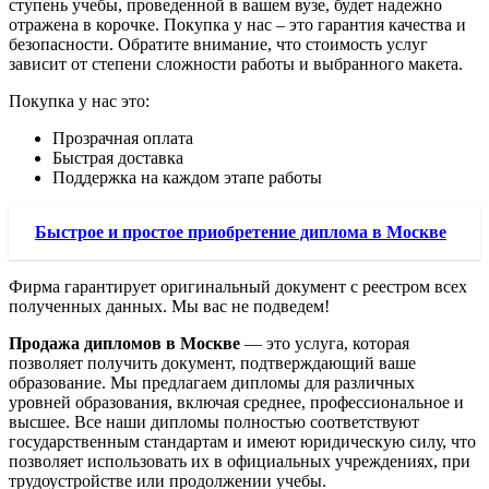
ступень учебы, проведенной в вашем вузе, будет надежно
отражена в корочке. Покупка у нас – это гарантия качества и
безопасности. Обратите внимание, что стоимость услуг
зависит от степени сложности работы и выбранного макета.
Покупка у нас это:
Прозрачная оплата
Быстрая доставка
Поддержка на каждом этапе работы
Быстрое и простое приобретение диплома в Москве
Фирма гарантирует оригинальный документ с реестром всех
полученных данных. Мы вас не подведем!
Продажа дипломов в Москве
— это услуга, которая
позволяет получить документ, подтверждающий ваше
образование. Мы предлагаем дипломы для различных
уровней образования, включая среднее, профессиональное и
высшее. Все наши дипломы полностью соответствуют
государственным стандартам и имеют юридическую силу, что
позволяет использовать их в официальных учреждениях, при
трудоустройстве или продолжении учебы.