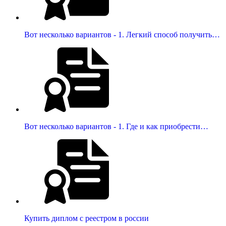
Вот несколько вариантов - 1. Легкий способ получить…
Вот несколько вариантов - 1. Где и как приобрести…
Купить диплом с реестром в россии