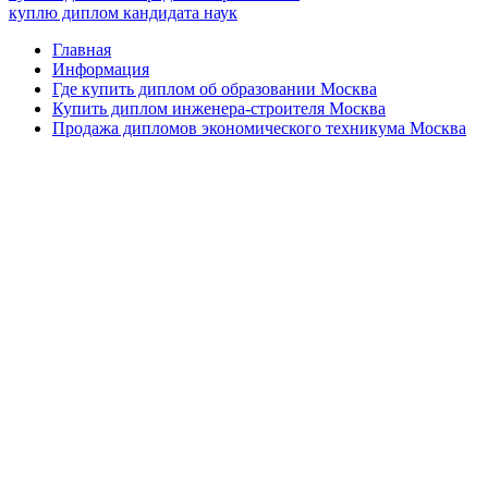
куплю диплом кандидата наук
Главная
Информация
Где купить диплом об образовании Москва
Купить диплом инженера-строителя Москва
Продажа дипломов экономического техникума Москва