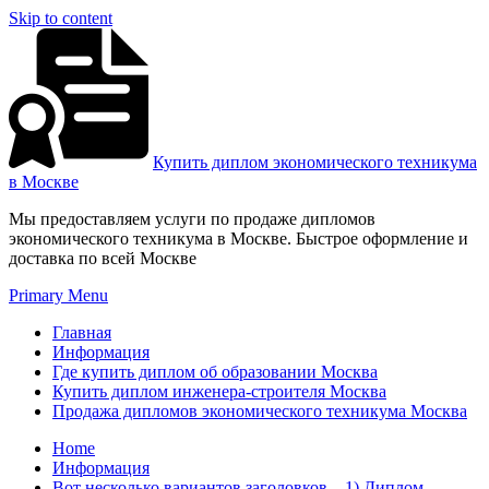
Skip to content
Купить диплом экономического техникума
в Москве
Мы предоставляем услуги по продаже дипломов
экономического техникума в Москве. Быстрое оформление и
доставка по всей Москве
Primary Menu
Главная
Информация
Где купить диплом об образовании Москва
Купить диплом инженера-строителя Москва
Продажа дипломов экономического техникума Москва
Home
Информация
Вот несколько вариантов заголовков – 1) Диплом