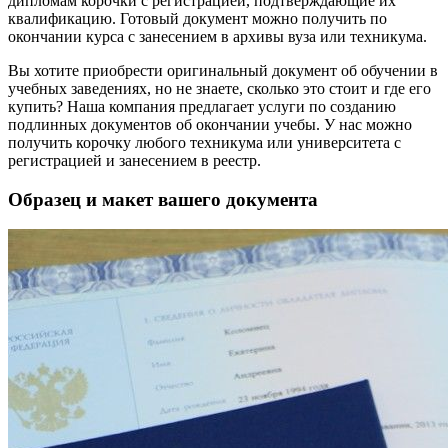
дипломам корочки с регистрацией, подтверждающие их
квалификацию. Готовый документ можно получить по
окончании курса с занесением в архивы вуза или техникума.
Вы хотите приобрести оригинальный документ об обучении в
учебных заведениях, но не знаете, сколько это стоит и где его
купить? Наша компания предлагает услуги по созданию
подлинных документов об окончании учебы. У нас можно
получить корочку любого техникума или университета с
регистрацией и занесением в реестр.
Образец и макет вашего документа