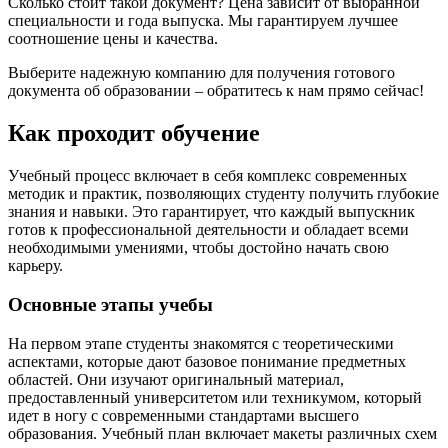
Сколько стоит такой документ? Цена зависит от выбранной
специальности и года выпуска. Мы гарантируем лучшее
соотношение цены и качества.
Выберите надежную компанию для получения готового
документа об образовании – обратитесь к нам прямо сейчас!
Как проходит обучение
Учебный процесс включает в себя комплекс современных
методик и практик, позволяющих студенту получить глубокие
знания и навыки. Это гарантирует, что каждый выпускник
готов к профессиональной деятельности и обладает всеми
необходимыми умениями, чтобы достойно начать свою
карьеру.
Основные этапы учебы
На первом этапе студенты знакомятся с теоретическими
аспектами, которые дают базовое понимание предметных
областей. Они изучают оригинальный материал,
предоставленный университетом или техникумом, который
идет в ногу с современными стандартами высшего
образования. Учебный план включает макеты различных схем