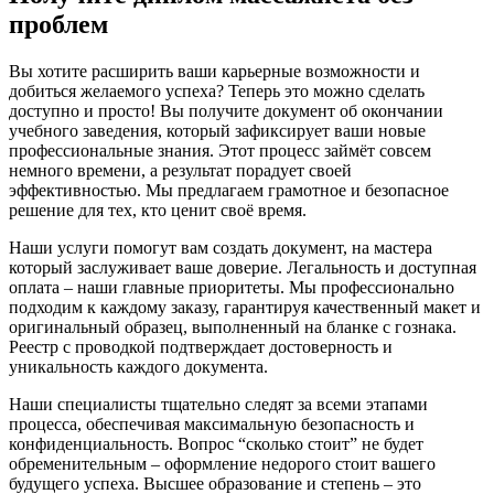
проблем
Вы хотите расширить ваши карьерные возможности и
добиться желаемого успеха? Теперь это можно сделать
доступно и просто! Вы получите документ об окончании
учебного заведения, который зафиксирует ваши новые
профессиональные знания. Этот процесс займёт совсем
немного времени, а результат порадует своей
эффективностью. Мы предлагаем грамотное и безопасное
решение для тех, кто ценит своё время.
Наши услуги помогут вам создать документ, на мастера
который заслуживает ваше доверие. Легальность и доступная
оплата – наши главные приоритеты. Мы профессионально
подходим к каждому заказу, гарантируя качественный макет и
оригинальный образец, выполненный на бланке с гознака.
Реестр с проводкой подтверждает достоверность и
уникальность каждого документа.
Наши специалисты тщательно следят за всеми этапами
процесса, обеспечивая максимальную безопасность и
конфиденциальность. Вопрос “сколько стоит” не будет
обременительным – оформление недорого стоит вашего
будущего успеха. Высшее образование и степень – это