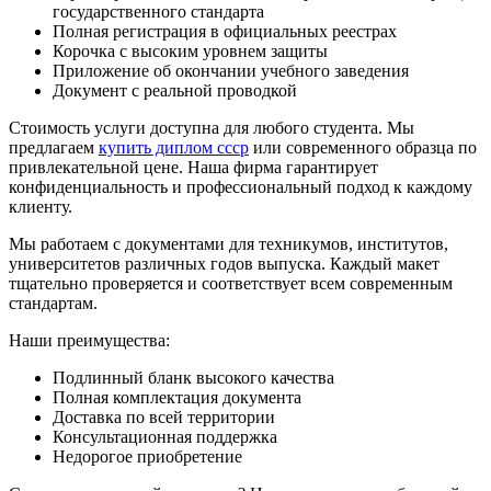
государственного стандарта
Полная регистрация в официальных реестрах
Корочка с высоким уровнем защиты
Приложение об окончании учебного заведения
Документ с реальной проводкой
Стоимость услуги доступна для любого студента. Мы
предлагаем
купить диплом ссср
или современного образца по
привлекательной цене. Наша фирма гарантирует
конфиденциальность и профессиональный подход к каждому
клиенту.
Мы работаем с документами для техникумов, институтов,
университетов различных годов выпуска. Каждый макет
тщательно проверяется и соответствует всем современным
стандартам.
Наши преимущества:
Подлинный бланк высокого качества
Полная комплектация документа
Доставка по всей территории
Консультационная поддержка
Недорогое приобретение