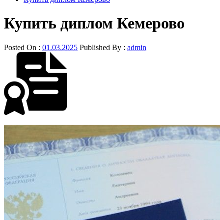
Купить диплом Кемерово
Posted On :
01.03.2025
Published By :
admin