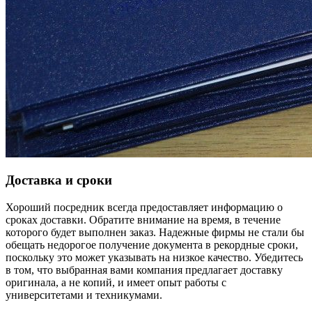
Доставка и сроки
Хороший посредник всегда предоставляет информацию о
сроках доставки. Обратите внимание на время, в течение
которого будет выполнен заказ. Надежные фирмы не стали бы
обещать недорогое получение документа в рекордные сроки,
поскольку это может указывать на низкое качество. Убедитесь
в том, что выбранная вами компания предлагает доставку
оригинала, а не копий, и имеет опыт работы с
университетами и техникумами.