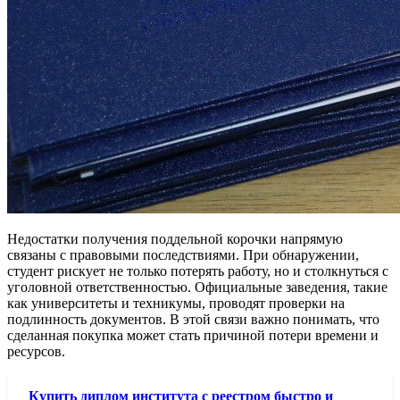
Недостатки получения поддельной корочки напрямую
связаны с правовыми последствиями. При обнаружении,
студент рискует не только потерять работу, но и столкнуться с
уголовной ответственностью. Официальные заведения, такие
как университеты и техникумы, проводят проверки на
подлинность документов. В этой связи важно понимать, что
сделанная покупка может стать причиной потери времени и
ресурсов.
Купить диплом института с реестром быстро и