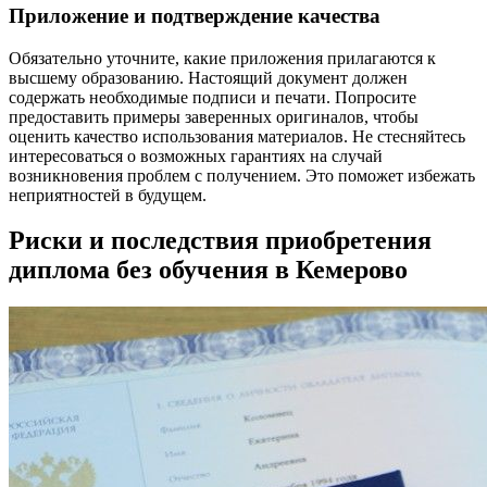
Приложение и подтверждение качества
Обязательно уточните, какие приложения прилагаются к
высшему образованию. Настоящий документ должен
содержать необходимые подписи и печати. Попросите
предоставить примеры заверенных оригиналов, чтобы
оценить качество использования материалов. Не стесняйтесь
интересоваться о возможных гарантиях на случай
возникновения проблем с получением. Это поможет избежать
неприятностей в будущем.
Риски и последствия приобретения
диплома без обучения в Кемерово