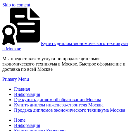
Skip to content
Купить диплом экономического техникума
в Москве
Мы предоставляем услуги по продаже дипломов
экономического техникума в Москве. Быстрое оформление и
доставка по всей Москве
Primary Menu
Главная
Информация
Где купить диплом об образовании Москва
Купить диплом инженера-строителя Москва
Продажа дипломов экономического техникума Москва
Home
Информация
Купить диплом Кемерово