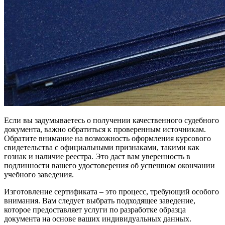
Если вы задумываетесь о получении качественного судебного
документа, важно обратиться к проверенным источникам.
Обратите внимание на возможность оформления курсового
свидетельства с официальными признаками, такими как
гознак и наличие реестра. Это даст вам уверенность в
подлинности вашего удостоверения об успешном окончании
учебного заведения.
Изготовление сертификата – это процесс, требующий особого
внимания. Вам следует выбрать подходящее заведение,
которое предоставляет услуги по разработке образца
документа на основе ваших индивидуальных данных.