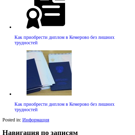
Как приобрести диплом в Кемерово без лишних
трудностей
Как приобрести диплом в Кемерово без лишних
трудностей
Posted in:
Информация
Навигация по записям