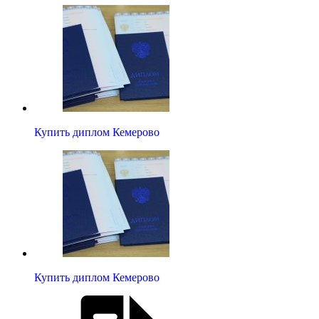
Купить диплом Кемерово
Купить диплом Кемерово