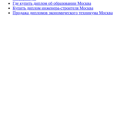
Где купить диплом об образовании Москва
Купить диплом инженера-строителя Москва
Продажа дипломов экономического техникума Москва