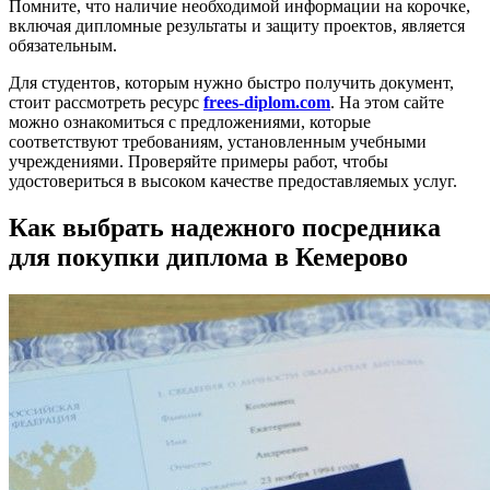
Помните, что наличие необходимой информации на корочке,
включая дипломные результаты и защиту проектов, является
обязательным.
Для студентов, которым нужно быстро получить документ,
стоит рассмотреть ресурс
frees-diplom.com
. На этом сайте
можно ознакомиться с предложениями, которые
соответствуют требованиям, установленным учебными
учреждениями. Проверяйте примеры работ, чтобы
удостовериться в высоком качестве предоставляемых услуг.
Как выбрать надежного посредника
для покупки диплома в Кемерово