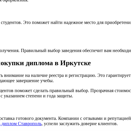
студентов. Это поможет найти надежное место для приобретения.
олучения. Правильный выбор заведения обеспечит вам необходи
окупки диплома в Иркутске
 внимание на наличие реестра и регистрацию. Это гарантирует 
ждающее завершение учебы.
дентов поможет сделать правильный выбор. Прозрачная стоимос
с указанием степени и года защиты.
оставка готового документа. Компании с отзывами и репутацией
 диплом Ставрополь
, успели заслужить доверие клиентов.