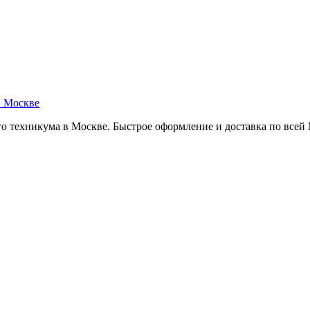
в Москве
о техникума в Москве. Быстрое оформление и доставка по всей