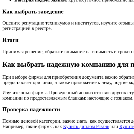
Как выбрать заведение
Оцените репутацию техникумов и институтов, изучите отзывы 
регистрацией в реестре.
Итоги
Принимая решение, обратите внимание на стоимость и сроки п
Как выбрать надежную компанию для п
При выборе фирмы для приобретения документа важно обратить
предоставляет оригинал, а также приложение к нему, подтвер
Изучите опыт фирмы. Проведенный анализ отзывов других сту
компании по предоставляемым бланкам: настоящие с гознаком, 
Проверка надежности
Помимо ценовой категории, важно знать, как осуществляется д
Например, такие фирмы, как
Купить диплом Рязань
или
Купить