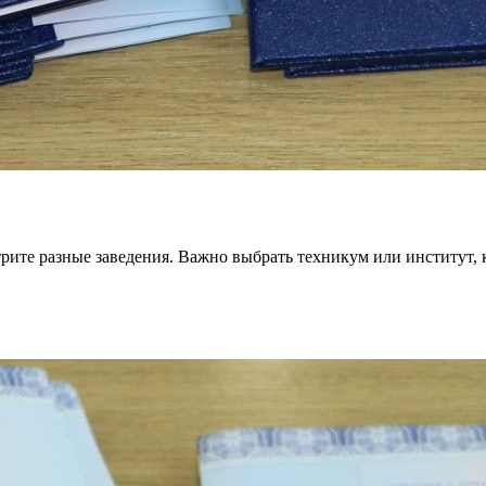
рите разные заведения. Важно выбрать техникум или институт, к