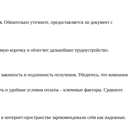
 Обязательно уточните, предоставляется ли документ с
мую корочку и облегчит дальнейшее трудоустройство.
законность и подлинность получения. Убедитесь, что компания
ть и удобные условия оплаты – ключевые факторы. Сравните
 в интернет-пространстве зарекомендовали себя как надежные.