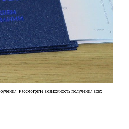
 обучения. Рассмотрите возможность получения всех