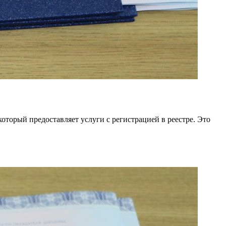
оторый предоставляет услуги с регистрацией в реестре. Это