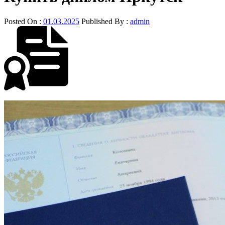
Posted On :
01.03.2025
Published By :
admin