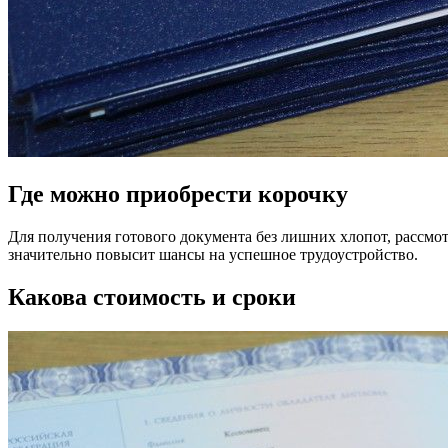
Где можно приобрести корочку
Для получения готового документа без лишних хлопот, рассмот
значительно повысит шансы на успешное трудоустройство.
Какова стоимость и сроки