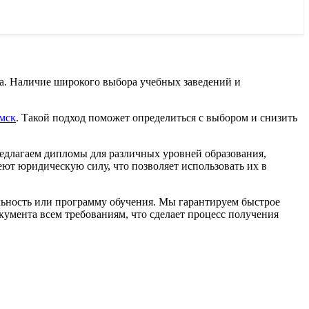
ва. Наличие широкого выбора учебных заведений и
мск
. Такой подход поможет определиться с выбором и снизить
едлагаем дипломы для различных уровней образования,
ют юридическую силу, что позволяет использовать их в
альность или программу обучения. Мы гарантируем быстрое
кумента всем требованиям, что сделает процесс получения