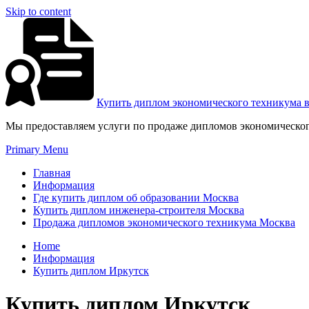
Skip to content
Купить диплом экономического техникума 
Мы предоставляем услуги по продаже дипломов экономическог
Primary Menu
Главная
Информация
Где купить диплом об образовании Москва
Купить диплом инженера-строителя Москва
Продажа дипломов экономического техникума Москва
Home
Информация
Купить диплом Иркутск
Купить диплом Иркутск