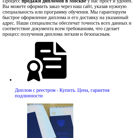
Процесс
продажи дипломов в Москве
у нас прост и удобен.
Вы можете оформить заказ через наш сайт, указав нужную
специальность или программу обучения. Мы гарантируем
быстрое оформление диплома и его доставку на указанный
адрес. Наши специалисты обеспечат точность всех данных и
соответствие документа всем требованиям, что сделает
процесс получения диплома легким и безопасным.
Диплом с реестром - Купить. Цена, гарантия
подлинности