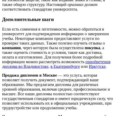
также общую структуру. Настоящий
оригинал
должен
соответствовать стандартам университета.
Дополнительные шаги
Если есть сомнения в легитимности, можно обратиться в
университет для подтверждения информации о завершении
учебы. Некоторые компании предоставляют услуги по
проверке таких данных. Также полезно изучить отзывы о
компании
, через которую была осуществлена
покупка
, а
также оценить стоимость и условия, такие как доставка,
оплата и изготовление. Для получения более подробной
информации можно рассмотреть возможность
приобретения
диплома во Владивостоке
,
в Екатеринбурге
или
Иркутске
.
Продажа дипломов в Москве
— это услуга, которая
позволяет получить документ, подтверждающий ваше
образование. Мы предлагаем дипломы для различных
уровней образования, включая среднее, профессиональное и
высшее. Все наши дипломы полностью соответствуют
государственным стандартам и имеют юридическую силу, что
позволяет использовать их в официальных учреждениях, при
трудоустройстве или продолжении учебы.