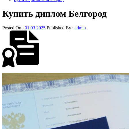
Купить диплом Белгород
Posted On :
01.03.2025
Published By :
admin