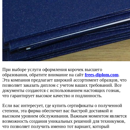
При выборе услуги оформления корочек высшего
образования, обратите внимание на сайт
frees-diplom.com
.
Эта компания предлагает широкий ассортимент образцов, что
позволяет заказать диплом с учетом ваших требований. Все
документы создаются с использованием настоящих гознак,
что гарантирует высокое качество и подлинность.
Если вас интересует, где купить сертификаты о полученной
степени, эта фирма обеспечит вас быстрой доставкой и
высоким уровнем обслуживания. Важным моментом является
возможность создания уникальных решений для техникумов,
что позволяет получить именно тот вариант, который