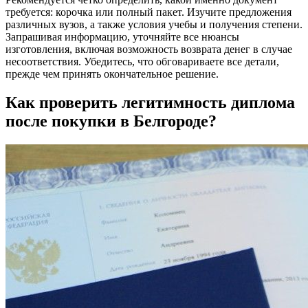
требуется: корочка или полный пакет. Изучите предложения
различных вузов, а также условия учебы и получения степени.
Запрашивая информацию, уточняйте все нюансы
изготовления, включая возможность возврата денег в случае
несоответствия. Убедитесь, что обговариваете все детали,
прежде чем принять окончательное решение.
Как проверить легитимность диплома
после покупки в Белгороде?