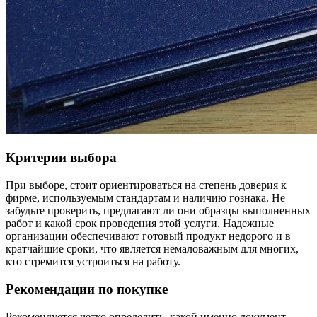
Критерии выбора
При выборе, стоит ориентироваться на степень доверия к
фирме, используемым стандартам и наличию гознака. Не
забудьте проверить, предлагают ли они образцы выполненных
работ и какой срок проведения этой услуги. Надежные
организации обеспечивают готовый продукт недорого и в
кратчайшие сроки, что является немаловажным для многих,
кто стремится устроиться на работу.
Рекомендации по покупке
Рекомендуется четко определить, какой именно документ