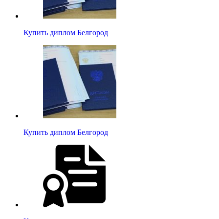
Купить диплом Белгород
Купить диплом Белгород