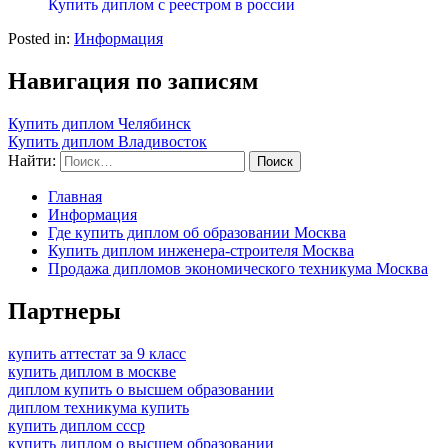
Купить диплом с реестром в россии
Posted in:
Информация
Навигация по записям
Купить диплом Челябинск
Купить диплом Владивосток
Найти:
Главная
Информация
Где купить диплом об образовании Москва
Купить диплом инженера-строителя Москва
Продажа дипломов экономического техникума Москва
Партнеры
купить аттестат за 9 класс
купить диплом в москве
диплом купить о высшем образовании
диплом техникума купить
купить диплом ссср
купить диплом о высшем образовании