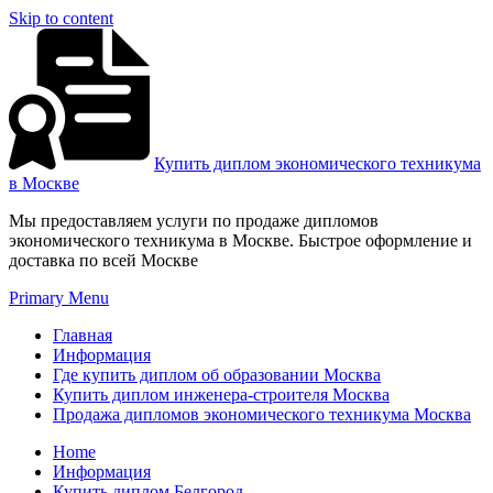
Skip to content
Купить диплом экономического техникума
в Москве
Мы предоставляем услуги по продаже дипломов
экономического техникума в Москве. Быстрое оформление и
доставка по всей Москве
Primary Menu
Главная
Информация
Где купить диплом об образовании Москва
Купить диплом инженера-строителя Москва
Продажа дипломов экономического техникума Москва
Home
Информация
Купить диплом Белгород