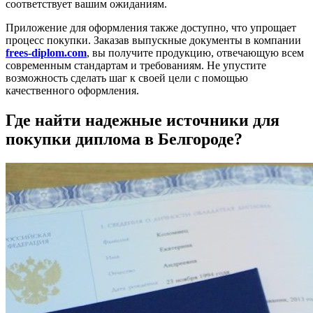
соответствует вашим ожиданиям.
Приложение для оформления также доступно, что упрощает
процесс покупки. Заказав выпускные документы в компании
frees-diplom.com
, вы получите продукцию, отвечающую всем
современным стандартам и требованиям. Не упустите
возможность сделать шаг к своей цели с помощью
качественного оформления.
Где найти надежные источники для
покупки диплома в Белгороде?