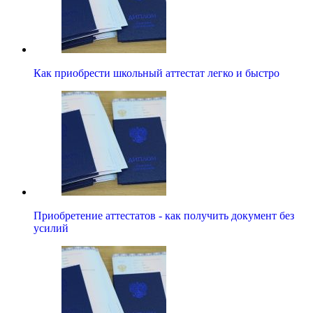
Как приобрести школьный аттестат легко и быстро
Приобретение аттестатов - как получить документ без
усилий