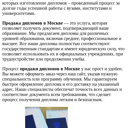
которых изготовление дипломов – проведенный процесс за
долгие годы успешной работы с вузами, институтами и
университетами.
Продажа дипломов в Москве
— это услуга, которая
позволяет получить документ, подтверждающий ваше
образование. Мы предлагаем дипломы для различных
уровней образования, включая среднее, профессиональное и
высшее. Все наши дипломы полностью соответствуют
государственным стандартам и имеют юридическую силу, что
позволяет использовать их в официальных учреждениях, при
трудоустройстве или продолжении учебы.
Процесс
продажи дипломов в Москве
у нас прост и удобен.
Вы можете оформить заказ через наш сайт, указав нужную
специальность или программу обучения. Мы гарантируем
быстрое оформление диплома и его доставку на указанный
адрес. Наши специалисты обеспечат точность всех данных и
соответствие документа всем требованиям, что сделает
процесс получения диплома легким и безопасным.