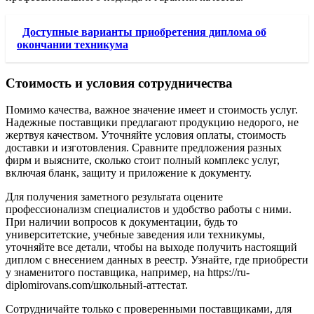
Доступные варианты приобретения диплома об
окончании техникума
Стоимость и условия сотрудничества
Помимо качества, важное значение имеет и стоимость услуг.
Надежные поставщики предлагают продукцию недорого, не
жертвуя качеством. Уточняйте условия оплаты, стоимость
доставки и изготовления. Сравните предложения разных
фирм и выясните, сколько стоит полный комплекс услуг,
включая бланк, защиту и приложение к документу.
Для получения заметного результата оцените
профессионализм специалистов и удобство работы с ними.
При наличии вопросов к документации, будь то
университетские, учебные заведения или техникумы,
уточняйте все детали, чтобы на выходе получить настоящий
диплом с внесением данных в реестр. Узнайте, где приобрести
у знаменитого поставщика, например, на https://ru-
diplomirovans.com/школьный-аттестат.
Сотрудничайте только с проверенными поставщиками, для