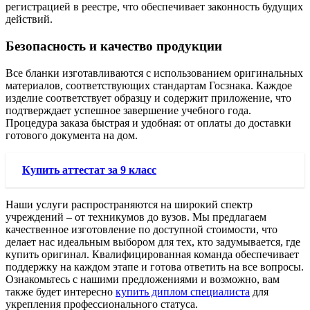
регистрацией в реестре, что обеспечивает законность будущих
действий.
Безопасность и качество продукции
Все бланки изготавливаются с использованием оригинальных
материалов, соответствующих стандартам Госзнака. Каждое
изделие соответствует образцу и содержит приложение, что
подтверждает успешное завершение учебного года.
Процедура заказа быстрая и удобная: от оплаты до доставки
готового документа на дом.
Купить аттестат за 9 класс
Наши услуги распространяются на широкий спектр
учреждений – от техникумов до вузов. Мы предлагаем
качественное изготовление по доступной стоимости, что
делает нас идеальным выбором для тех, кто задумывается, где
купить оригинал. Квалифицированная команда обеспечивает
поддержку на каждом этапе и готова ответить на все вопросы.
Ознакомьтесь с нашими предложениями и возможно, вам
также будет интересно
купить диплом специалиста
для
укрепления профессионального статуса.