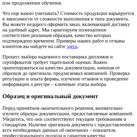
или продолжении обучения.
Что еще важно учитывать? Стоимость продукции варьируется
в зависимости от сложности выполнения и типа документа.
Вы можете недорого оформить заказ, включающий доставку
на удобный адрес. Мы гарантируем полноценное
соответствие реальным образцам, качество которых
подтверждено временем. Примеры наших работ и отзывы
клиентов вы найдете на сайте
здесь
.
Процесс выбора надежного поставщика дипломов и
сертификатов требует тщательной оценки. Важно
ориентироваться на качество документации, начиная от
образцов до оригинала, предлагаемых компанией. Проверка
репутации и опыта фирмы, изучение отзывов и проведение
информации о реестре – ключевые этапы выбора.
Образец и оригинальный документ
Перед принятием окончательного решения, внимательно
изучите образцы документации, предоставляемые компанией.
Убедитесь, что они соответствуют текущим требованиям и
стандартам. Наличие оригинала документа с предоставлением
всех необходимых данных об окончании – показатель
профессионального подхода и гарантия качества.