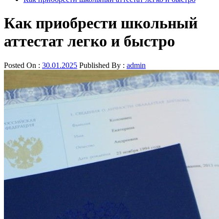
Как приобрести школьный
аттестат легко и быстро
Posted On :
30.01.2025
Published By :
admin