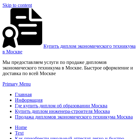
Skip to content
Купить диплом экономического техникума
в Москве
Мы предоставляем услуги по продаже дипломов
экономического техникума в Москве. Быстрое оформление и
доставка по всей Москве
Primary Menu
Главная
Информация
Где купить диплом об образовании Москва
Купить диплом инженера-строителя Москва
Продажа дипломов экономического техникума Москва
Home
Text
Как приобрести школьный аттестат легко и быстро