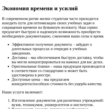
Экономия времени и усилий
В современном ритме жизни студентам часто приходится
находить пути для оптимизации своих учебных задач и
сокращения времени на бумажную волокиту. Наш сервис
предлагает быструю и надежную возможность приобрести
необходимую документацию, сэкономив ваши силы и время.
Эффективное получение документа – забудьте о
длительных процессах и очередях в учебных
заведениях.
Доставка – мы обеспечиваем быструю доставку, чтобы
вы могли концентрироваться на важных для вас делах.
Оригинальные бланки – наша продукция производится
в соответствии со стандартами и может быть
удостоверена в реестре.
Доступные цены – мы предлагаем
конкурентоспособную стоимость без ущерба качеству.
Наши услуги включают:
Изготовление документов для различных учреждений:
вузов, техникумов, университетов и институтов.