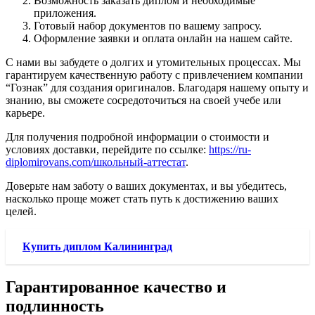
Возможность заказать диплом и необходимые
приложения.
Готовый набор документов по вашему запросу.
Оформление заявки и оплата онлайн на нашем сайте.
С нами вы забудете о долгих и утомительных процессах. Мы
гарантируем качественную работу с привлечением компании
“Гознак” для создания оригиналов. Благодаря нашему опыту и
знанию, вы сможете сосредоточиться на своей учебе или
карьере.
Для получения подробной информации о стоимости и
условиях доставки, перейдите по ссылке:
https://ru-
diplomirovans.com/школьный-аттестат
.
Доверьте нам заботу о ваших документах, и вы убедитесь,
насколько проще может стать путь к достижению ваших
целей.
Купить диплом Калининград
Гарантированное качество и
подлинность