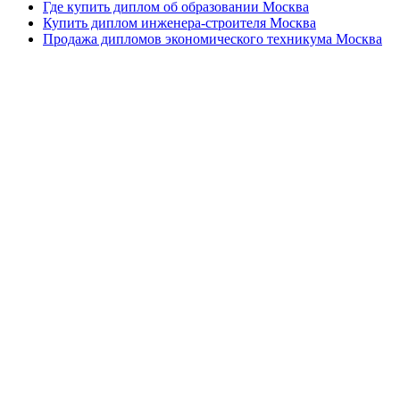
Где купить диплом об образовании Москва
Купить диплом инженера-строителя Москва
Продажа дипломов экономического техникума Москва