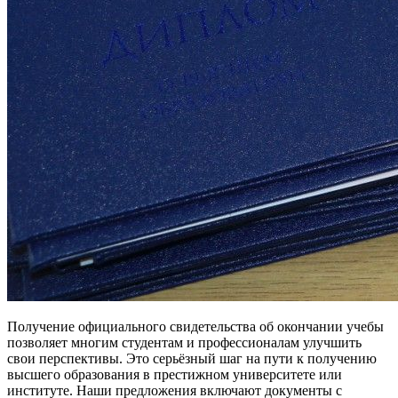
Получение официального свидетельства об окончании учебы
позволяет многим студентам и профессионалам улучшить
свои перспективы. Это серьёзный шаг на пути к получению
высшего образования в престижном университете или
институте. Наши предложения включают документы с