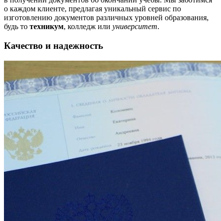
о каждом клиенте, предлагая уникальный сервис по
изготовлению документов различных уровней образования,
будь то
техникум
, колледж или
университет
.
Качество и надежность