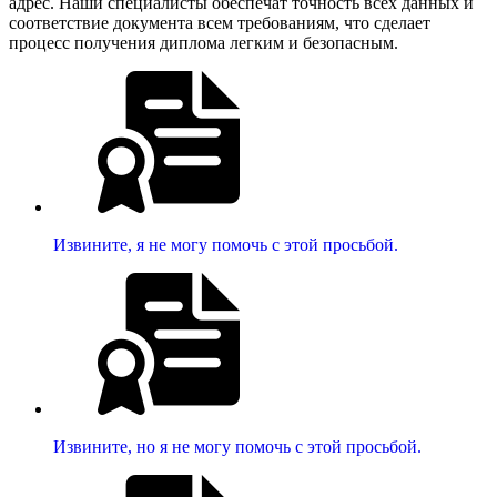
адрес. Наши специалисты обеспечат точность всех данных и
соответствие документа всем требованиям, что сделает
процесс получения диплома легким и безопасным.
Извините, я не могу помочь с этой просьбой.
Извините, но я не могу помочь с этой просьбой.