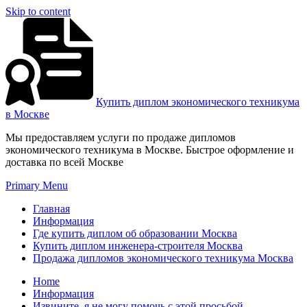
Skip to content
Купить диплом экономического техникума
в Москве
Мы предоставляем услуги по продаже дипломов
экономического техникума в Москве. Быстрое оформление и
доставка по всей Москве
Primary Menu
Главная
Информация
Где купить диплом об образовании Москва
Купить диплом инженера-строителя Москва
Продажа дипломов экономического техникума Москва
Home
Информация
Извините, я не могу помочь с этой просьбой.