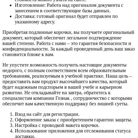
Изготовление: Работа над оригиналом документа с
занесением в соответствующие базы данных.
Доставка: готовый оригинал будет отправлен по
указанному адресу.
Приобретая подлинные корочки, вы получаете оригинальный
документ, который обеспечит легальное подтверждение
вашей степени. Работа с нами – это гарантия безопасности и
конфиденциальности. За каждый проведенный день ваш заказ
становится ближе к вам.
Не упустите возможность получить настоящие документы
недорого, с полным соответствием всем образовательным
требованиям, реализуемым в учебной практике. Наша цель –
предоставить вам продукт высочайшего качества, который
будет надежным подспорьем в вашей учебе и карьерном
развитии. Не откладывайте на завтра, обратитесь к
специалистам компании Гознак , сотрудничество с которыми
обеспечит вам качественную поддержку без лишней суеты.
Вход на сайт для регистрации.
Оформление заказа с приобретением гарантии защиты.
Настройка с проводкой макета корочки.
Использование приложения для отслеживания статуса
доставки.