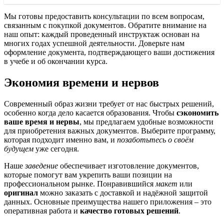
Мы готовы предоставить консультации по всем вопросам,
связанным с покупкой документов. Обратите внимание на
наш опыт: каждый проведенный инструктаж основан на
многих годах успешной деятельности. Доверьте нам
оформление документа, подтверждающего ваши достижения
в учебе и об окончании курса.
Экономия времени и нервов
Современный образ жизни требует от нас быстрых решений,
особенно когда дело касается образования. Чтобы
сэкономить
ваше время и нервы
, мы предлагаем удобные возможности
для приобретения важных документов. Выберите программу,
которая подходит именно вам, и
позаботьтесь о своём
будущем
уже сегодня.
Наше
заведение
обеспечивает изготовление документов,
которые помогут вам укрепить ваши позиции на
профессиональном рынке. Понравившийся
макет
или
оригинал
можно заказать с доставкой и надёжной защитой
данных. Основные преимущества нашего приложения – это
оперативная работа и
качество готовых решений
.