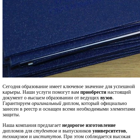
Сегодня образование имеет ключевое значение для успешной
карьеры. Наши услуги помогут вам
приобрести
настоящий
документ о
высшем
образовании от ведущих
вузов
.
Гарантируем
оригинальный
диплом, который официально
занесен в реестр и оснащен всеми необходимыми элементами
защиты.
Наша компания предлагает
недорогое изготовление
дипломов для
студентов
и выпускников
университетов
,
техникумов
и
институтов
. При этом соблюдается высокая