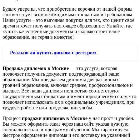
Будьте уверены, что приобретение корочки от нашей фирмы
соответствует всем необходимым стандартам и требованиям.
Наши услуги – это выгодная покупка для тех, кто ценит своё
время и хочет получать настоящее образование. Узнайте, где
купить качественные документы и сколько стоит ваше
образование, не теряя в качестве!
Реально ли купить диплом с реестром
Продажа дипломов в Москве
— это услуга, которая
позволяет получить документ, подтверждающий ваше
образование. Мы предлагаем дипломы для различных
уровней образования, включая среднее, профессиональное и
высшее. Все наши дипломы полностью соответствуют
государственным стандартам и имеют юридическую силу, что
позволяет использовать их в официальных учреждениях, при
трудоустройстве или продолжении учебы.
Процесс
продажи дипломов в Москве
у нас прост и удобен.
Вы можете оформить заказ через наш сайт, указав нужную
специальность или программу обучения. Мы гарантируем
быстрое оформление диплома и его доставку на указанный