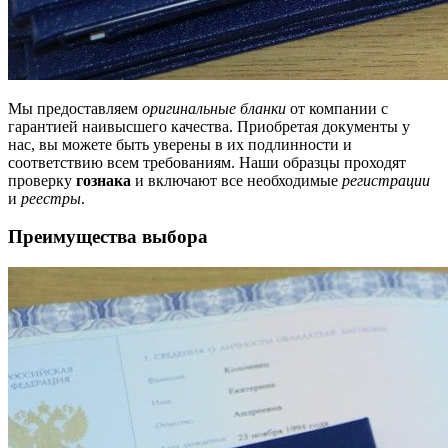
Мы предоставляем
оригинальные бланки
от компании с
гарантией наивысшего качества. Приобретая документы у
нас, вы можете быть уверены в их подлинности и
соответствию всем требованиям. Наши образцы проходят
проверку
гознака
и включают все необходимые
регистрации
и
реестры
.
Преимущества выбора