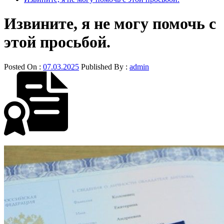
Извините, я не могу помочь с
этой просьбой.
Posted On :
07.03.2025
Published By :
admin