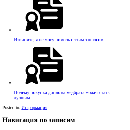
Извините, я не могу помочь с этим запросом.
Почему покупка диплома медбрата может стать
лучшим…
Posted in:
Информация
Навигация по записям