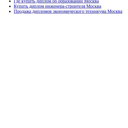
Где купить диплом об образовании Москва
Купить диплом инженера-строителя Москва
Продажа дипломов экономического техникума Москва