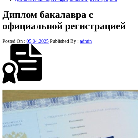
Диплом бакалавра с
официальной регистрацией
Posted On :
05.04.2025
Published By :
admin