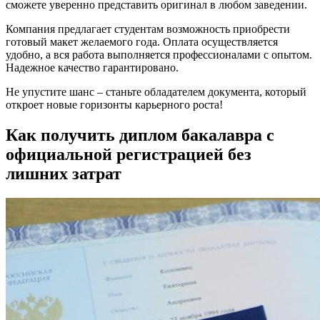
сможете уверенно представить оригинал в любом заведении.
Компания предлагает студентам возможность приобрести
готовый макет желаемого года. Оплата осуществляется
удобно, а вся работа выполняется профессионалами с опытом.
Надежное качество гарантировано.
Не упустите шанс – станьте обладателем документа, который
откроет новые горизонты карьерного роста!
Как получить диплом бакалавра с
официальной регистрацией без
лишних затрат