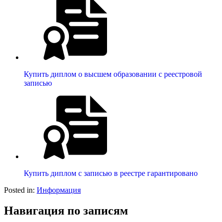
Купить диплом о высшем образовании с реестровой
записью
Купить диплом с записью в реестре гарантировано
Posted in:
Информация
Навигация по записям