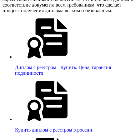
соответствие документа всем требованиям, что сделает
процесс получения диплома легким и безопасным.
Диплом с реестром - Купить. Цена, гарантия
подлинности
Купить диплом с реестром в россии