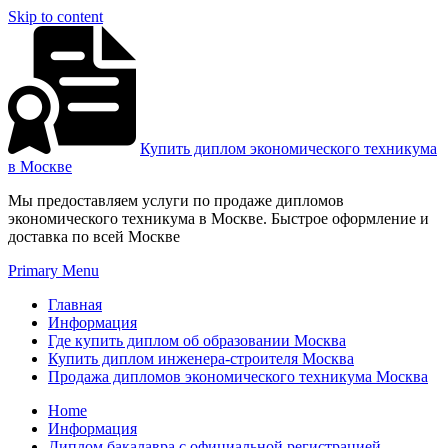
Skip to content
Купить диплом экономического техникума
в Москве
Мы предоставляем услуги по продаже дипломов
экономического техникума в Москве. Быстрое оформление и
доставка по всей Москве
Primary Menu
Главная
Информация
Где купить диплом об образовании Москва
Купить диплом инженера-строителя Москва
Продажа дипломов экономического техникума Москва
Home
Информация
Диплом бакалавра с официальной регистрацией