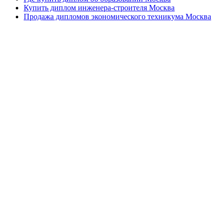
Купить диплом инженера-строителя Москва
Продажа дипломов экономического техникума Москва