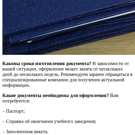
Каковы сроки изготовления документа?
В зависимости от
вашей ситуации, оформление может занять от нескольких
дней до нескольких недель. Рекомендуем заранее обращаться в
специализированные компании для получения актуальной
информации.
Какие документы необходимы для оформления?
Вам
потребуются:
– Паспорт;
– Справка об окончании учебного заведения;
– Заполненная анкета.