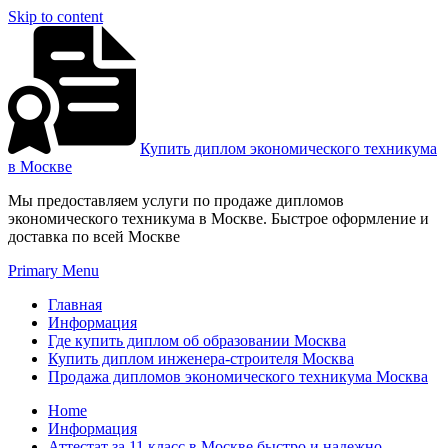
Skip to content
Купить диплом экономического техникума
в Москве
Мы предоставляем услуги по продаже дипломов
экономического техникума в Москве. Быстрое оформление и
доставка по всей Москве
Primary Menu
Главная
Информация
Где купить диплом об образовании Москва
Купить диплом инженера-строителя Москва
Продажа дипломов экономического техникума Москва
Home
Информация
Аттестат за 11 класс в Москве быстро и надежно