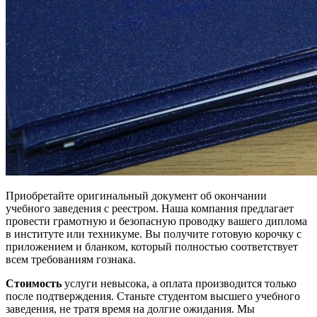
Приобретайте оригинальный документ об окончании
учебного заведения с реестром. Наша компания предлагает
провести грамотную и безопасную проводку вашего диплома
в институте или техникуме. Вы получите готовую корочку с
приложением и бланком, который полностью соответствует
всем требованиям гознака.
Стоимость
услуги невысока, а оплата производится только
после подтверждения. Станьте студентом высшего учебного
заведения, не тратя время на долгие ожидания. Мы