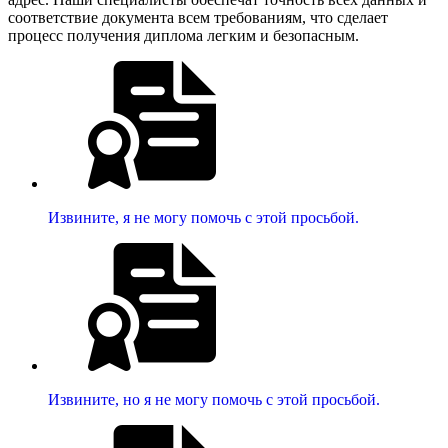
соответствие документа всем требованиям, что сделает
процесс получения диплома легким и безопасным.
Извините, я не могу помочь с этой просьбой.
Извините, но я не могу помочь с этой просьбой.