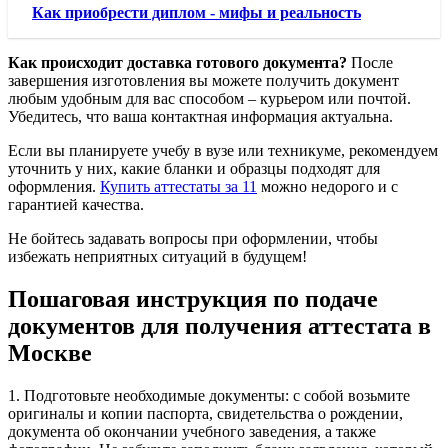
Как приобрести диплом - мифы и реальность
Как происходит доставка готового документа?
После
завершения изготовления вы можете получить документ
любым удобным для вас способом – курьером или почтой.
Убедитесь, что ваша контактная информация актуальна.
Если вы планируете учебу в вузе или техникуме, рекомендуем
уточнить у них, какие бланки и образцы подходят для
оформления.
Купить аттестаты за 11
можно недорого и с
гарантией качества.
Не бойтесь задавать вопросы при оформлении, чтобы
избежать неприятных ситуаций в будущем!
Пошаговая инструкция по подаче
документов для получения аттестата в
Москве
1. Подготовьте необходимые документы: с собой возьмите
оригиналы и копии паспорта, свидетельства о рождении,
документа об окончании учебного заведения, а также