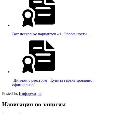
Вот несколько вариантов - 1. Особенности…
`Диплом с реестром - Купить гарантированно,
официально`
Posted in:
Информация
Навигация по записям