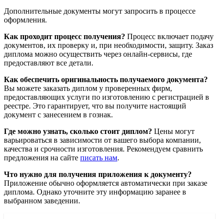
Дополнительные документы могут запросить в процессе
оформления.
Как проходит процесс получения?
Процесс включает подачу
документов, их проверку и, при необходимости, защиту. Заказ
диплома можно осуществить через онлайн-сервисы, где
предоставляют все детали.
Как обеспечить оригинальность получаемого документа?
Вы можете заказать диплом у проверенных фирм,
предоставляющих услуги по изготовлению с регистрацией в
реестре. Это гарантирует, что вы получите настоящий
документ с занесением в гознак.
Где можно узнать, сколько стоит диплом?
Цены могут
варьироваться в зависимости от вашего выбора компании,
качества и срочности изготовления. Рекомендуем сравнить
предложения на сайте
писать нам
.
Что нужно для получения приложения к документу?
Приложение обычно оформляется автоматически при заказе
диплома. Однако уточните эту информацию заранее в
выбранном заведении.