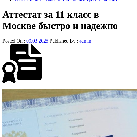
Аттестат за 11 класс в
Москве быстро и надежно
Posted On :
09.03.2025
Published By :
admin