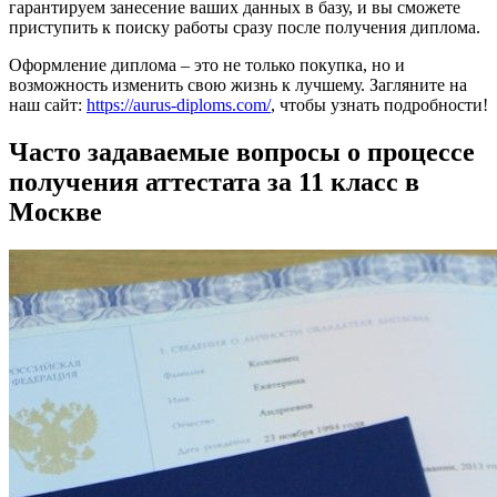
гарантируем занесение ваших данных в базу, и вы сможете
приступить к поиску работы сразу после получения диплома.
Оформление диплома – это не только покупка, но и
возможность изменить свою жизнь к лучшему. Загляните на
наш сайт:
https://aurus-diploms.com/
, чтобы узнать подробности!
Часто задаваемые вопросы о процессе
получения аттестата за 11 класс в
Москве