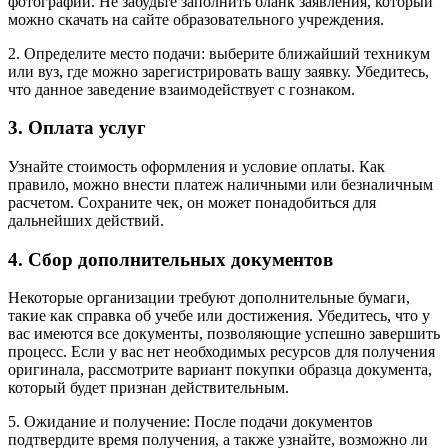
фотографии. Не забудьте заполнить бланк заявления, который
можно скачать на сайте образовательного учреждения.
2. Определите место подачи: выберите ближайший техникум
или вуз, где можно зарегистрировать вашу заявку. Убедитесь,
что данное заведение взаимодействует с гознаком.
3. Оплата услуг
Узнайте стоимость оформления и условие оплаты. Как
правило, можно внести платеж наличными или безналичным
расчетом. Сохраните чек, он может понадобиться для
дальнейших действий.
4. Сбор дополнительных документов
Некоторые организации требуют дополнительные бумаги,
такие как справка об учебе или достижения. Убедитесь, что у
вас имеются все документы, позволяющие успешно завершить
процесс. Если у вас нет необходимых ресурсов для получения
оригинала, рассмотрите вариант покупки образца документа,
который будет признан действительным.
5. Ожидание и получение: После подачи документов
подтвердите время получения, а также узнайте, возможно ли