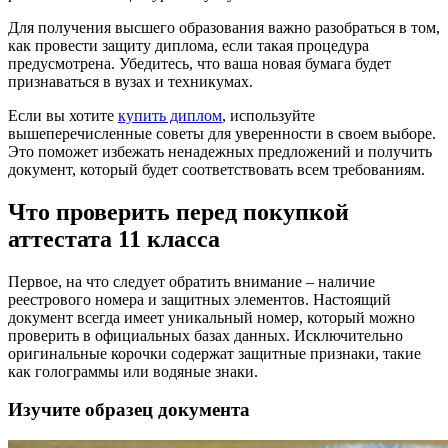
Для получения высшего образования важно разобраться в том,
как провести защиту диплома, если такая процедура
предусмотрена. Убедитесь, что ваша новая бумага будет
признаваться в вузах и техникумах.
Если вы хотите
купить диплом
, используйте
вышеперечисленные советы для уверенности в своем выборе.
Это поможет избежать ненадежных предложений и получить
документ, который будет соответствовать всем требованиям.
Что проверить перед покупкой
аттестата 11 класса
Первое, на что следует обратить внимание – наличие
реестрового номера и защитных элементов. Настоящий
документ всегда имеет уникальный номер, который можно
проверить в официальных базах данных. Исключительно
оригинальные корочки содержат защитные признаки, такие
как голограммы или водяные знаки.
Изучите образец документа