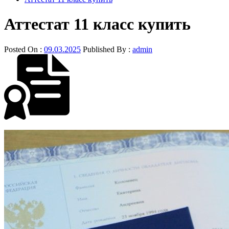
Аттестат 11 класс купить
Posted On :
09.03.2025
Published By :
admin