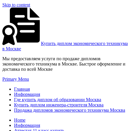
Skip to content
Купить диплом экономического техникума
в Москве
Мы предоставляем услуги по продаже дипломов
экономического техникума в Москве. Быстрое оформление и
доставка по всей Москве
Primary Menu
Главная
Информация
Где купить диплом об образовании Москва
Купить диплом инженера-строителя Москва
Продажа дипломов экономического техникума Москва
Home
Информация
Аттестат 11 класс купить