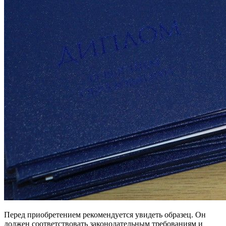
Перед приобретением рекомендуется увидеть образец. Он
должен соответствовать законодательным требованиям и