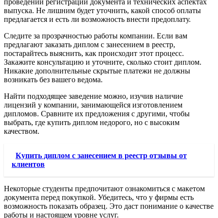
проведении регистрации документа и технических аспектах
выпуска. Не лишним будет уточнить, какой способ оплаты
предлагается и есть ли возможность внести предоплату.
Следите за прозрачностью работы компании. Если вам
предлагают заказать диплом с занесением в реестр,
постарайтесь выяснить, как происходит этот процесс.
Закажите консультацию и уточните, сколько стоит диплом.
Никакие дополнительные скрытые платежи не должны
возникать без вашего ведома.
Найти подходящее заведение можно, изучив наличие
лицензий у компании, занимающейся изготовлением
дипломов. Сравните их предложения с другими, чтобы
выбрать, где купить диплом недорого, но с высоким
качеством.
Купить диплом с занесением в реестр отзывы от
клиентов
Некоторые студенты предпочитают ознакомиться с макетом
документа перед покупкой. Убедитесь, что у фирмы есть
возможность показать образец. Это даст понимание о качестве
работы и настоящем уровне услуг.