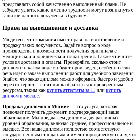
представлять собой качественно выполненный бланк. Не
забудьте узнать, какие именно трудности могут возникнуть с
защитой данного документа в будущем.
Права на вывешивание и доставка
Убедитесь, что компания имеет право на изготовление и
продажу таких документов. Задайте вопрос о ходе
производства и возможности получения оригинала с
медицинской и юридической точки зрения. Также уточните
условия доставки и оплаты. Проверяйте, сколько стоит
диплом и в каком виде он будет произведен, особенно если
речь идет о заказе выполнения работ для учебного заведения.
Знайте, что заказ диплома можно оформить быстро и удобно
через интернет – стоит лишь обратиться к проверенным
ресурсам, таким как
купить аттестаты за 11
или
купить
диплом в москве
.
Продажа дипломов в Москве
— это услуга, которая
позволяет получить документ, подтверждающий ваше
образование. Мы предлагаем дипломы для различных
уровней образования, включая среднее, профессиональное и
высшее. Все наши дипломы полностью соответствуют
государственным стандартам и имеют юридическую силу, что