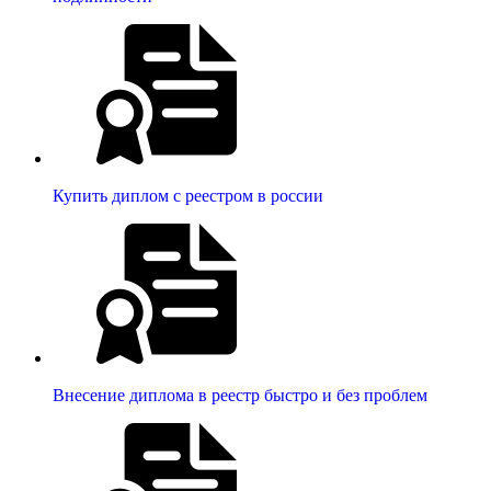
Купить диплом с реестром в россии
Внесение диплома в реестр быстро и без проблем