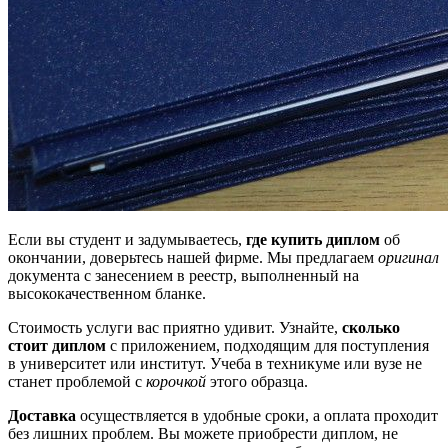
Если вы студент и задумываетесь,
где купить диплом
об
окончании, доверьтесь нашей фирме. Мы предлагаем
оригинал
документа с занесением в реестр, выполненный на
высококачественном бланке.
Стоимость услуги вас приятно удивит. Узнайте,
сколько
стоит диплом
с приложением, подходящим для поступления
в университет или институт. Учеба в техникуме или вузе не
станет проблемой с
корочкой
этого образца.
Доставка
осуществляется в удобные сроки, а оплата проходит
без лишних проблем. Вы можете приобрести диплом, не