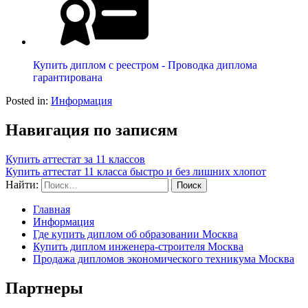
Купить диплом с реестром - Проводка диплома
гарантирована
Posted in:
Информация
Навигация по записям
Купить аттестат за 11 классов
Купить аттестат 11 класса быстро и без лишних хлопот
Найти:
Главная
Информация
Где купить диплом об образовании Москва
Купить диплом инженера-строителя Москва
Продажа дипломов экономического техникума Москва
Партнеры