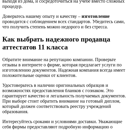
выходя из дома, и сосредоточиться на учебе вместо сложных
процедур.
Доверьтесь нашему опыту и качеству –
изготовление
проводится с соблюдением всех стандартов. Убедитесь сами,
что получить степень можно недорого и без стресса.
Как выбрать надежного продавца
аттестатов 11 класса
Обратите внимание на репутацию компании. Проверьте
отзывы в интернете о фирме, которая предлагает услуги по
изготовлению документов. Надежная компания всегда имеет
положительные оценки от клиентов.
Удостоверьтесь в наличии оригинальных образцов и
возможностях предоставления бланков с гознаком. Это
гарантирует качество и легальность получаемых документов.
При выборе стоит обратить внимание на готовый диплом,
который должен соответствовать реестру учреждений
образования.
Интересуйтесь сроками и условиями доставки. Уважающие
себя фирмы предоставляют подробную информацию о