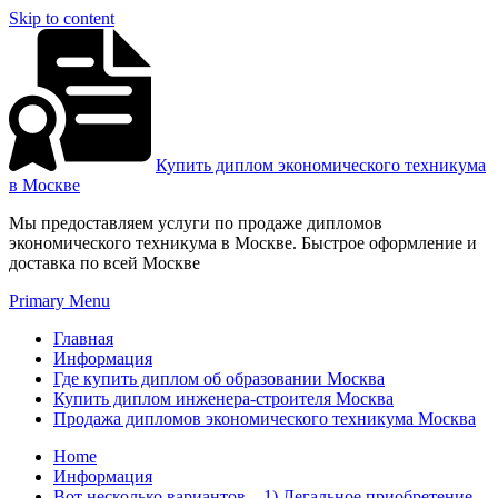
Skip to content
Купить диплом экономического техникума
в Москве
Мы предоставляем услуги по продаже дипломов
экономического техникума в Москве. Быстрое оформление и
доставка по всей Москве
Primary Menu
Главная
Информация
Где купить диплом об образовании Москва
Купить диплом инженера-строителя Москва
Продажа дипломов экономического техникума Москва
Home
Информация
Вот несколько вариантов – 1) Легальное приобретение