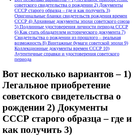
советского свидетельства о рождении 2) Документы
СССР старого образца – где и как получить 3)
Оригинальные бланки свидетельств рождения времен
СССР 4) Архивные документы эпохи советского союза
5) Подлинные удостоверения личности периода СССР
6) Как стать обладателем исторического документа 7)
Свидетельства о рождении из прошлого – реальная
возможность 8) Винтажные бумаги советской эпохи 9)
Коллекционные документы времен СССР 10)
Аутентичные справки и удостоверения советского
периода
Вот несколько вариантов – 1)
Легальное приобретение
советского свидетельства о
рождении 2) Документы
СССР старого образца – где и
как получить 3)