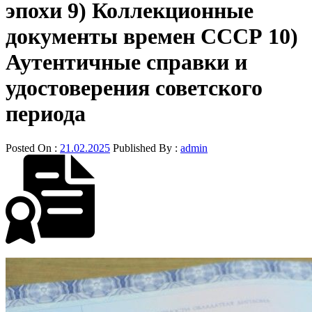
эпохи 9) Коллекционные
документы времен СССР 10)
Аутентичные справки и
удостоверения советского
периода
Posted On :
21.02.2025
Published By :
admin