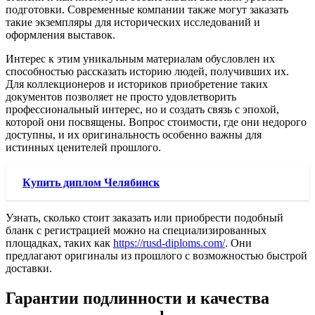
подготовки. Современные компании также могут заказать
такие экземпляры для исторических исследований и
оформления выставок.
Интерес к этим уникальным материалам обусловлен их
способностью рассказать историю людей, получивших их.
Для коллекционеров и историков приобретение таких
документов позволяет не просто удовлетворить
профессиональный интерес, но и создать связь с эпохой,
которой они посвящены. Вопрос стоимости, где они недорого
доступны, и их оригинальность особенно важны для
истинных ценителей прошлого.
Купить диплом Челябинск
Узнать, сколько стоит заказать или приобрести подобный
бланк с регистрацией можно на специализированных
площадках, таких как
https://rusd-diploms.com/
. Они
предлагают оригиналы из прошлого с возможностью быстрой
доставки.
Гарантии подлинности и качества