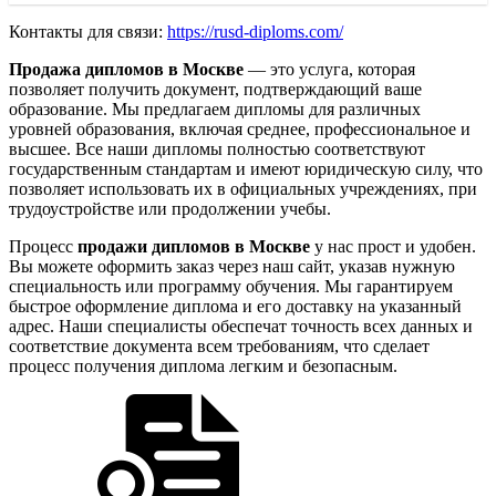
Контакты для связи:
https://rusd-diploms.com/
Продажа дипломов в Москве
— это услуга, которая
позволяет получить документ, подтверждающий ваше
образование. Мы предлагаем дипломы для различных
уровней образования, включая среднее, профессиональное и
высшее. Все наши дипломы полностью соответствуют
государственным стандартам и имеют юридическую силу, что
позволяет использовать их в официальных учреждениях, при
трудоустройстве или продолжении учебы.
Процесс
продажи дипломов в Москве
у нас прост и удобен.
Вы можете оформить заказ через наш сайт, указав нужную
специальность или программу обучения. Мы гарантируем
быстрое оформление диплома и его доставку на указанный
адрес. Наши специалисты обеспечат точность всех данных и
соответствие документа всем требованиям, что сделает
процесс получения диплома легким и безопасным.