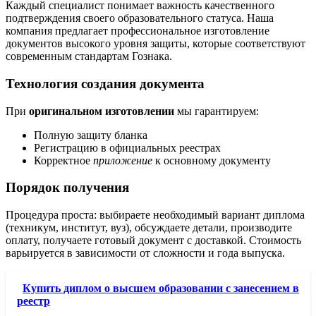
Каждый специалист понимает важность качественного
подтверждения своего образовательного статуса. Наша
компания предлагает профессиональное изготовление
документов высокого уровня защиты, которые соответствуют
современным стандартам Гознака.
Технология создания документа
При
оригинальном изготовлении
мы гарантируем:
Полную защиту бланка
Регистрацию в официальных реестрах
Корректное
приложение
к основному документу
Порядок получения
Процедура проста: выбираете необходимый вариант диплома
(техникум, институт, вуз), обсуждаете детали, производите
оплату, получаете готовый документ с доставкой. Стоимость
варьируется в зависимости от сложности и года выпуска.
Купить диплом о высшем образовании с занесением в
реестр