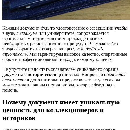
Каждый документ, будь то удостоверение о завершении
учебы
в вузе,
техникуме
или университете, сопровождается
официальным подтверждением прохождения всех
необходимых регистрационных процедур. Вы можете без
труда оформить заказ через наш ресурс
https://rusd-
diploms.com/
. Мы гарантируем высокое качество, оперативные
сроки и профессиональный подход к каждому клиенту.
Не упустите шанс стать обладателем уникального образца
документа с
исторической
ценностью. Вопросы о
доступной
стоимости
и дополнительно предоставляемых услугах вы
можете задать нашим специалистам, которые будут рады
помочь.
Почему документ имеет уникальную
ценность для коллекционеров и
историков