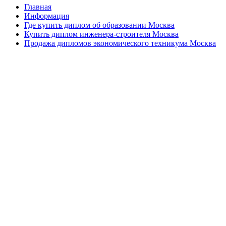
Главная
Информация
Где купить диплом об образовании Москва
Купить диплом инженера-строителя Москва
Продажа дипломов экономического техникума Москва