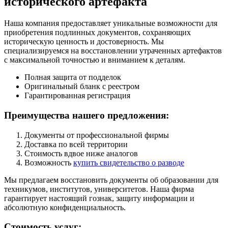
исторического артефакта
Наша компания предоставляет уникальные возможности для
приобретения подлинных документов, сохраняющих
историческую ценность и достоверность. Мы
специализируемся на восстановлении утраченных артефактов
с максимальной точностью и вниманием к деталям.
Полная защита от подделок
Оригинальный бланк с реестром
Гарантированная регистрация
Преимущества нашего предложения:
Документы от профессиональной фирмы
Доставка по всей территории
Стоимость вдвое ниже аналогов
Возможность
купить свидетельство о разводе
Мы предлагаем восстановить документы об образовании для
техникумов, институтов, университетов. Наша фирма
гарантирует настоящий гознак, защиту информации и
абсолютную конфиденциальность.
Стоимость услуг: