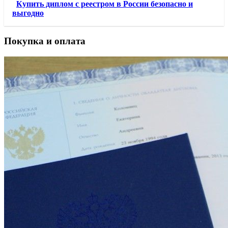
Купить диплом с реестром в России безопасно и
выгодно
Покупка и оплата