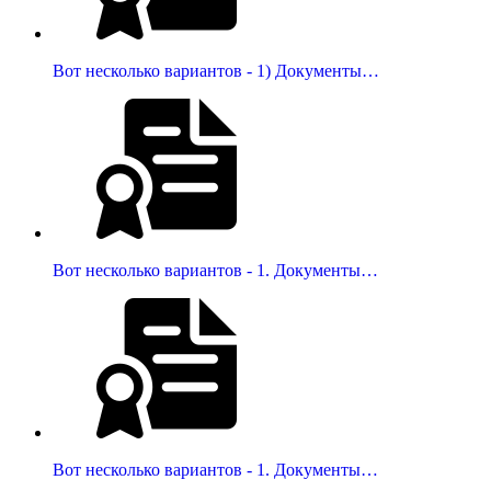
Вот несколько вариантов - 1) Документы…
Вот несколько вариантов - 1. Документы…
Вот несколько вариантов - 1. Документы…