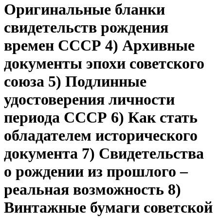
Оригинальные бланки
свидетельств рождения
времен СССР 4) Архивные
документы эпохи советского
союза 5) Подлинные
удостоверения личности
периода СССР 6) Как стать
обладателем исторического
документа 7) Свидетельства
о рождении из прошлого –
реальная возможность 8)
Винтажные бумаги советской