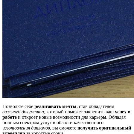
Позвольте себе
реализовать мечты
, став обладателем
важного документа
, который поможет закрепить ваш
успех в
работе
и откроет новые возможности для карьеры. Обладая
полным спектром услуг в области качественного
изготовления дипломов
, вы сможете
получить оригинальный
экземпляр
за короткие сроки.