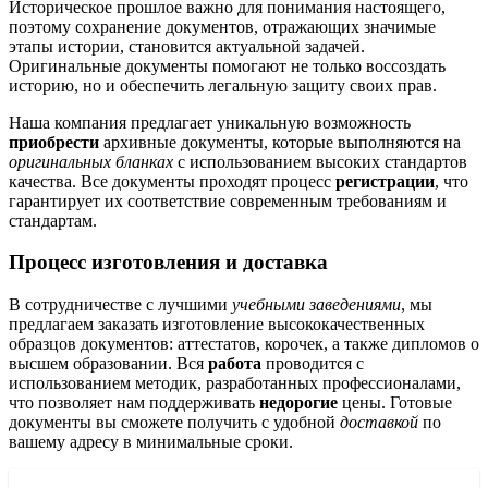
Историческое прошлое важно для понимания настоящего,
поэтому сохранение документов, отражающих значимые
этапы истории, становится актуальной задачей.
Оригинальные документы помогают не только воссоздать
историю, но и обеспечить легальную защиту своих прав.
Наша компания предлагает уникальную возможность
приобрести
архивные документы, которые выполняются на
оригинальных бланках
с использованием высоких стандартов
качества. Все документы проходят процесс
регистрации
, что
гарантирует их соответствие современным требованиям и
стандартам.
Процесс изготовления и доставка
В сотрудничестве с лучшими
учебными заведениями
, мы
предлагаем заказать изготовление высококачественных
образцов документов: аттестатов, корочек, а также дипломов о
высшем образовании. Вся
работа
проводится с
использованием методик, разработанных профессионалами,
что позволяет нам поддерживать
недорогие
цены. Готовые
документы вы сможете получить с удобной
доставкой
по
вашему адресу в минимальные сроки.