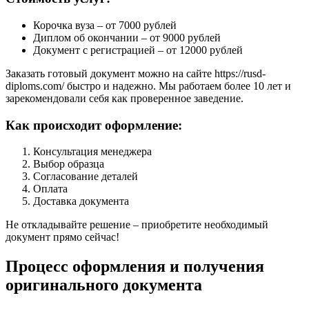
Корочка вуза – от 7000 рублей
Диплом об окончании – от 9000 рублей
Документ с регистрацией – от 12000 рублей
Заказать готовый документ можно на сайте https://rusd-
diploms.com/ быстро и надежно. Мы работаем более 10 лет и
зарекомендовали себя как проверенное заведение.
Как происходит оформление:
Консультация менеджера
Выбор образца
Согласование деталей
Оплата
Доставка документа
Не откладывайте решение – приобретите необходимый
документ прямо сейчас!
Процесс оформления и получения
оригинального документа