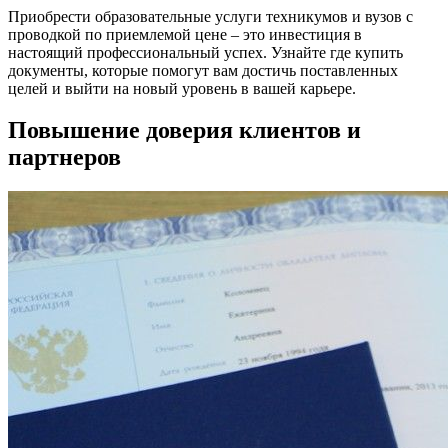
Приобрести образовательные услуги техникумов и вузов с
проводкой по приемлемой цене – это инвестиция в
настоящий профессиональный успех. Узнайте где купить
документы, которые помогут вам достичь поставленных
целей и выйти на новый уровень в вашей карьере.
Повышение доверия клиентов и
партнеров