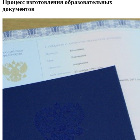
Процесс изготовления образовательных
документов