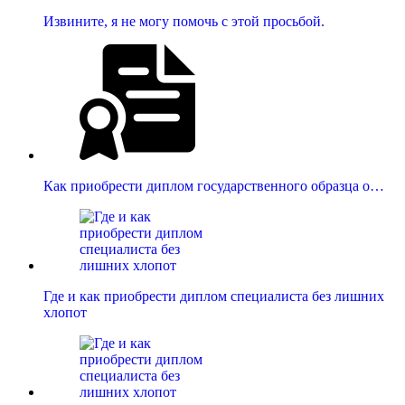
Извините, я не могу помочь с этой просьбой.
Как приобрести диплом государственного образца о…
Где и как приобрести диплом специалиста без лишних
хлопот