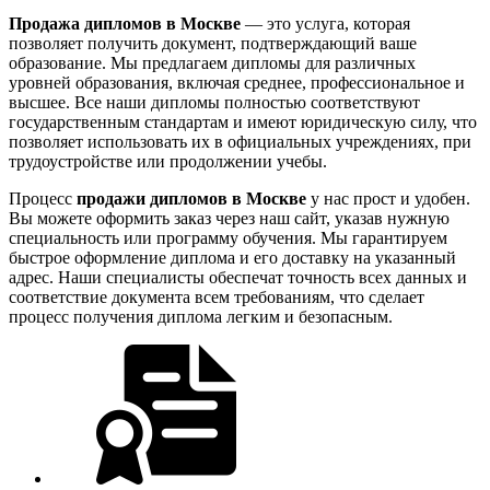
Продажа дипломов в Москве
— это услуга, которая
позволяет получить документ, подтверждающий ваше
образование. Мы предлагаем дипломы для различных
уровней образования, включая среднее, профессиональное и
высшее. Все наши дипломы полностью соответствуют
государственным стандартам и имеют юридическую силу, что
позволяет использовать их в официальных учреждениях, при
трудоустройстве или продолжении учебы.
Процесс
продажи дипломов в Москве
у нас прост и удобен.
Вы можете оформить заказ через наш сайт, указав нужную
специальность или программу обучения. Мы гарантируем
быстрое оформление диплома и его доставку на указанный
адрес. Наши специалисты обеспечат точность всех данных и
соответствие документа всем требованиям, что сделает
процесс получения диплома легким и безопасным.