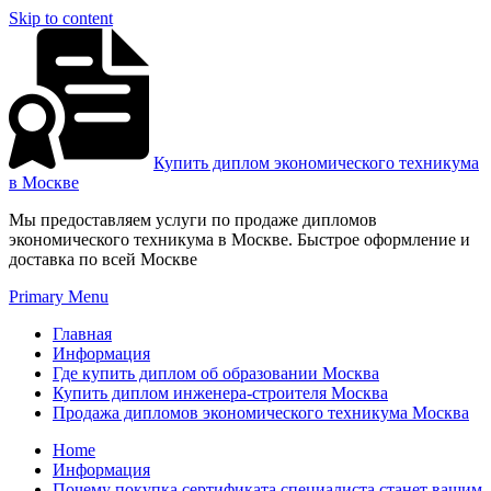
Skip to content
Купить диплом экономического техникума
в Москве
Мы предоставляем услуги по продаже дипломов
экономического техникума в Москве. Быстрое оформление и
доставка по всей Москве
Primary Menu
Главная
Информация
Где купить диплом об образовании Москва
Купить диплом инженера-строителя Москва
Продажа дипломов экономического техникума Москва
Home
Информация
Почему покупка сертификата специалиста станет вашим