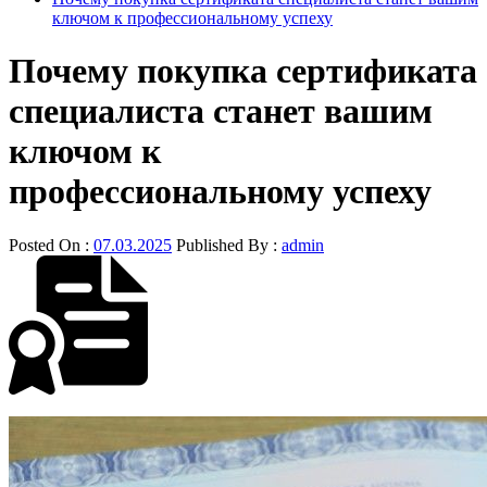
ключом к профессиональному успеху
Почему покупка сертификата
специалиста станет вашим
ключом к
профессиональному успеху
Posted On :
07.03.2025
Published By :
admin