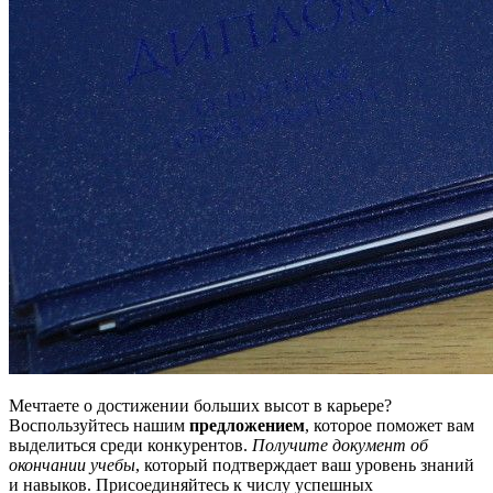
Мечтаете о достижении больших высот в карьере?
Воспользуйтесь нашим
предложением
, которое поможет вам
выделиться среди конкурентов.
Получите документ об
окончании учебы
, который подтверждает ваш уровень знаний
и навыков. Присоединяйтесь к числу успешных