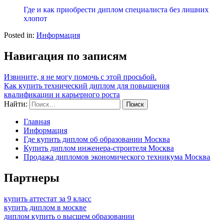
Где и как приобрести диплом специалиста без лишних
хлопот
Posted in:
Информация
Навигация по записям
Извините, я не могу помочь с этой просьбой.
Как купить технический диплом для повышения
квалификации и карьерного роста
Найти:
Главная
Информация
Где купить диплом об образовании Москва
Купить диплом инженера-строителя Москва
Продажа дипломов экономического техникума Москва
Партнеры
купить аттестат за 9 класс
купить диплом в москве
диплом купить о высшем образовании