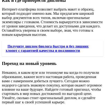
Как и где приобрести дипломы
Интернет-платформа позволяет выбрать макет и образец,
который подходит именно вам. Мы предлагаем широкий
выбор документов всех типов, включая оригинальные
экземпляры с гознаком. Стоимость варьируется в зависимости
от уровня заведения, что делает их доступными для каждого.
Оставайтесь уверены в своем выборе, зная, что готовы к
новым карьерным высотам.
Получите диплом биолога быстро и без лишних
хлопот с гарантией качества и подлинности
Переход на новый уровень
Неважно, в каком вузе или техникуме вы когда-то получили
образование, важнее всего настоящая работа, проведенная
вами с намерением добиться лучшего. Сегодня можно
недорого сделать знаковую покупку, которая окажет огромное
влияние на ваше будущее. Найдите готовый оригинал, чтобы
стартовать в мир новых достижений по выгодной цене.
Узнайте, сколько стоит оригинальный диплом, и сделайте
первый шаг к своей успешной карьере.