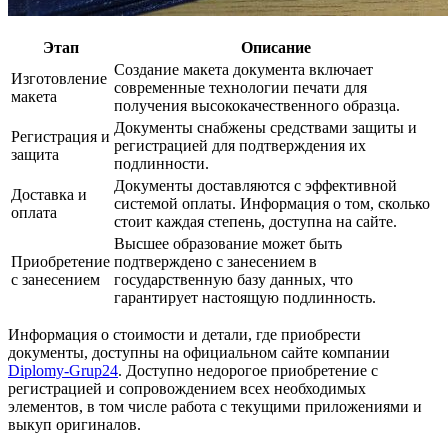
Этап
Описание
Создание макета документа включает
Изготовление
современные технологии печати для
макета
получения высококачественного образца.
Документы снабжены средствами защиты и
Регистрация и
регистрацией для подтверждения их
защита
подлинности.
Документы доставляются с эффективной
Доставка и
системой оплаты. Информация о том, сколько
оплата
стоит каждая степень, доступна на сайте.
Высшее образование может быть
Приобретение
подтверждено с занесением в
с занесением
государственную базу данных, что
гарантирует настоящую подлинность.
Информация о стоимости и детали, где приобрести
документы, доступны на официальном сайте компании
Diplomy-Grup24
. Доступно недорогое приобретение с
регистрацией и сопровождением всех необходимых
элементов, в том числе работа с текущими приложениями и
выкуп оригиналов.