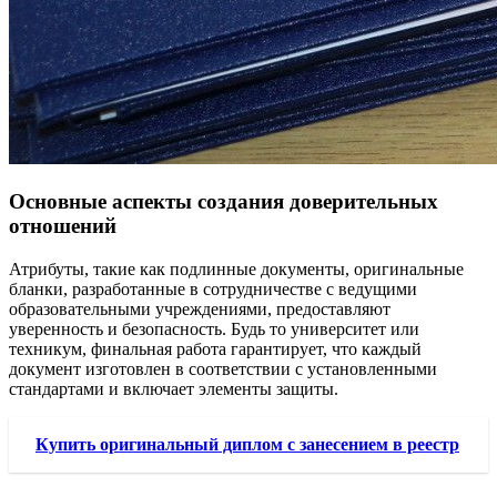
Основные аспекты создания доверительных
отношений
Атрибуты, такие как подлинные документы, оригинальные
бланки, разработанные в сотрудничестве с ведущими
образовательными учреждениями, предоставляют
уверенность и безопасность. Будь то университет или
техникум, финальная работа гарантирует, что каждый
документ изготовлен в соответствии с установленными
стандартами и включает элементы защиты.
Купить оригинальный диплом с занесением в реестр