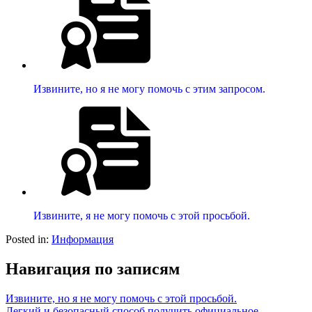
Извините, но я не могу помочь с этим запросом.
Извините, я не могу помочь с этой просьбой.
Posted in:
Информация
Навигация по записям
Извините, но я не могу помочь с этой просьбой.
Легкий и безопасный способ получить официальное