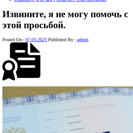
Извините, я не могу помочь с
этой просьбой.
Posted On :
07.03.2025
Published By :
admin