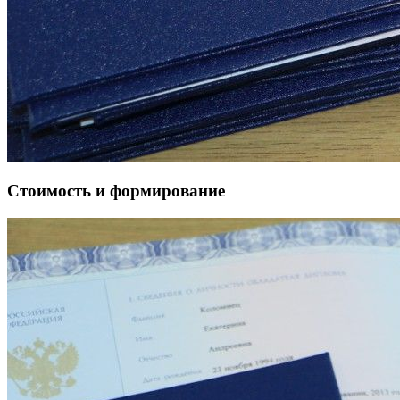
Стоимость и формирование