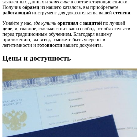
заявленных данных и
занесение
в соответствующие списки.
Получив
образец
из нашего каталога, вы приобретаете
работающий
инструмент для доказательства вашей
степени
.
Узнайте у нас,
где купить
оригинал
с
защитой
по лучшей
цене
, и, главное, сколько стоит ваша свобода от обязательств
перед традиционным обучением. Благодаря нашему
приложению, вы всегда сможете быть уверены в
легитимности и
готовности
вашего документа.
Цены и доступность