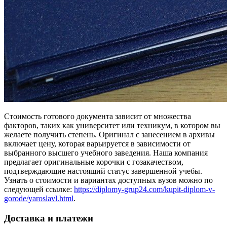
Стоимость готового документа зависит от множества
факторов, таких как университет или техникум, в котором вы
желаете получить степень. Оригинал с занесением в архивы
включает цену, которая варьируется в зависимости от
выбранного высшего учебного заведения. Наша компания
предлагает оригинальные корочки с гозакачеством,
подтверждающие настоящий статус завершенной учебы.
Узнать о стоимости и вариантах доступных вузов можно по
следующей ссылке:
https://diplomy-grup24.com/kupit-diplom-v-
gorode/yaroslavl.html
.
Доставка и платежи