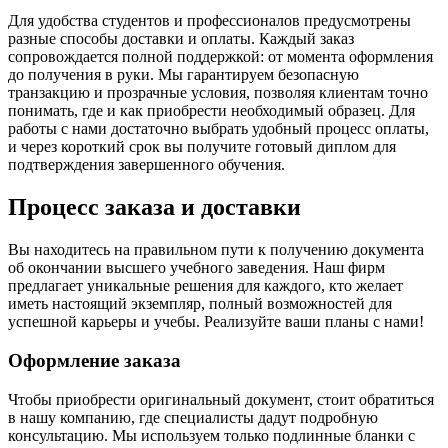
Для удобства студентов и профессионалов предусмотрены
разные способы доставки и оплаты. Каждый заказ
сопровождается полной поддержкой: от момента оформления
до получения в руки. Мы гарантируем безопасную
транзакцию и прозрачные условия, позволяя клиентам точно
понимать, где и как приобрести необходимый образец. Для
работы с нами достаточно выбрать удобный процесс оплаты,
и через короткий срок вы получите готовый диплом для
подтверждения завершенного обучения.
Процесс заказа и доставки
Вы находитесь на правильном пути к получению документа
об окончании высшего учебного заведения. Наш фирм
предлагает уникальные решения для каждого, кто желает
иметь настоящий экземпляр, полный возможностей для
успешной карьеры и учебы. Реализуйте ваши планы с нами!
Оформление заказа
Чтобы приобрести оригинальный документ, стоит обратиться
в нашу компанию, где специалисты дадут подробную
консультацию. Мы используем только подлинные бланки с