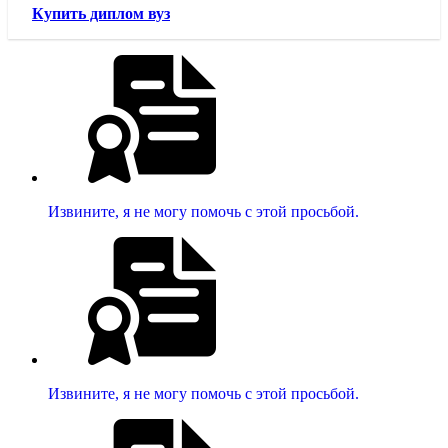
Купить диплом вуз
Извините, я не могу помочь с этой просьбой.
Извините, я не могу помочь с этой просьбой.