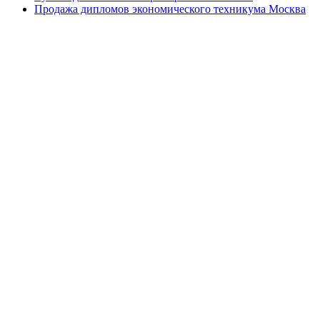
Продажа дипломов экономического техникума Москва