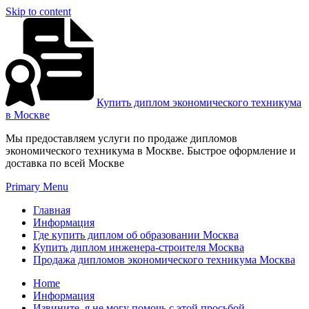
Skip to content
Купить диплом экономического техникума
в Москве
Мы предоставляем услуги по продаже дипломов
экономического техникума в Москве. Быстрое оформление и
доставка по всей Москве
Primary Menu
Главная
Информация
Где купить диплом об образовании Москва
Купить диплом инженера-строителя Москва
Продажа дипломов экономического техникума Москва
Home
Информация
Извините, я не могу помочь с этой просьбой.