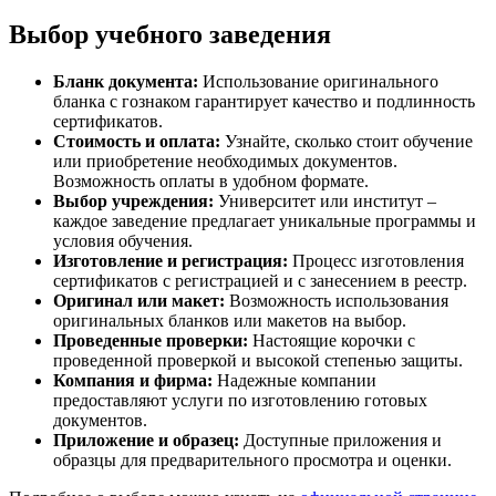
Выбор учебного заведения
Бланк документа:
Использование оригинального
бланка с гознаком гарантирует качество и подлинность
сертификатов.
Стоимость и оплата:
Узнайте, сколько стоит обучение
или приобретение необходимых документов.
Возможность оплаты в удобном формате.
Выбор учреждения:
Университет или институт –
каждое заведение предлагает уникальные программы и
условия обучения.
Изготовление и регистрация:
Процесс изготовления
сертификатов с регистрацией и с занесением в реестр.
Оригинал или макет:
Возможность использования
оригинальных бланков или макетов на выбор.
Проведенные проверки:
Настоящие корочки с
проведенной проверкой и высокой степенью защиты.
Компания и фирма:
Надежные компании
предоставляют услуги по изготовлению готовых
документов.
Приложение и образец:
Доступные приложения и
образцы для предварительного просмотра и оценки.