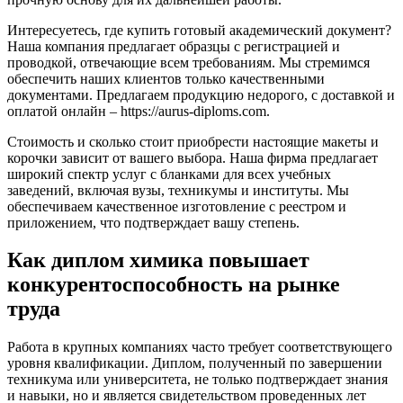
Интересуетесь, где купить готовый академический документ?
Наша компания предлагает образцы с регистрацией и
проводкой, отвечающие всем требованиям. Мы стремимся
обеспечить наших клиентов только качественными
документами. Предлагаем продукцию недорого, с доставкой и
оплатой онлайн – https://aurus-diploms.com.
Стоимость и сколько стоит приобрести настоящие макеты и
корочки зависит от вашего выбора. Наша фирма предлагает
широкий спектр услуг с бланками для всех учебных
заведений, включая вузы, техникумы и институты. Мы
обеспечиваем качественное изготовление с реестром и
приложением, что подтверждает вашу степень.
Как диплом химика повышает
конкурентоспособность на рынке
труда
Работа в крупных компаниях часто требует соответствующего
уровня квалификации. Диплом, полученный по завершении
техникума или университета, не только подтверждает знания
и навыки, но и является свидетельством проведенных лет