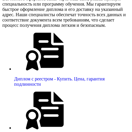
специальность или программу обучения. Мы гарантируем
быстрое оформление диплома и его доставку на указанный
адрес. Наши специалисты обеспечат точность всех данных и
соответствие документа всем требованиям, что сделает
процесс получения диплома легким и безопасным.
Диплом с реестром - Купить. Цена, гарантия
подлинности