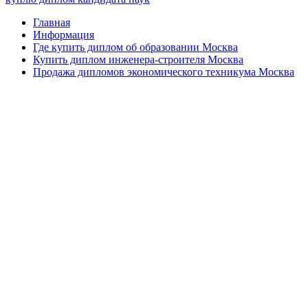
Главная
Информация
Где купить диплом об образовании Москва
Купить диплом инженера-строителя Москва
Продажа дипломов экономического техникума Москва