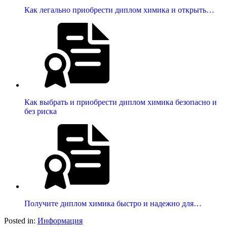
Как легально приобрести диплом химика и открыть…
Как выбрать и приобрести диплом химика безопасно и
без риска
Получите диплом химика быстро и надежно для…
Posted in:
Информация