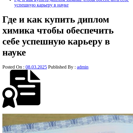
успешную карьеру в науке
Где и как купить диплом
химика чтобы обеспечить
себе успешную карьеру в
науке
Posted On :
08.03.2025
Published By :
admin