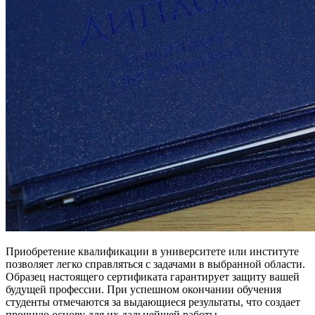
Приобретение квалификации в университете или институте
позволяет легко справляться с задачами в выбранной области.
Образец настоящего сертификата гарантирует защиту вашей
будущей профессии. При успешном окончании обучения
студенты отмечаются за выдающиеся результаты, что создает
прочную основу для их дальнейшей работы.