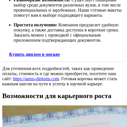
выбор среди документов различных вузов, в том числе
провинциальных и зарубежных. Наши готовые макеты
помогут вам в выборе подходящего варианта.
Простота получения:
Компания предлагает удобную
покупку, а также доставка доступна в короткие сроки.
Заказать можно с проводкой с официальным
приложением подтверждающих документов.
Купить диплом в москве
Для уточнения всех подробностей, таких как проведение
оплаты, стоимость и где можно приобрести, посетите наш
сайт:
https://aurus-diploms.com
. Готовая корочка может стать
важным шагом на пути к успеху в научной карьере.
Возможности для карьерного роста