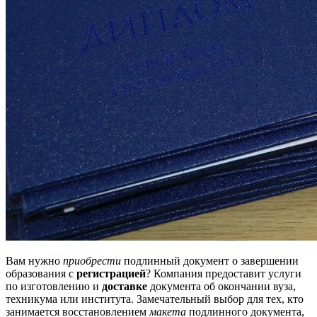
Вам нужно
приобрести
подлинный документ о завершении
образования с
регистрацией
? Компания предоставит услуги
по изготовлению и
доставке
документа об окончании вуза,
техникума или института. Замечательный выбор для тех, кто
занимается восстановлением
макета
подлинного документа,