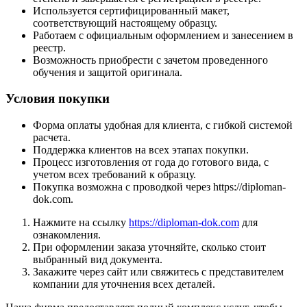
Используется сертифицированный макет,
соответствующий настоящему образцу.
Работаем с официальным оформлением и занесением в
реестр.
Возможность приобрести с зачетом проведенного
обучения и защитой оригинала.
Условия покупки
Форма оплаты удобная для клиента, с гибкой системой
расчета.
Поддержка клиентов на всех этапах покупки.
Процесс изготовления от года до готового вида, с
учетом всех требований к образцу.
Покупка возможна с проводкой через https://diploman-
dok.com.
Нажмите на ссылку
https://diploman-dok.com
для
ознакомления.
При оформлении заказа уточняйте, сколько стоит
выбранный вид документа.
Закажите через сайт или свяжитесь с представителем
компании для уточнения всех деталей.