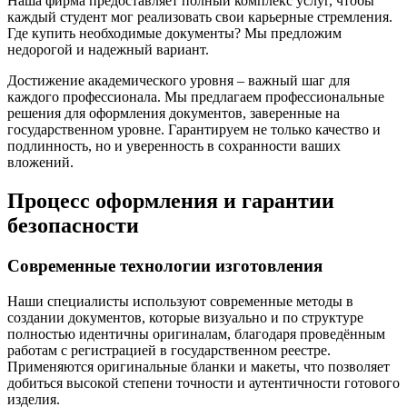
Наша фирма предоставляет полный комплекс услуг, чтобы
каждый студент мог реализовать свои карьерные стремления.
Где купить необходимые документы? Мы предложим
недорогой и надежный вариант.
Достижение академического уровня – важный шаг для
каждого профессионала. Мы предлагаем профессиональные
решения для оформления документов, заверенные на
государственном уровне. Гарантируем не только качество и
подлинность, но и уверенность в сохранности ваших
вложений.
Процесс оформления и гарантии
безопасности
Современные технологии изготовления
Наши специалисты используют современные методы в
создании документов, которые визуально и по структуре
полностью идентичны оригиналам, благодаря проведённым
работам с регистрацией в государственном реестре.
Применяются оригинальные бланки и макеты, что позволяет
добиться высокой степени точности и аутентичности готового
изделия.