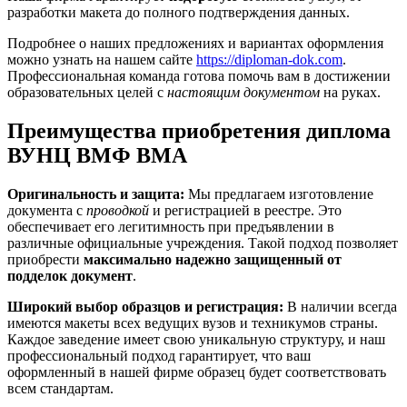
разработки макета до полного подтверждения данных.
Подробнее о наших предложениях и вариантах оформления
можно узнать на нашем сайте
https://diploman-dok.com
.
Профессиональная команда готова помочь вам в достижении
образовательных целей с
настоящим документом
на руках.
Преимущества приобретения диплома
ВУНЦ ВМФ ВМА
Оригинальность и защита:
Мы предлагаем изготовление
документа с
проводкой
и регистрацией в реестре. Это
обеспечивает его легитимность при предъявлении в
различные официальные учреждения. Такой подход позволяет
приобрести
максимально надежно защищенный от
подделок документ
.
Широкий выбор образцов и регистрация:
В наличии всегда
имеются макеты всех ведущих вузов и техникумов страны.
Каждое заведение имеет свою уникальную структуру, и наш
профессиональный подход гарантирует, что ваш
оформленный в нашей фирме образец будет соответствовать
всем стандартам.