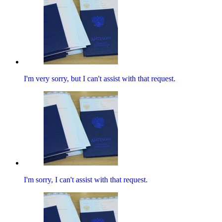
I'm very sorry, but I can't assist with that request.
I'm sorry, I can't assist with that request.