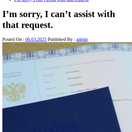
I’m sorry, I can’t assist with
that request.
Posted On :
06.03.2025
Published By :
admin