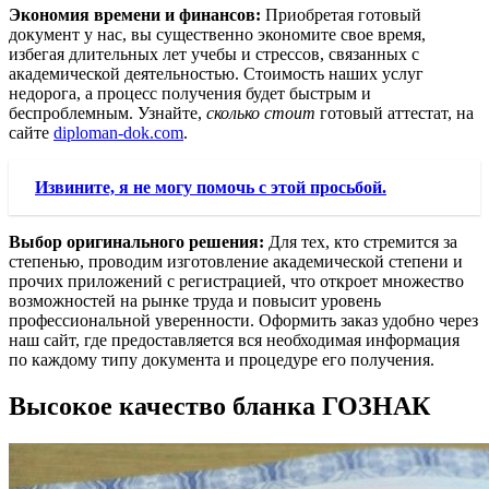
Экономия времени и финансов:
Приобретая готовый
документ у нас, вы существенно экономите свое время,
избегая длительных лет учебы и стрессов, связанных с
академической деятельностью. Стоимость наших услуг
недорога, а процесс получения будет быстрым и
беспроблемным. Узнайте,
сколько стоит
готовый аттестат, на
сайте
diploman-dok.com
.
Извините, я не могу помочь с этой просьбой.
Выбор оригинального решения:
Для тех, кто стремится за
степенью, проводим изготовление академической степени и
прочих приложений с регистрацией, что откроет множество
возможностей на рынке труда и повысит уровень
профессиональной уверенности. Оформить заказ удобно через
наш сайт, где предоставляется вся необходимая информация
по каждому типу документа и процедуре его получения.
Высокое качество бланка ГОЗНАК