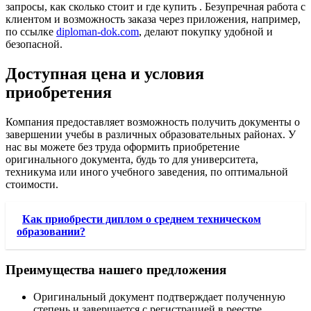
запросы, как сколько стоит и где купить . Безупречная работа с
клиентом и возможность заказа через приложения, например,
по ссылке
diploman-dok.com
, делают покупку удобной и
безопасной.
Доступная цена и условия
приобретения
Компания предоставляет возможность получить документы о
завершении учебы в различных образовательных районах. У
нас вы можете без труда оформить приобретение
оригинального документа, будь то для университета,
техникума или иного учебного заведения, по оптимальной
стоимости.
Как приобрести диплом о среднем техническом
образовании?
Преимущества нашего предложения
Оригинальный документ подтверждает полученную
степень и завершается с регистрацией в реестре.