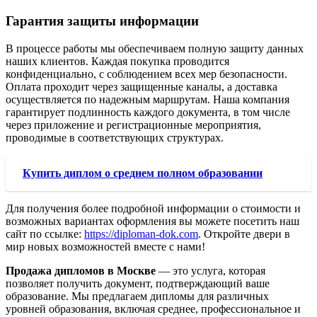
Гарантия защиты информации
В процессе работы мы обеспечиваем полную защиту данных
наших клиентов. Каждая покупка проводится
конфиденциально, с соблюдением всех мер безопасности.
Оплата проходит через защищенные каналы, а доставка
осуществляется по надежным маршрутам. Наша компания
гарантирует подлинность каждого документа, в том числе
через приложение и регистрационные мероприятия,
проводимые в соответствующих структурах.
Купить диплом о среднем полном образовании
Для получения более подробной информации о стоимости и
возможных вариантах оформления вы можете посетить наш
сайт по ссылке:
https://diploman-dok.com
. Откройте двери в
мир новых возможностей вместе с нами!
Продажа дипломов в Москве
— это услуга, которая
позволяет получить документ, подтверждающий ваше
образование. Мы предлагаем дипломы для различных
уровней образования, включая среднее, профессиональное и