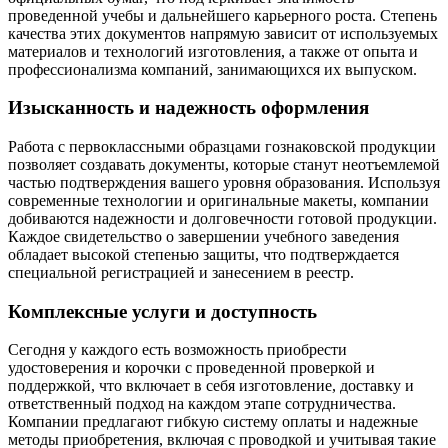
проведенной учебы и дальнейшего карьерного роста. Степень
качества этих документов напрямую зависит от используемых
материалов и технологий изготовления, а также от опыта и
профессионализма компаний, занимающихся их выпуском.
Изысканность и надежность оформления
Работа с первоклассными образцами гознаковской продукции
позволяет создавать документы, которые станут неотъемлемой
частью подтверждения вашего уровня образования. Используя
современные технологии и оригинальные макеты, компании
добиваются надежности и долговечности готовой продукции.
Каждое свидетельство о завершении учебного заведения
обладает высокой степенью защиты, что подтверждается
специальной регистрацией и занесением в реестр.
Комплексные услуги и доступность
Сегодня у каждого есть возможность приобрести
удостоверения и корочки с проведенной проверкой и
поддержкой, что включает в себя изготовление, доставку и
ответственный подход на каждом этапе сотрудничества.
Компании предлагают гибкую систему оплаты и надежные
методы приобретения, включая с проводкой и учитывая такие