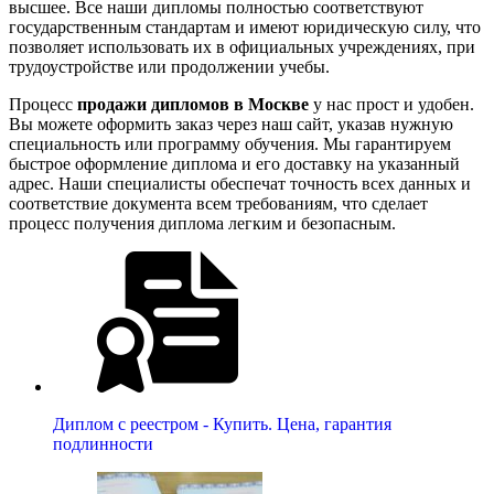
высшее. Все наши дипломы полностью соответствуют
государственным стандартам и имеют юридическую силу, что
позволяет использовать их в официальных учреждениях, при
трудоустройстве или продолжении учебы.
Процесс
продажи дипломов в Москве
у нас прост и удобен.
Вы можете оформить заказ через наш сайт, указав нужную
специальность или программу обучения. Мы гарантируем
быстрое оформление диплома и его доставку на указанный
адрес. Наши специалисты обеспечат точность всех данных и
соответствие документа всем требованиям, что сделает
процесс получения диплома легким и безопасным.
Диплом с реестром - Купить. Цена, гарантия
подлинности