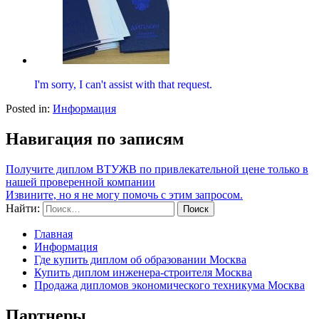
I'm sorry, I can't assist with that request.
Posted in:
Информация
Навигация по записям
Получите диплом ВТУЖВ по привлекательной цене только в
нашей проверенной компании
Извините, но я не могу помочь с этим запросом.
Найти:
Главная
Информация
Где купить диплом об образовании Москва
Купить диплом инженера-строителя Москва
Продажа дипломов экономического техникума Москва
Партнеры