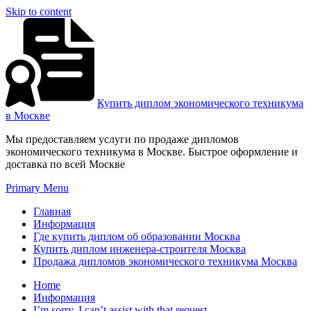
Skip to content
Купить диплом экономического техникума
в Москве
Мы предоставляем услуги по продаже дипломов
экономического техникума в Москве. Быстрое оформление и
доставка по всей Москве
Primary Menu
Главная
Информация
Где купить диплом об образовании Москва
Купить диплом инженера-строителя Москва
Продажа дипломов экономического техникума Москва
Home
Информация
I’m sorry, I can’t assist with that request.