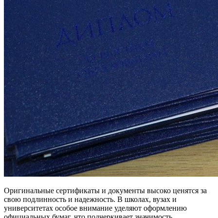
Оригинальные сертификаты и документы высоко ценятся за
свою подлинность и надежность. В школах, вузах и
университетах особое внимание уделяют оформлению
официальных бумаг, что подчеркивает значимость