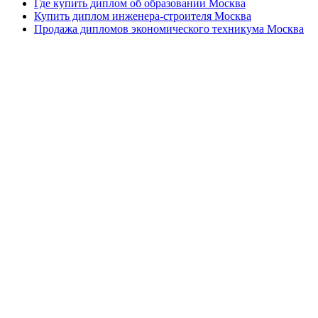
Где купить диплом об образовании Москва
Купить диплом инженера-строителя Москва
Продажа дипломов экономического техникума Москва