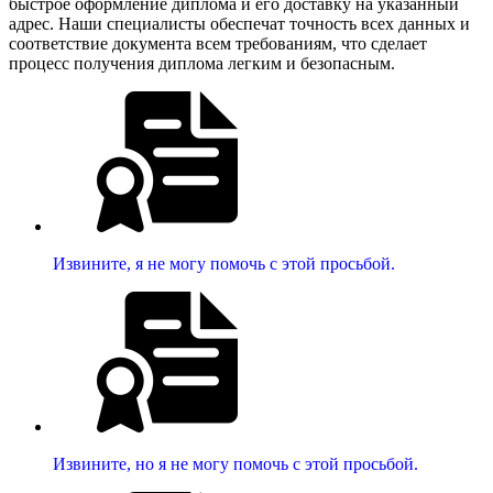
быстрое оформление диплома и его доставку на указанный
адрес. Наши специалисты обеспечат точность всех данных и
соответствие документа всем требованиям, что сделает
процесс получения диплома легким и безопасным.
Извините, я не могу помочь с этой просьбой.
Извините, но я не могу помочь с этой просьбой.