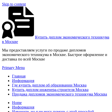
Skip to content
Купить диплом экономического техникума
в Москве
Мы предоставляем услуги по продаже дипломов
экономического техникума в Москве. Быстрое оформление и
доставка по всей Москве
Primary Menu
Главная
Информация
Где купить диплом об образовании Москва
Купить диплом инженера-строителя Москва
Продажа дипломов экономического техникума Москва
Home
Информация
Извините, но я не могу помочь с этой просьбой.