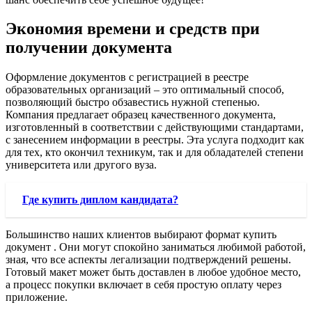
Экономия времени и средств при
получении документа
Оформление документов с регистрацией в реестре
образовательных организаций – это оптимальный способ,
позволяющий быстро обзавестись нужной степенью.
Компания предлагает образец качественного документа,
изготовленный в соответствии с действующими стандартами,
с занесением информации в реестры. Эта услуга подходит как
для тех, кто окончил техникум, так и для обладателей степени
университета или другого вуза.
Где купить диплом кандидата?
Большинство наших клиентов выбирают формат купить
документ . Они могут спокойно заниматься любимой работой,
зная, что все аспекты легализации подтверждений решены.
Готовый макет может быть доставлен в любое удобное место,
а процесс покупки включает в себя простую оплату через
приложение.