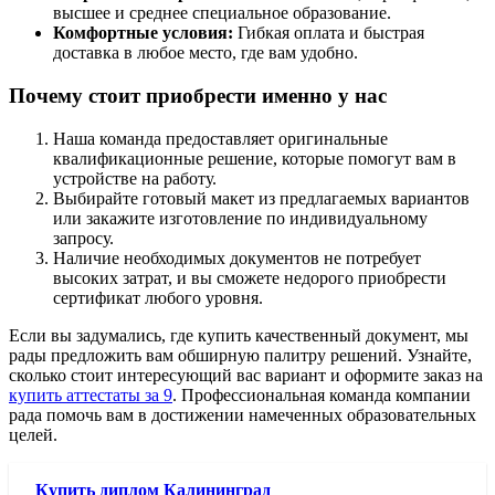
высшее и среднее специальное образование.
Комфортные условия:
Гибкая оплата и быстрая
доставка в любое место, где вам удобно.
Почему стоит приобрести именно у нас
Наша команда предоставляет оригинальные
квалификационные решение, которые помогут вам в
устройстве на работу.
Выбирайте готовый макет из предлагаемых вариантов
или закажите изготовление по индивидуальному
запросу.
Наличие необходимых документов не потребует
высоких затрат, и вы сможете недорого приобрести
сертификат любого уровня.
Если вы задумались, где купить качественный документ, мы
рады предложить вам обширную палитру решений. Узнайте,
сколько стоит интересующий вас вариант и оформите заказ на
купить аттестаты за 9
. Профессиональная команда компании
рада помочь вам в достижении намеченных образовательных
целей.
Купить диплом Калининград