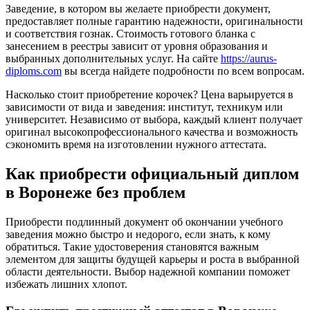
Заведение, в котором вы желаете приобрести документ,
предоставляет полные гарантию надежности, оригинальности
и соответствия гознак. Стоимость готового бланка с
занесением в реестры зависит от уровня образования и
выбранных дополнительных услуг. На сайте
https://aurus-
diploms.com
вы всегда найдете подробности по всем вопросам.
Насколько стоит приобретение корочек? Цена варьируется в
зависимости от вида и заведения: институт, техникум или
университет. Независимо от выбора, каждый клиент получает
оригинал высокопрофессионального качества и возможность
сэкономить время на изготовлении нужного аттестата.
Как приобрести официальный диплом
в Воронеже без проблем
Приобрести подлинный документ об окончании учебного
заведения можно быстро и недорого, если знать, к кому
обратиться. Такие удостоверения становятся важным
элементом для защиты будущей карьеры и роста в выбранной
области деятельности. Выбор надежной компании поможет
избежать лишних хлопот.