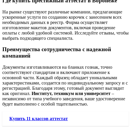
Где купить престижный аттестат в Воронеже
На рынке существуют различные компании, предлагающие
ускоренные услуги по созданию корочек с занесением всех
необходимых данных в реестр. Фирма осуществляет
изготовление макетов документов, включая проведение
оплаты с любой удобной системой. Исследуйте отзывы, чтобы
выбрать подходящего специалиста.
Преимущества сотрудничества с надежной
компанией
Документы изготавливаются на бланках гознак, точно
соответствуют стандартам и включают приложение к
основной части. Каждый образец обладает уникальными
характеристиками, создается по индивидуальному запросу и с
регистрацией. Благодаря этому, готовый документ выглядит
как оригинал.
Институт, техникум или университет
–
независимо от типа учебного заведения, ваше удостоверение
будет выполнено с особой тщательностью.
Купить 11 классов аттестат