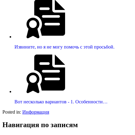
Извините, но я не могу помочь с этой просьбой.
Вот несколько вариантов - 1. Особенности…
Posted in:
Информация
Навигация по записям