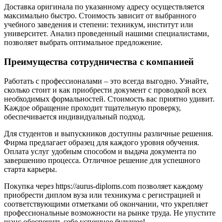
Доставка оригинала по указанному адресу осуществляется
максимально быстро. Стоимость зависит от выбранного
учебного заведения и степени: техникум, институт или
университет. Анализ проведенный нашими специалистами,
позволяет выбрать оптимальное предложение.
Преимущества сотрудничества с компанией
Работать с профессионалами – это всегда выгодно. Узнайте,
сколько стоит и как приобрести документ с проводкой всех
необходимых формальностей. Стоимость вас приятно удивит.
Каждое обращение проходит тщательную проверку,
обеспечивается индивидуальный подход.
Для студентов и выпускников доступны различные решения.
Фирма предлагает образец для каждого уровня обучения.
Оплата услуг удобным способом и выдача документа по
завершению процесса. Отличное решение для успешного
старта карьеры.
Покупка через https://aurus-diploms.com позволяет каждому
приобрести диплом вуза или техникума с регистрацией и
соответствующими отметками об окончании, что укрепляет
профессиональные возможности на рынке труда. Не упустите
шанс обеспечить себе успешное будущее!