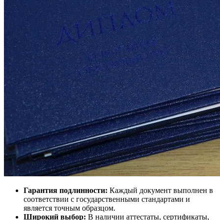
Гарантия подлинности:
Каждый документ выполнен в
соответствии с государственными стандартами и
является точным образцом.
Широкий выбор:
В наличии аттестаты, сертификаты,