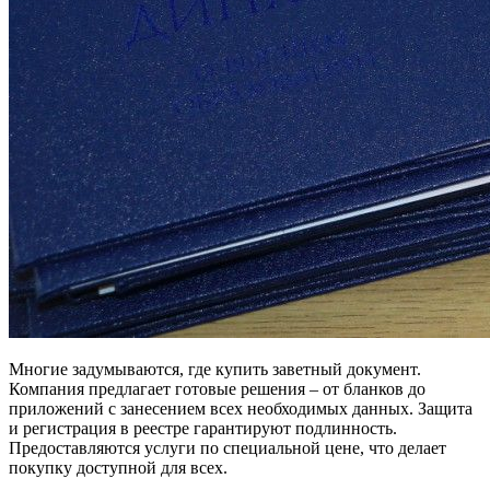
Многие задумываются, где купить заветный документ.
Компания предлагает готовые решения – от бланков до
приложений с занесением всех необходимых данных. Защита
и регистрация в реестре гарантируют подлинность.
Предоставляются услуги по специальной цене, что делает
покупку доступной для всех.