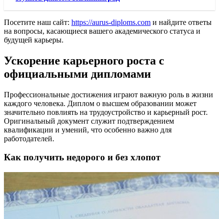
Посетите наш сайт:
https://aurus-diploms.com
и найдите ответы
на вопросы, касающиеся вашего академического статуса и
будущей карьеры.
Ускорение карьерного роста с
официальными дипломами
Профессиональные достижения играют важную роль в жизни
каждого человека. Диплом о высшем образовании может
значительно повлиять на трудоустройство и карьерный рост.
Оригинальный документ служит подтверждением
квалификации и умений, что особенно важно для
работодателей.
Как получить недорого и без хлопот