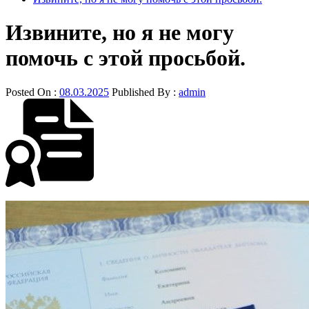
Извините, но я не могу
помочь с этой просьбой.
Posted On :
08.03.2025
Published By :
admin