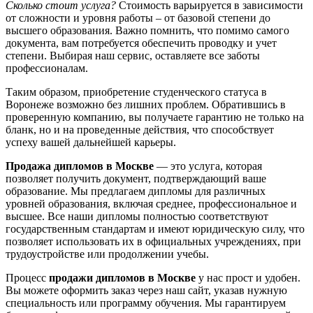
Сколько стоит услуга?
Стоимость варьируется в зависимости
от сложности и уровня работы – от базовой степени до
высшего образования. Важно помнить, что помимо самого
документа, вам потребуется обеспечить проводку и учет
степени. Выбирая наш сервис, оставляете все заботы
профессионалам.
Таким образом, приобретение студенческого статуса в
Воронеже возможно без лишних проблем. Обратившись в
проверенную компанию, вы получаете гарантию не только на
бланк, но и на проведенные действия, что способствует
успеху вашей дальнейшей карьеры.
Продажа дипломов в Москве
— это услуга, которая
позволяет получить документ, подтверждающий ваше
образование. Мы предлагаем дипломы для различных
уровней образования, включая среднее, профессиональное и
высшее. Все наши дипломы полностью соответствуют
государственным стандартам и имеют юридическую силу, что
позволяет использовать их в официальных учреждениях, при
трудоустройстве или продолжении учебы.
Процесс
продажи дипломов в Москве
у нас прост и удобен.
Вы можете оформить заказ через наш сайт, указав нужную
специальность или программу обучения. Мы гарантируем