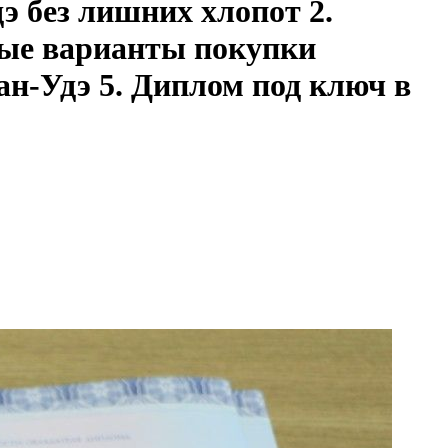
э без лишних хлопот 2.
ные варианты покупки
ан-Удэ 5. Диплом под ключ в