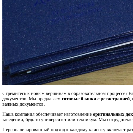
Стремитесь к новым вершинам в образовательном процессе? В
документов. Мы предлагаем
готовые бланки с регистрацией
,
важных документов.
Наша компания обеспечивает изготовление
оригинальных до
заведении, будь то университет или техникум. Мы сотрудничае
Персонализированный подход к каждому клиенту включает разр