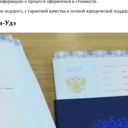
информацию о процессе оформления и стоимости.
 недорого, с гарантией качества и полной юридической поддер
н-Удэ