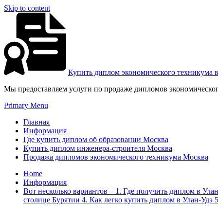
Skip to content
Купить диплом экономического техникума 
Мы предоставляем услуги по продаже дипломов экономическог
Primary Menu
Главная
Информация
Где купить диплом об образовании Москва
Купить диплом инженера-строителя Москва
Продажа дипломов экономического техникума Москва
Home
Информация
Вот несколько вариантов – 1. Где получить диплом в Ул
столице Бурятии 4. Как легко купить диплом в Улан-Удэ 