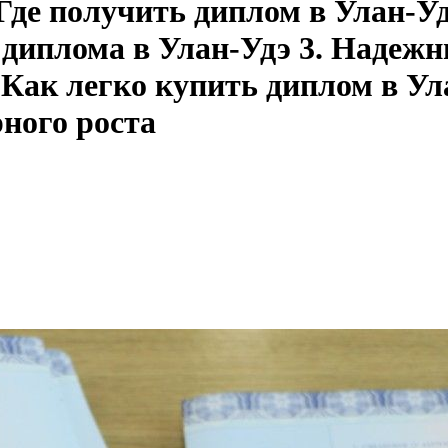
 Где получить диплом в Улан-Уд
 диплома в Улан-Удэ 3. Надеж
 Как легко купить диплом в Ул
ного роста