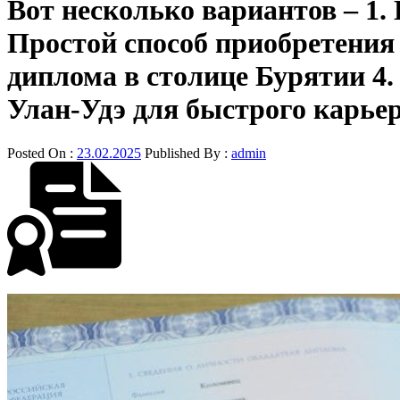
Вот несколько вариантов – 1.
Простой способ приобретения
диплома в столице Бурятии 4.
Улан-Удэ для быстрого карьер
Posted On :
23.02.2025
Published By :
admin