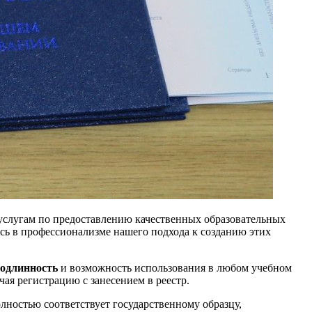
услугам по предоставлению качественных образовательных
есь в профессионализме нашего подхода к созданию этих
одлинность
и возможность использования в любом учебном
ая регистрацию с занесением в реестр.
лностью соответствует государственному образцу,