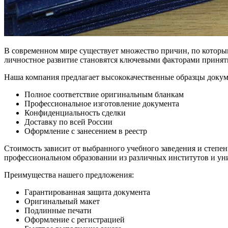
В современном мире существует множество причин, по которы
личностное развитие становятся ключевыми факторами приня
Наша компания предлагает высококачественные образцы докуме
Полное соответствие оригинальным бланкам
Профессиональное изготовление документа
Конфиденциальность сделки
Доставку по всей России
Оформление с занесением в реестр
Стоимость зависит от выбранного учебного заведения и степе
профессиональном образовании из различных институтов и ун
Преимущества нашего предложения:
Гарантированная защита документа
Оригинальный макет
Подлинные печати
Оформление с регистрацией