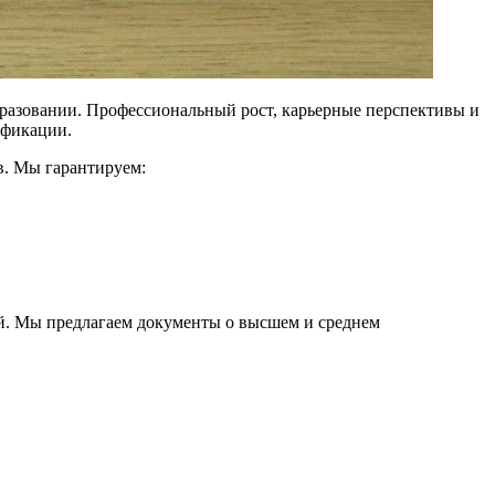
разовании. Профессиональный рост, карьерные перспективы и
ификации.
в. Мы гарантируем:
лей. Мы предлагаем документы о высшем и среднем