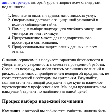
диплом тренера
, который удовлетворяет всем стандартам
подлинности.
Безопасная оплата и адекватная стоимость услуг.
Оперативная доставка с защищенной упаковкой и
полное соблюдение тайны.
Помощь в выборе подходящего учебного заведения:
университет или техникум.
Предоставление макета для предварительного
просмотра и согласования.
Профессиональная защита ваших данных на всех
этапах.
С нашим сервисом вы получаете гарантию безопасности и
убедительную уверенность в качестве проведенной работы.
Совершая покупку, вы избавляетесь от лишних волнений и
рисков, связанных с приобретением недорогой продукции, не
соответствующей необходимым критериям. Разузнайте,
сколько стоит настоящий документ и где купить надежное
удостоверение у профессионалов. Мы рады предложить вам
наилучший вариант по наиболее выгодной цене!
Процесс выбора надежной компании
Компания
, с которой вы собираетесь работать, должна быть