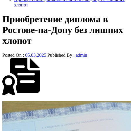
хлопот
Приобретение диплома в
Ростове-на-Дону без лишних
хлопот
Posted On :
05.03.2025
Published By :
admin