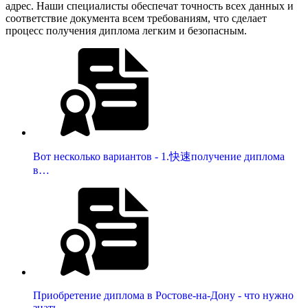
адрес. Наши специалисты обеспечат точность всех данных и
соответствие документа всем требованиям, что сделает
процесс получения диплома легким и безопасным.
Вот несколько вариантов - 1.快速получение диплома
в…
Приобретение диплома в Ростове-на-Дону - что нужно
знать