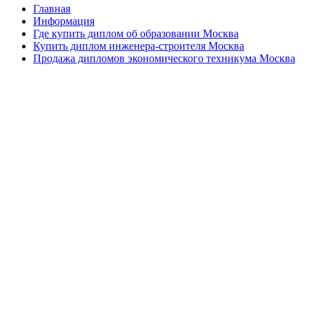
Главная
Информация
Где купить диплом об образовании Москва
Купить диплом инженера-строителя Москва
Продажа дипломов экономического техникума Москва