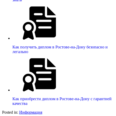
Как получить диплом в Ростове-на-Дону безопасно и
легально
Как приобрести диплом в Ростове-на-Дону с гарантией
качества
Posted in:
Информация