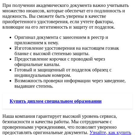
При получении академического документа важно учитывать
множество нюансов, которые обеспечат его подлинность и
надежность. Вы сможете быть уверены в качестве
приобретенного удостоверения, если учтете факторы,
влияющие на его легитимность и защиту от подделок.
Оригинал документа с занесением в реестр и
приложением к нему.
Изготовление удостоверения на настоящем гознак
бланке с высокой степенью защиты.
Предоставление корочки с проводкой через
официальные каналы.
Готовый и защищенный от подделок образец с
индивидуальным номером.
Возможность проверки информации через заведение,
выдавшее степень.
Купить диплом специальном образовании
Наша компания гарантирует высокий уровень сервиса,
безопасности и качества работы. Мы сотрудничаем с
проверенными учреждениями, что позволяет уверенно
предоставлять оригинальные документы.
Узнайте, как купить