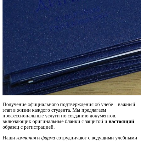
Получение официального подтверждения об учебе – важный
этап в жизни каждого студента. Мы предлагаем
профессиональные услуги по созданию документов,
включающих оригинальные бланки с защитой и
настоящий
образец с регистрацией.
Наши
компания
и
фирма
сотрудничают с ведущими учебными