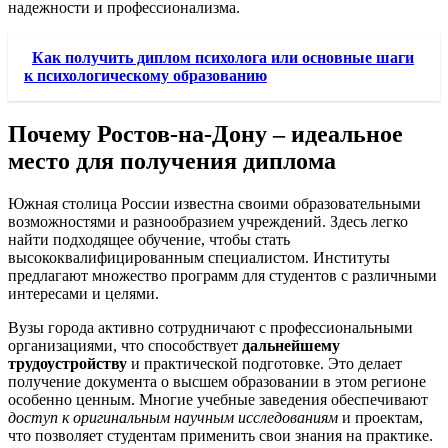
надежности и профессионализма.
Как получить диплом психолога или основные шаги
к психологическому образованию
Почему Ростов-на-Дону – идеальное
место для получения диплома
Южная столица России известна своими образовательными
возможностями и разнообразием учреждений. Здесь легко
найти подходящее обучение, чтобы стать
высококвалифицированным специалистом. Институты
предлагают множество программ для студентов с различными
интересами и целями.
Вузы города активно сотрудничают с профессиональными
организациями, что способствует
дальнейшему
трудоустройству
и практической подготовке. Это делает
получение документа о высшем образовании в этом регионе
особенно ценным. Многие учебные заведения обеспечивают
доступ к оригинальным научным исследованиям
и проектам,
что позволяет студентам применить свои знания на практике.