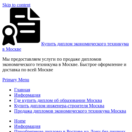
Skip to content
Купить диплом экономического техникума
в Москве
Мы предоставляем услуги по продаже дипломов
экономического техникума в Москве. Быстрое оформление и
доставка по всей Москве
Primary Menu
Главная
Информация
Где купить диплом об образовании Москва
Купить диплом инженера-строителя Москва
Продажа дипломов экономического техникума Москва
Home
Информация
Приобретение диплома в Ростове-на-Дону без лишних