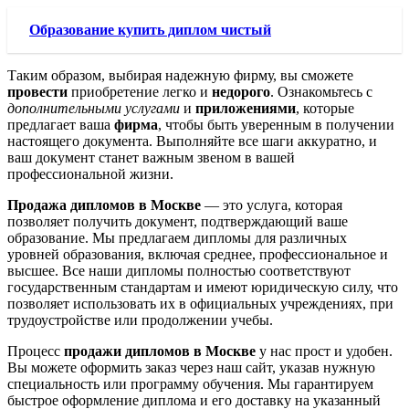
Образование купить диплом чистый
Таким образом, выбирая надежную фирму, вы сможете
провести
приобретение легко и
недорого
. Ознакомьтесь с
дополнительными услугами
и
приложениями
, которые
предлагает ваша
фирма
, чтобы быть уверенным в получении
настоящего документа. Выполняйте все шаги аккуратно, и
ваш документ станет важным звеном в вашей
профессиональной жизни.
Продажа дипломов в Москве
— это услуга, которая
позволяет получить документ, подтверждающий ваше
образование. Мы предлагаем дипломы для различных
уровней образования, включая среднее, профессиональное и
высшее. Все наши дипломы полностью соответствуют
государственным стандартам и имеют юридическую силу, что
позволяет использовать их в официальных учреждениях, при
трудоустройстве или продолжении учебы.
Процесс
продажи дипломов в Москве
у нас прост и удобен.
Вы можете оформить заказ через наш сайт, указав нужную
специальность или программу обучения. Мы гарантируем
быстрое оформление диплома и его доставку на указанный