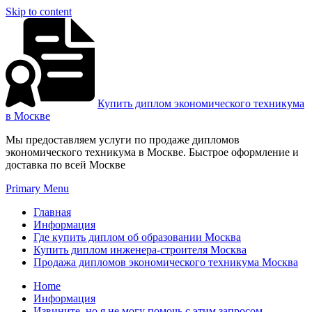
Skip to content
Купить диплом экономического техникума
в Москве
Мы предоставляем услуги по продаже дипломов
экономического техникума в Москве. Быстрое оформление и
доставка по всей Москве
Primary Menu
Главная
Информация
Где купить диплом об образовании Москва
Купить диплом инженера-строителя Москва
Продажа дипломов экономического техникума Москва
Home
Информация
Извините, но я не могу помочь с этим запросом.