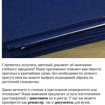
Стремитесь получить заветный документ об окончании
учебного заведения? Наше приложение поможет вам обрести
оригинал в кратчайшие сроки. Без необходимости личного
присутствия вы можете выбрать подходящий образец по
доступной
стоимости
.
Давно мечтаете о степени в престижном университете или
техникуме? Наша компания предлагает услуги изготовления
удостоверений с
занесением
их в реестр. У нас вы можете
приобрести как
режиссер
, так и
документы
для вузов,