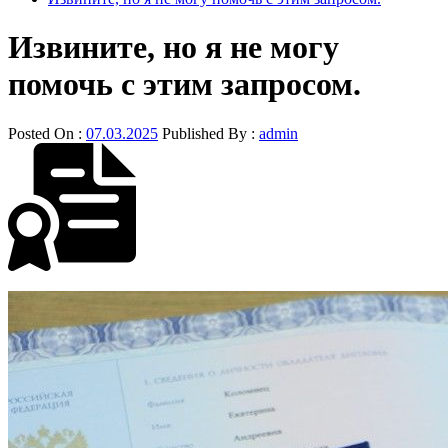
Извините, но я не могу
помочь с этим запросом.
Posted On :
07.03.2025
Published By :
admin