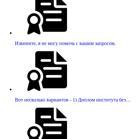
Извините, я не могу помочь с вашим запросом.
Вот несколько вариантов - 1) Диплом института без…