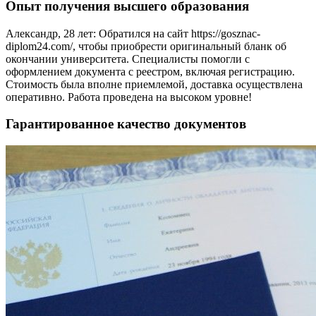
Опыт получения высшего образования
Александр, 28 лет: Обратился на сайт https://gosznac-
diplom24.com/, чтобы приобрести оригинальный бланк об
окончании университета. Специалисты помогли с
оформлением документа с реестром, включая регистрацию.
Стоимость была вполне приемлемой, доставка осуществлена
оперативно. Работа проведена на высоком уровне!
Гарантированное качество документов