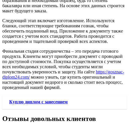
образования и необходимый образец, будь то степень
бакалавра или иная степень. На основе этих данных строится
макет будущего заказа.
Следующий этап включает изготовление. Используются
бланки, соответствующие требованиям гознак, чтобы
обеспечить подлинный вид. Приложение к документу также
создается с учетом всех стандартов. Работа проводится с
проведением и тщательной проверкой всех аспектов.
Финальная стадия сотрудничества – это передача готового
продукта. Клиенты могут приобрести документ с проводкой
по доступной стоимости. Покупка осуществляется с учетом
всех необходимых условий, чтобы студенты могли
почувствовать уверенность и защиту. На сайте
https://gosznac-
diplom24.com/
можно узнать, где купить оригинальный и
настоящий документ недорого и сколько стоит весь процесс,
проведенный нашей фирмой.
Куплю диплом с занесением
Отзывы довольных клиентов