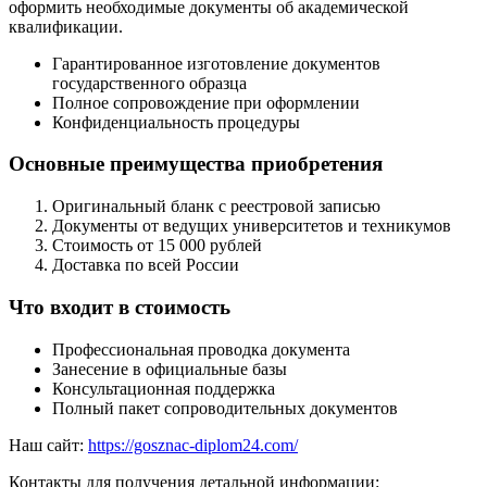
оформить необходимые документы об академической
квалификации.
Гарантированное изготовление документов
государственного образца
Полное сопровождение при оформлении
Конфиденциальность процедуры
Основные преимущества приобретения
Оригинальный бланк с реестровой записью
Документы от ведущих университетов и техникумов
Стоимость от 15 000 рублей
Доставка по всей России
Что входит в стоимость
Профессиональная проводка документа
Занесение в официальные базы
Консультационная поддержка
Полный пакет сопроводительных документов
Наш сайт:
https://gosznac-diplom24.com/
Контакты для получения детальной информации: