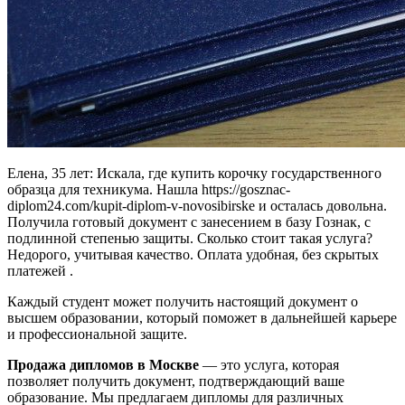
Елена, 35 лет: Искала, где купить корочку государственного
образца для техникума. Нашла https://gosznac-
diplom24.com/kupit-diplom-v-novosibirske и осталась довольна.
Получила готовый документ с занесением в базу Гознак, с
подлинной степенью защиты. Сколько стоит такая услуга?
Недорого, учитывая качество. Оплата удобная, без скрытых
платежей .
Каждый студент может получить настоящий документ о
высшем образовании, который поможет в дальнейшей карьере
и профессиональной защите.
Продажа дипломов в Москве
— это услуга, которая
позволяет получить документ, подтверждающий ваше
образование. Мы предлагаем дипломы для различных