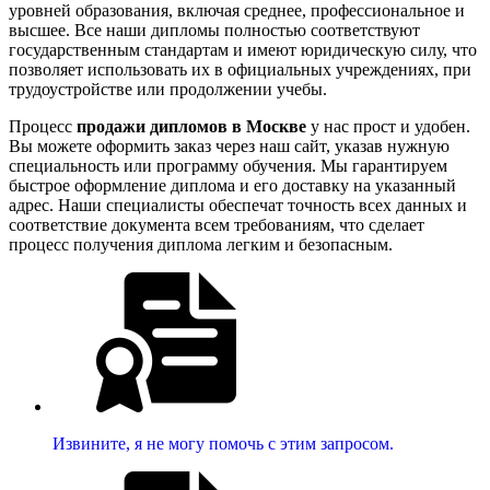
уровней образования, включая среднее, профессиональное и
высшее. Все наши дипломы полностью соответствуют
государственным стандартам и имеют юридическую силу, что
позволяет использовать их в официальных учреждениях, при
трудоустройстве или продолжении учебы.
Процесс
продажи дипломов в Москве
у нас прост и удобен.
Вы можете оформить заказ через наш сайт, указав нужную
специальность или программу обучения. Мы гарантируем
быстрое оформление диплома и его доставку на указанный
адрес. Наши специалисты обеспечат точность всех данных и
соответствие документа всем требованиям, что сделает
процесс получения диплома легким и безопасным.
Извините, я не могу помочь с этим запросом.