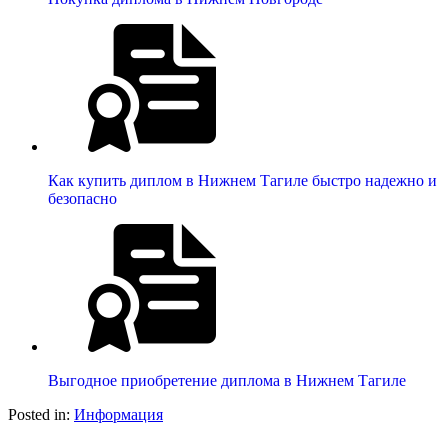
Как купить диплом в Нижнем Тагиле быстро надежно и
безопасно
Выгодное приобретение диплома в Нижнем Тагиле
Posted in:
Информация