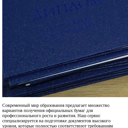
Современный мир образования предлагает множество
вариантов получения официальных бумаг для
профессионального роста и развития. Наш сервис
специализируется на подготовке документов высокого
уровня, которые полностью соответствуют требованиям