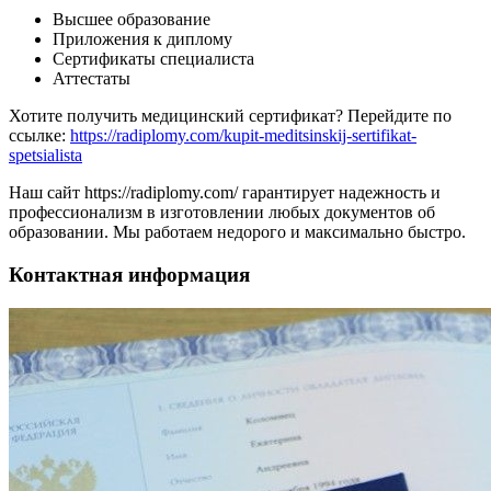
Высшее образование
Приложения к диплому
Сертификаты специалиста
Аттестаты
Хотите получить медицинский сертификат? Перейдите по
ссылке:
https://radiplomy.com/kupit-meditsinskij-sertifikat-
spetsialista
Наш сайт https://radiplomy.com/ гарантирует надежность и
профессионализм в изготовлении любых документов об
образовании. Мы работаем недорого и максимально быстро.
Контактная информация