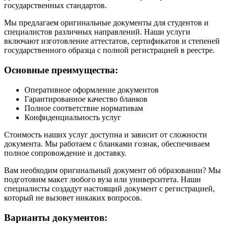
государственных стандартов.
Мы предлагаем оригинальные документы для студентов и
специалистов различных направлений. Наши услуги
включают изготовление аттестатов, сертификатов и степеней
государственного образца с полной регистрацией в реестре.
Основные преимущества:
Оперативное оформление документов
Гарантированное качество бланков
Полное соответствие нормативам
Конфиденциальность услуг
Стоимость наших услуг доступна и зависит от сложности
документа. Мы работаем с бланками гознак, обеспечиваем
полное сопровождение и доставку.
Вам необходим оригинальный документ об образовании? Мы
подготовим макет любого вуза или университета. Наши
специалисты создадут настоящий документ с регистрацией,
который не вызовет никаких вопросов.
Варианты документов: