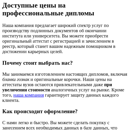
Доступные цены на
профессиональные дипломы
Наша компания предлагает широкий спектр услуг по
производству подлинных документов об окончании
института или университета. Вы можете приобрести
оригинальный аттестат с регистрацией и зачислением в
реестр, который станет вашим надежным помощником в
достижении карьерных целей.
Почему стоит выбрать нас?
Мы занимаемся изготовлением настоящих дипломов, включая
бланки гознак
и оригинальные корочки. Наши цены на
аттестаты вузов остаются привлекательными даже
при
увеличении стоимости
аналогичных услуг на рынке. Кроме
того,
наша компания
гарантирует защиту данных каждого
клиента.
Как происходит оформление?
С нами легко и быстро. Вы можете сделать покупку с
занесением всех необходимых данных в базу данных, что