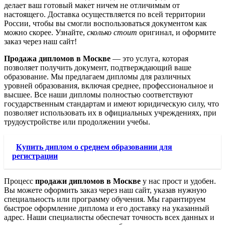
делает ваш готовый макет ничем не отличимым от
настоящего. Доставка осуществляется по всей территории
России, чтобы вы смогли воспользоваться документом как
можно скорее. Узнайте,
сколько стоит
оригинал, и оформите
заказ через наш сайт!
Продажа дипломов в Москве
— это услуга, которая
позволяет получить документ, подтверждающий ваше
образование. Мы предлагаем дипломы для различных
уровней образования, включая среднее, профессиональное и
высшее. Все наши дипломы полностью соответствуют
государственным стандартам и имеют юридическую силу, что
позволяет использовать их в официальных учреждениях, при
трудоустройстве или продолжении учебы.
Купить диплом о среднем образовании для
регистрации
Процесс
продажи дипломов в Москве
у нас прост и удобен.
Вы можете оформить заказ через наш сайт, указав нужную
специальность или программу обучения. Мы гарантируем
быстрое оформление диплома и его доставку на указанный
адрес. Наши специалисты обеспечат точность всех данных и