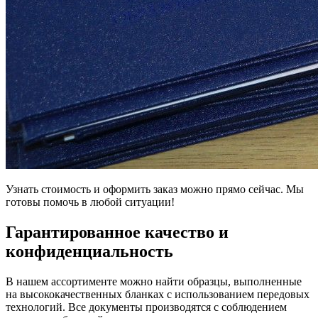
Узнать стоимость и оформить заказ можно прямо сейчас. Мы
готовы помочь в любой ситуации!
Гарантированное качество и
конфиденциальность
В нашем ассортименте можно найти образцы, выполненные
на высококачественных бланках с использованием передовых
технологий. Все документы производятся с соблюдением