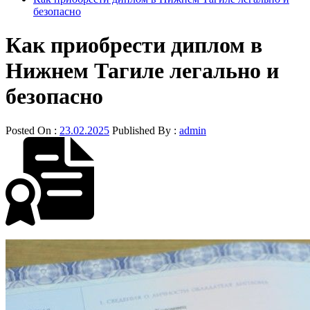
безопасно
Как приобрести диплом в
Нижнем Тагиле легально и
безопасно
Posted On :
23.02.2025
Published By :
admin