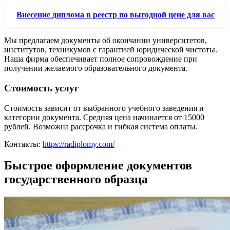
Внесение диплома в реестр по выгодной цене для вас
Мы предлагаем документы об окончании университетов,
институтов, техникумов с гарантией юридической чистоты.
Наша фирма обеспечивает полное сопровождение при
получении желаемого образовательного документа.
Стоимость услуг
Стоимость зависит от выбранного учебного заведения и
категории документа. Средняя цена начинается от 15000
рублей. Возможна рассрочка и гибкая система оплаты.
Контакты:
https://radiplomy.com/
Быстрое оформление документов
государственного образца