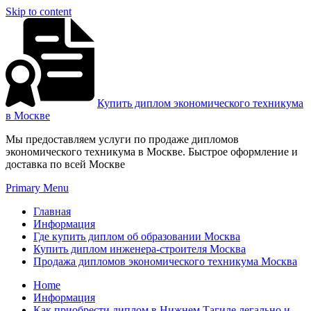
Skip to content
Купить диплом экономического техникума
в Москве
Мы предоставляем услуги по продаже дипломов
экономического техникума в Москве. Быстрое оформление и
доставка по всей Москве
Primary Menu
Главная
Информация
Где купить диплом об образовании Москва
Купить диплом инженера-строителя Москва
Продажа дипломов экономического техникума Москва
Home
Информация
Как приобрести диплом в Нижнем Тагиле легально и