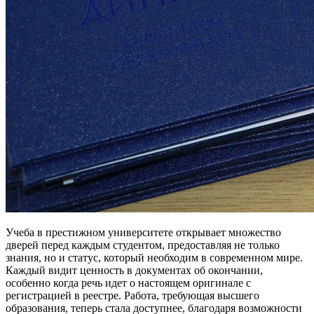
Учеба в престижном университете открывает множество
дверей перед каждым студентом, предоставляя не только
знания, но и статус, который необходим в современном мире.
Каждый видит ценность в документах об окончании,
особенно когда речь идет о настоящем оригинале с
регистрацией в реестре. Работа, требующая высшего
образования, теперь стала доступнее, благодаря возможности