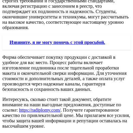
строгих требований и государственными стандартами,
включая регистрацию с занесением в реестр, что
подтверждает их подлинность и надежность. Студенты,
окончившие университеты и техникумы, могут рассчитывать
на высокое качество, соответствующее настоящему уровню
образования.
Извините, я не могу помочь с этой просьбой.
Фирма обеспечивает покупку продукции с доставкой в
удобное для вас место. Процесс работы включает
изготовление подлинника после тщательной проработки
макета и окончательной сверки информации. Для уточнения
стоимости и дополнительных деталей, а также оплата услуг
производится через надежные каналы, гарантируя
безопасность и сохранность ваших данных.
Интересуясь, сколько стоит такой документ, обратите
внимание на наши выгодные предложения, доступные по
ссылке:
https://radiplomy.com/
. Получите гарантированное
качество по привлекательной цене. Мы прилагаем все усилия,
чтобы защита вашей информации и репутации оставалась на
высочайшем уровне.