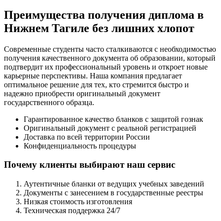
Преимущества получения диплома в
Нижнем Тагиле без лишних хлопот
Современные студенты часто сталкиваются с необходимостью
получения качественного документа об образовании, который
подтвердит их профессиональный уровень и откроет новые
карьерные перспективы. Наша компания предлагает
оптимальное решение для тех, кто стремится быстро и
надежно приобрести оригинальный документ
государственного образца.
Гарантированное качество бланков с защитой гознак
Оригинальный документ с реальной регистрацией
Доставка по всей территории России
Конфиденциальность процедуры
Почему клиенты выбирают наш сервис
Аутентичные бланки от ведущих учебных заведений
Документы с занесением в государственные реестры
Низкая стоимость изготовления
Техническая поддержка 24/7